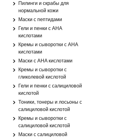
Пилинги и скрабы для
нормальной кожи
Маски с пептидами
Гели и пенки с AHA
кислотами
Кремы и сыворотки с AHA
кислотами
Маски с AHA кислотами
Кремы и сыворотки с
гликолевой кислотой
Гели и пенки с салициловой
кислотой
Тоники, тонеры и лосьоны с
салициловой кислотой
Кремы и сыворотки с
салициловой кислотой
Маски с салициловой