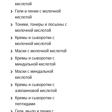
кислотой
Гели и пенки с молочной
кислотой
Тоники, тонеры и лосьоны с
молочной кислотой
Кремы и сыворотки с
молочной кислотой
Маски с молочной кислотой
Кремы и сыворотки с
миндальной кислотой
Маски с миндальной
кислотой
Кремы и сыворотки с
азелаиновой кислотой
Кремы и сыворотки с
пептидами
Гели, мыло и пенки с