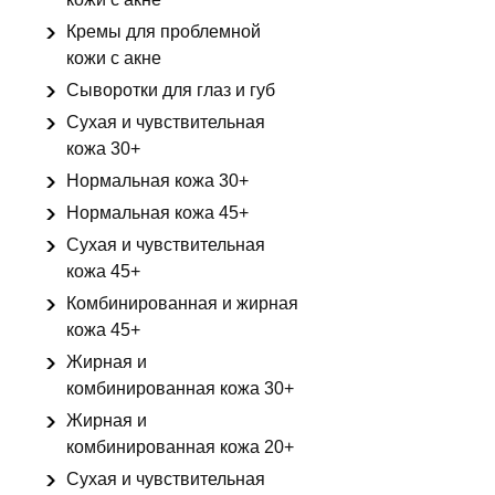
Кремы для проблемной
кожи с акне
Сыворотки для глаз и губ
Сухая и чувствительная
кожа 30+
Нормальная кожа 30+
Нормальная кожа 45+
Сухая и чувствительная
кожа 45+
Комбинированная и жирная
кожа 45+
Жирная и
комбинированная кожа 30+
Жирная и
комбинированная кожа 20+
Сухая и чувствительная