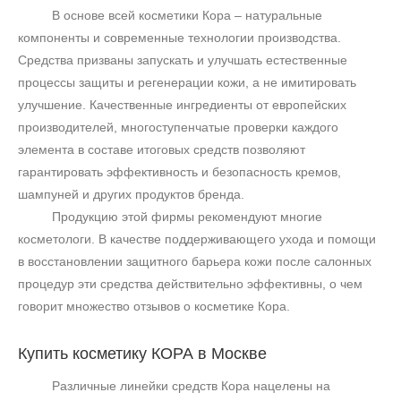
В основе всей косметики Кора – натуральные
компоненты и современные технологии производства.
Средства призваны запускать и улучшать естественные
процессы защиты и регенерации кожи, а не имитировать
улучшение. Качественные ингредиенты от европейских
производителей, многоступенчатые проверки каждого
элемента в составе итоговых средств позволяют
гарантировать эффективность и безопасность кремов,
шампуней и других продуктов бренда.
Продукцию этой фирмы рекомендуют многие
косметологи. В качестве поддерживающего ухода и помощи
в восстановлении защитного барьера кожи после салонных
процедур эти средства действительно эффективны, о чем
говорит множество отзывов о косметике Кора.
Купить косметику
КОРА в Москве
Различные линейки средств Кора нацелены на