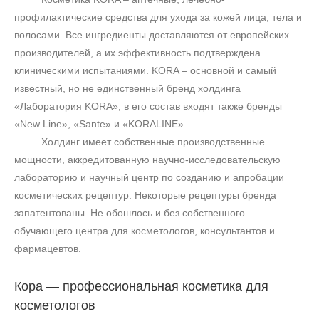
профилактические средства для ухода за кожей лица, тела и
волосами. Все ингредиенты доставляются от европейских
производителей, а их эффективность подтверждена
клиническими испытаниями. KORA – основной и самый
известный, но не единственный бренд холдинга
«Лаборатория KORA», в его состав входят также бренды
«
New
Line
», «
Sante
» и «
KORALINE
».
Холдинг имеет собственные производственные
мощности, аккредитованную научно-исследовательскую
лабораторию и научный центр по созданию и апробации
косметических рецептур. Некоторые рецептуры бренда
запатентованы. Не обошлось и без собственного
обучающего центра для косметологов, консультантов и
фармацевтов.
Кора — профессиональная косметика для
косметологов