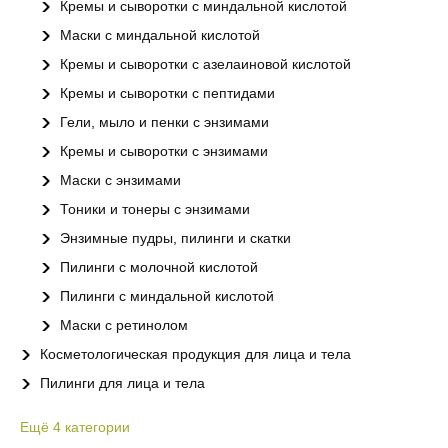
Кремы и сыворотки с миндальной кислотой
Маски с миндальной кислотой
Кремы и сыворотки с азелаиновой кислотой
Кремы и сыворотки с пептидами
Гели, мыло и пенки с энзимами
Кремы и сыворотки с энзимами
Маски с энзимами
Тоники и тонеры с энзимами
Энзимные пудры, пилинги и скатки
Пилинги с молочной кислотой
Пилинги с миндальной кислотой
Маски с ретинолом
Косметологическая продукция для лица и тела
Пилинги для лица и тела
Ещё
4
категории