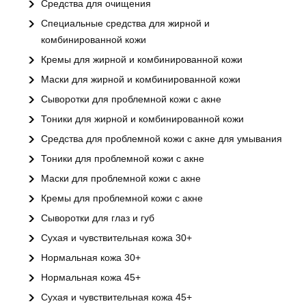
Средства для очищения
Специальные средства для жирной и
комбинированной кожи
Кремы для жирной и комбинированной кожи
Маски для жирной и комбинированной кожи
Сыворотки для проблемной кожи с акне
Тоники для жирной и комбинированной кожи
Средства для проблемной кожи с акне для умывания
Тоники для проблемной кожи с акне
Маски для проблемной кожи с акне
Кремы для проблемной кожи с акне
Сыворотки для глаз и губ
Сухая и чувствительная кожа 30+
Нормальная кожа 30+
Нормальная кожа 45+
Сухая и чувствительная кожа 45+