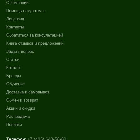
О компании
Помощь покупателю
Лицензия
Контакты
Обратиться за консультацией
Книга отзывов и предложений
Задать вопрос
Статьи
Каталог
Бренды
Обучение
Доставка и самовывоз
Обмен и возврат
Акции и скидки
Распродажа
Новинки
Телефон:
+7 (495) 640-58-89