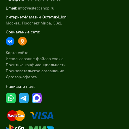
Email:
info@esteticshop.ru
Интернет-Магазин Эстетик-Шоп:
Москва, Проспект Мира, 33к1
Социальные сети:
Карта сайта
Использование файлов cookie
Политика конфиденциальности
Пользовательское соглашение
Договор-оферта
Напишите нам: