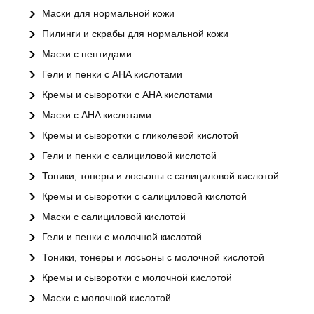
Маски для нормальной кожи
Пилинги и скрабы для нормальной кожи
Маски с пептидами
Гели и пенки с AHA кислотами
Кремы и сыворотки с AHA кислотами
Маски с AHA кислотами
Кремы и сыворотки с гликолевой кислотой
Гели и пенки с салициловой кислотой
Тоники, тонеры и лосьоны с салициловой кислотой
Кремы и сыворотки с салициловой кислотой
Маски с салициловой кислотой
Гели и пенки с молочной кислотой
Тоники, тонеры и лосьоны с молочной кислотой
Кремы и сыворотки с молочной кислотой
Маски с молочной кислотой