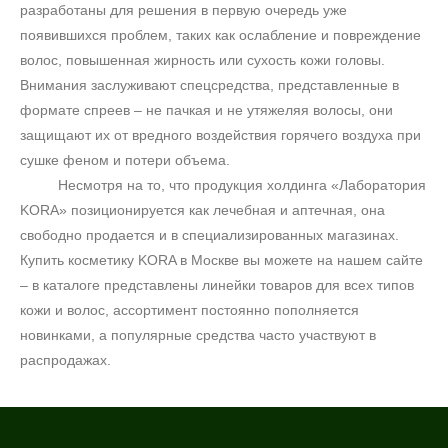
разработаны для решения в первую очередь уже
появившихся проблем, таких как ослабление и повреждение
волос, повышенная жирность или сухость кожи головы.
Внимания заслуживают спецсредства, представленные в
формате спреев – не пачкая и не утяжеляя волосы, они
защищают их от вредного воздействия горячего воздуха при
сушке феном и потери объема.
Несмотря на то, что продукция холдинга «Лаборатория
KORA» позиционируется как лечебная и аптечная, она
свободно продается и в специализированных магазинах.
Купить косметику KORA в Москве вы можете на нашем сайте
– в каталоге представлены линейки товаров для всех типов
кожи и волос, ассортимент постоянно пополняется
новинками, а популярные средства часто участвуют в
распродажах.