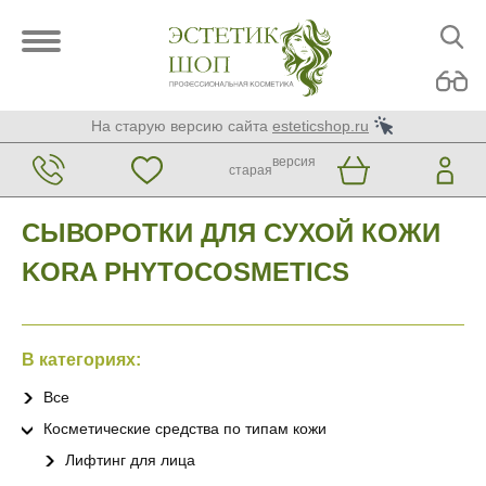
На старую версию сайта
esteticshop.ru
версия
старая
СЫВОРОТКИ ДЛЯ СУХОЙ КОЖИ
KORA PHYTOCOSMETICS
В категориях:
Все
Косметические средства по типам кожи
Лифтинг для лица