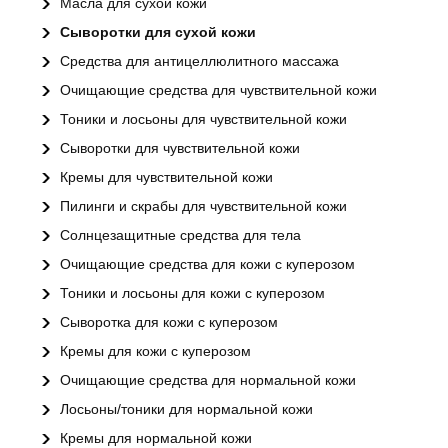
Масла для сухой кожи
Сыворотки для сухой кожи
Средства для антицеллюлитного массажа
Очищающие средства для чувствительной кожи
Тоники и лосьоны для чувствительной кожи
Сыворотки для чувствительной кожи
Кремы для чувствительной кожи
Пилинги и скрабы для чувствительной кожи
Солнцезащитные средства для тела
Очищающие средства для кожи с куперозом
Тоники и лосьоны для кожи с куперозом
Сыворотка для кожи с куперозом
Кремы для кожи с куперозом
Очищающие средства для нормальной кожи
Лосьоны/тоники для нормальной кожи
Кремы для нормальной кожи