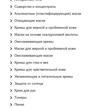
Сыворотки и концентраты
Альгинатные (пластифицирующие) маски
Очищающие маски
Кремы для жирной и проблемной кожи
Маски на основе гиалуроновой кислоты
Омолаживающие кремы
Маски для жирной и проблемной кожи
Омолаживающие маски
Кремы для глаз и век
Кремы для чувствительной кожи
Увлажняющие и питательные кремы
Защита от солнца
Крем для рук
Тонеры
Пенки