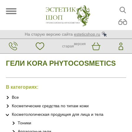
На старую версию сайта
esteticshop.ru
версия
старая
ГЕЛИ KORA PHYTOCOSMETICS
В категориях:
Все
Косметические средства по типам кожи
Косметологическая продукция для лица и тела
Тоники
Аппаратные гели