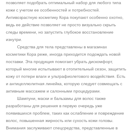
позволяет подобрать оптимальный набор для любого типа
кожи с учетом ее особенностей и потребностей.
Антивозрастную косметику Кора покупают особенно охотно,
ведь ее действие позволяет не просто визуально скрыть
следы времени, но запустить глубокое восстановление
изнутри.
Средства для тела представлены в магазинах
косметики Кора реже, иногда приходится подождать новой
поставки. Эта продукция помогает убрать дискомфорт,
который многие испытывают в отопительный сезон, защитить
кожу от потери влаги и ультрафиолетового воздействия. Есть
и антицеллюлитная линейка, которую следует совмещать с
активным массажем и салонными процедурами.
Шампуни, маски и бальзамы для волос также
разработаны для решения в первую очередь уже
появившихся проблем, таких как ослабление и повреждение
волос, повышенная жирность или сухость кожи головы.
Внимания заслуживают спецсредства, представленные в