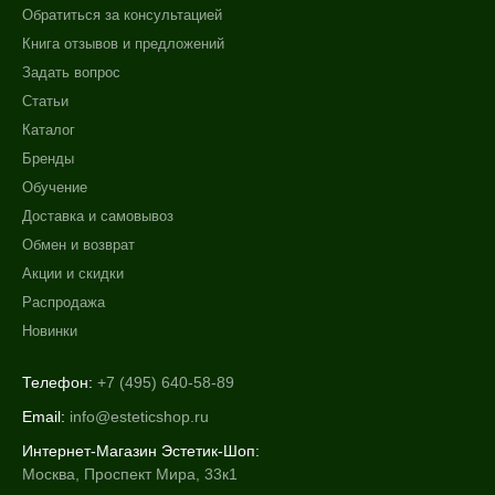
Обратиться за консультацией
Книга отзывов и предложений
Задать вопрос
Статьи
Каталог
Бренды
Обучение
Доставка и самовывоз
Обмен и возврат
Акции и скидки
Распродажа
Новинки
Телефон:
+7 (495) 640-58-89
Email:
info@esteticshop.ru
Интернет-Магазин Эстетик-Шоп:
Москва, Проспект Мира, 33к1