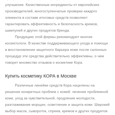
улучшение. Качественные ингредиенты от европейских
производителей, многоступенчатые проверки каждого
элемента в составе итоговых средств позволяют
гарантировать эффективность и безопасность кремов,
шампуней и других продуктов бренда.
Продукцию этой фирмы рекомендуют многие
косметологи. В качестве поддерживающего ухода и помощи
в восстановлении защитного барьера кожи после салонных
процедур эти средства действительно эффективны, о чем
говорит множество отзывов о косметике Кора.
Купить косметику
КОРА в Москве
Различные линейки средств Кора нацелены на
решение конкретных проблем с кожей: лечение проблемной
кожи, уход за чувствительной, продление молодости,
разглаживание морщин, осветление и защита кожи. Широкий
выбор масок, сывороток, спреев, кремов и других продуктов