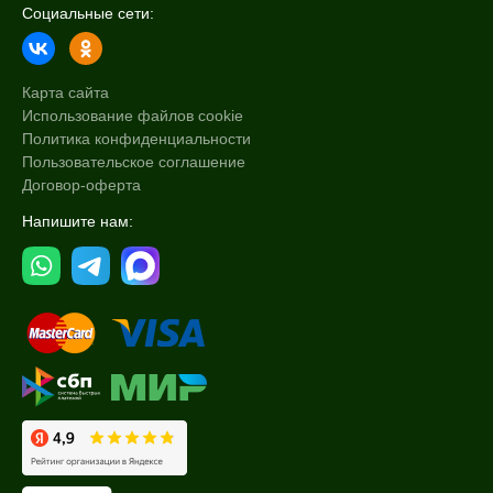
Социальные сети:
Карта сайта
Использование файлов cookie
Политика конфиденциальности
Пользовательское соглашение
Договор-оферта
Напишите нам: