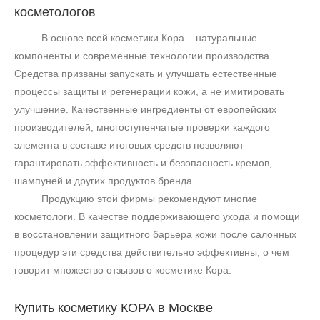
косметологов
В основе всей косметики Кора – натуральные
компоненты и современные технологии производства.
Средства призваны запускать и улучшать естественные
процессы защиты и регенерации кожи, а не имитировать
улучшение. Качественные ингредиенты от европейских
производителей, многоступенчатые проверки каждого
элемента в составе итоговых средств позволяют
гарантировать эффективность и безопасность кремов,
шампуней и других продуктов бренда.
Продукцию этой фирмы рекомендуют многие
косметологи. В качестве поддерживающего ухода и помощи
в восстановлении защитного барьера кожи после салонных
процедур эти средства действительно эффективны, о чем
говорит множество отзывов о косметике Кора.
Купить косметику
КОРА в Москве