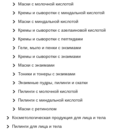
Маски с молочной кислотой
Кремы и сыворотки с миндальной кислотой
Маски с миндальной кислотой
Кремы и сыворотки с азелаиновой кислотой
Кремы и сыворотки с пептидами
Гели, мыло и пенки с энзимами
Кремы и сыворотки с энзимами
Маски с энзимами
Тоники и тонеры с энзимами
Энзимные пудры, пилинги и скатки
Пилинги с молочной кислотой
Пилинги с миндальной кислотой
Маски с ретинолом
Косметологическая продукция для лица и тела
Пилинги для лица и тела