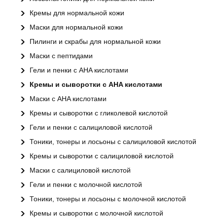
Кремы для нормальной кожи
Маски для нормальной кожи
Пилинги и скрабы для нормальной кожи
Маски с пептидами
Гели и пенки с AHA кислотами
Кремы и сыворотки с AHA кислотами
Маски с AHA кислотами
Кремы и сыворотки с гликолевой кислотой
Гели и пенки с салициловой кислотой
Тоники, тонеры и лосьоны с салициловой кислотой
Кремы и сыворотки с салициловой кислотой
Маски с салициловой кислотой
Гели и пенки с молочной кислотой
Тоники, тонеры и лосьоны с молочной кислотой
Кремы и сыворотки с молочной кислотой