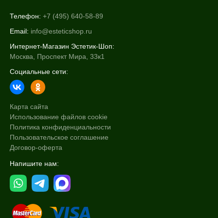
Телефон:
+7 (495) 640-58-89
Email:
info@esteticshop.ru
Интернет-Магазин Эстетик-Шоп:
Москва, Проспект Мира, 33к1
Социальные сети:
Карта сайта
Использование файлов cookie
Политика конфиденциальности
Пользовательское соглашение
Договор-оферта
Напишите нам: