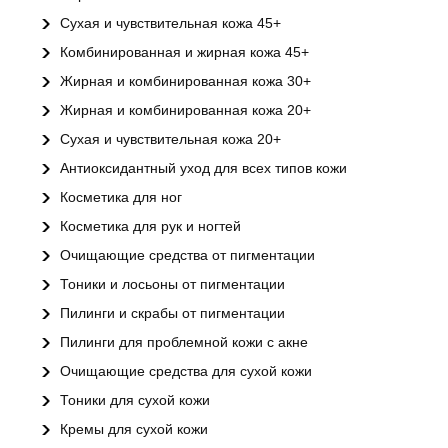
Сухая и чувствительная кожа 45+
Комбинированная и жирная кожа 45+
Жирная и комбинированная кожа 30+
Жирная и комбинированная кожа 20+
Сухая и чувствительная кожа 20+
Антиоксидантный уход для всех типов кожи
Косметика для ног
Косметика для рук и ногтей
Очищающие средства от пигментации
Тоники и лосьоны от пигментации
Пилинги и скрабы от пигментации
Пилинги для проблемной кожи с акне
Очищающие средства для сухой кожи
Тоники для сухой кожи
Кремы для сухой кожи