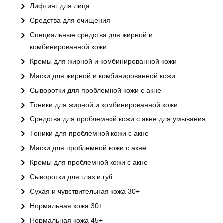
Лифтинг для лица
Средства для очищения
Специальные средства для жирной и
комбинированной кожи
Кремы для жирной и комбинированной кожи
Маски для жирной и комбинированной кожи
Сыворотки для проблемной кожи с акне
Тоники для жирной и комбинированной кожи
Средства для проблемной кожи с акне для умывания
Тоники для проблемной кожи с акне
Маски для проблемной кожи с акне
Кремы для проблемной кожи с акне
Сыворотки для глаз и губ
Сухая и чувствительная кожа 30+
Нормальная кожа 30+
Нормальная кожа 45+