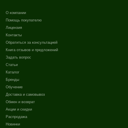
О компании
Помощь покупателю
Лицензия
Контакты
Обратиться за консультацией
Книга отзывов и предложений
Задать вопрос
Статьи
Каталог
Бренды
Обучение
Доставка и самовывоз
Обмен и возврат
Акции и скидки
Распродажа
Новинки