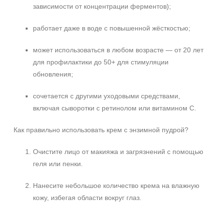
зависимости от концентрации ферментов);
работает даже в воде с повышенной жёсткостью;
может использоваться в любом возрасте — от 20 лет
для профилактики до 50+ для стимуляции
обновления;
сочетается с другими уходовыми средствами,
включая сыворотки с ретинолом или витамином C.
Как правильно использовать крем с энзимной пудрой?
Очистите лицо от макияжа и загрязнений с помощью
геля или пенки.
Нанесите небольшое количество крема на влажную
кожу, избегая области вокруг глаз.