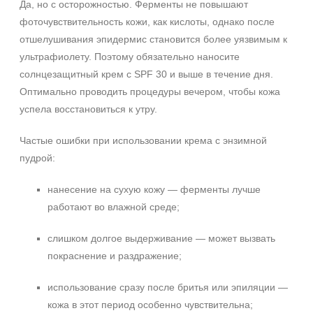
Да, но с осторожностью. Ферменты не повышают
фоточувствительность кожи, как кислоты, однако после
отшелушивания эпидермис становится более уязвимым к
ультрафиолету. Поэтому обязательно наносите
солнцезащитный крем с SPF 30 и выше в течение дня.
Оптимально проводить процедуры вечером, чтобы кожа
успела восстановиться к утру.
Частые ошибки при использовании крема с энзимной
пудрой:
нанесение на сухую кожу — ферменты лучше
работают во влажной среде;
слишком долгое выдерживание — может вызвать
покраснение и раздражение;
использование сразу после бритья или эпиляции —
кожа в этот период особенно чувствительна;