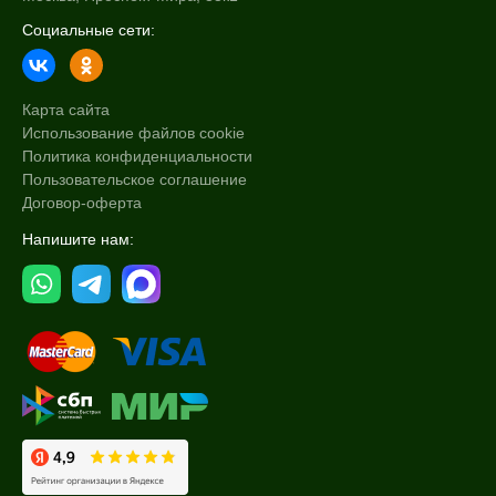
Социальные сети:
Карта сайта
Использование файлов cookie
Политика конфиденциальности
Пользовательское соглашение
Договор-оферта
Напишите нам: