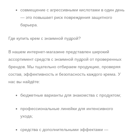
совмещение с агрессивными кислотами в один день
— это повышает риск повреждения защитного
барьера.
Где купить крем с энзимной пудрой?
В нашем интернет‑магазине представлен широкий
ассортимент средств с энзимной пудрой от проверенных
брендов. Мы тщательно отбираем продукцию, проверяя
состав, эффективность и безопасность каждого крема. У
нас вы найдёте:
бюджетные варианты для знакомства с продуктом;
профессиональные линейки для интенсивного
ухода;
средства с дополнительными эффектами —