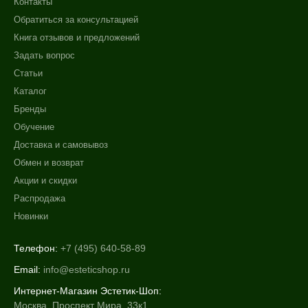
Контакты
Обратиться за консультацией
Книга отзывов и предложений
Задать вопрос
Статьи
Каталог
Бренды
Обучение
Доставка и самовывоз
Обмен и возврат
Акции и скидки
Распродажа
Новинки
Телефон:
+7 (495) 640-58-89
Email:
info@esteticshop.ru
Интернет-Магазин Эстетик-Шоп:
Москва, Проспект Мира, 33к1