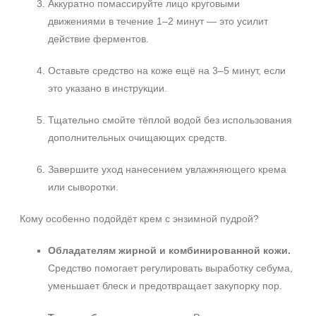
Аккуратно помассируйте лицо круговыми
движениями в течение 1–2 минут — это усилит
действие ферментов.
Оставьте средство на коже ещё на 3–5 минут, если
это указано в инструкции.
Тщательно смойте тёплой водой без использования
дополнительных очищающих средств.
Завершите уход нанесением увлажняющего крема
или сыворотки.
Кому особенно подойдёт крем с энзимной пудрой?
Обладателям жирной и комбинированной кожи.
Средство помогает регулировать выработку себума,
уменьшает блеск и предотвращает закупорку пор.