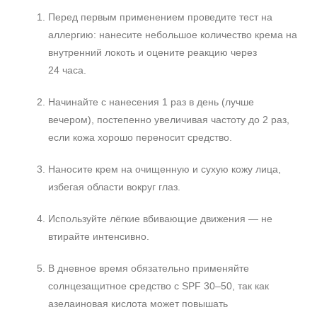
Перед первым применением проведите тест на
аллергию: нанесите небольшое количество крема на
внутренний локоть и оцените реакцию через
24 часа.
Начинайте с нанесения 1 раз в день (лучше
вечером), постепенно увеличивая частоту до 2 раз,
если кожа хорошо переносит средство.
Наносите крем на очищенную и сухую кожу лица,
избегая области вокруг глаз.
Используйте лёгкие вбивающие движения — не
втирайте интенсивно.
В дневное время обязательно применяйте
солнцезащитное средство с SPF 30–50, так как
азелаиновая кислота может повышать