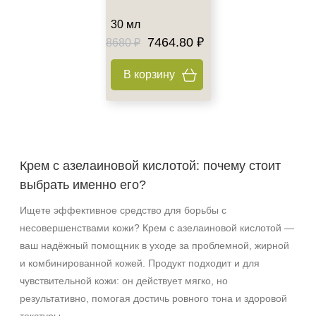
30 мл
7464.80 ₽
8680 ₽
В корзину
Крем с азелаиновой кислотой: почему стоит
выбрать именно его?
Ищете эффективное средство для борьбы с
несовершенствами кожи? Крем с азелаиновой кислотой —
ваш надёжный помощник в уходе за проблемной, жирной
и комбинированной кожей. Продукт подходит и для
чувствительной кожи: он действует мягко, но
результативно, помогая достичь ровного тона и здоровой