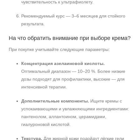
чувствительность к ультрафиолету.
Рекомендуемый курс — 3–6 месяцев для стойкого
результата.
На что обратить внимание при выборе крема?
При покупке учитывайте следующие параметры:
Концентрация азелаиновой кислоты.
Оптимальный диапазон — 10–20 %. Более низкие
дозы подходят для профилактики, высокие — для
интенсивной терапии.
Дополнительные компоненты.
Ищите кремы с
успокаивающими и увлажняющими ингредиентами:
пантенолом, аллантоином, церамидами,
гиалуроновой кислотой.
Текстура.
Для жирной кожи подойдут лёгкие гели