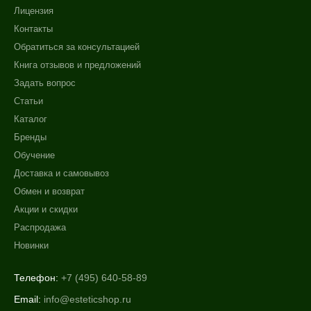
Лицензия
Контакты
Обратиться за консультацией
Книга отзывов и предложений
Задать вопрос
Статьи
Каталог
Бренды
Обучение
Доставка и самовывоз
Обмен и возврат
Акции и скидки
Распродажа
Новинки
Телефон:
+7 (495) 640-58-89
Email:
info@esteticshop.ru