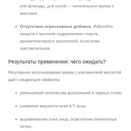
или флюиды, для сухой — питательные кремы с
маслами.
Отсутствие агрессивных добавок.
Избегайте
средств с высоким содержанием спирта,
ароматизаторов и красителей, если кожа
чувствительная.
Результаты применения: чего ожидать?
Регулярное использование крема с азелаиновой кислотой
даёт следующие эффекты:
уменьшение количества воспалений и чёрных точек;
снижение жирности кожи в Т‑зоне;
выравнивание тона лица, осветление пигментных
пятен;