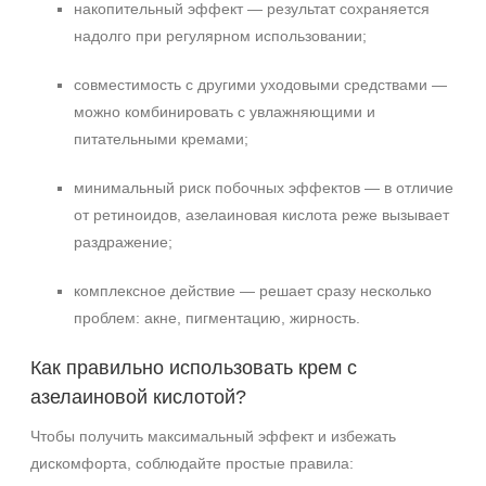
накопительный эффект — результат сохраняется
надолго при регулярном использовании;
совместимость с другими уходовыми средствами —
можно комбинировать с увлажняющими и
питательными кремами;
минимальный риск побочных эффектов — в отличие
от ретиноидов, азелаиновая кислота реже вызывает
раздражение;
комплексное действие — решает сразу несколько
проблем: акне, пигментацию, жирность.
Как правильно использовать крем с
азелаиновой кислотой?
Чтобы получить максимальный эффект и избежать
дискомфорта, соблюдайте простые правила: