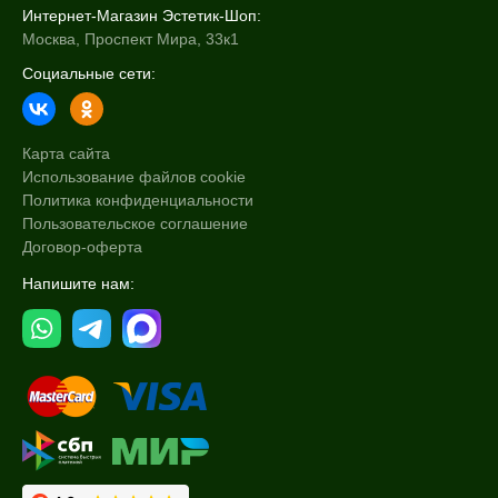
Интернет-Магазин Эстетик-Шоп:
Москва, Проспект Мира, 33к1
Социальные сети:
Карта сайта
Использование файлов cookie
Политика конфиденциальности
Пользовательское соглашение
Договор-оферта
Напишите нам: