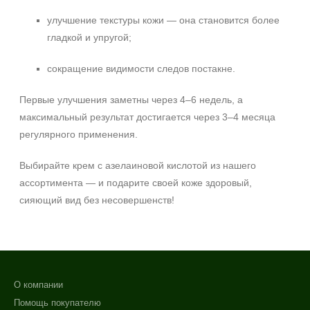
улучшение текстуры кожи — она становится более
гладкой и упругой;
сокращение видимости следов постакне.
Первые улучшения заметны через 4–6 недель, а
максимальный результат достигается через 3–4 месяца
регулярного применения.
Выбирайте крем с азелаиновой кислотой из нашего
ассортимента — и подарите своей коже здоровый,
сияющий вид без несовершенств!
О компании
Помощь покупателю