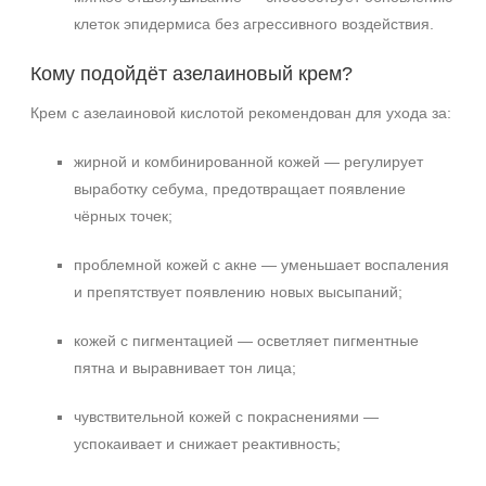
клеток эпидермиса без агрессивного воздействия.
Кому подойдёт азелаиновый крем?
Крем с азелаиновой кислотой рекомендован для ухода за:
жирной и комбинированной кожей — регулирует
выработку себума, предотвращает появление
чёрных точек;
проблемной кожей с акне — уменьшает воспаления
и препятствует появлению новых высыпаний;
кожей с пигментацией — осветляет пигментные
пятна и выравнивает тон лица;
чувствительной кожей с покраснениями —
успокаивает и снижает реактивность;