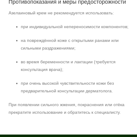
Противопоказания и меры предосторожности
Азелаиновый крем не рекомендуется использовать:
при индивидуальной непереносимости компонентов;
на повреждённой коже с открытыми ранами или
сильными раздражениями;
во время беременности и лактации (требуется
консультация врача);
при очень высокой чувствительности кожи без
предварительной консультации дерматолога.
При появлении сильного жжения, покраснения или отёка
прекратите использование и обратитесь к специалисту.