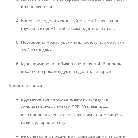
или на всё лицо.
В первые недели используйте крем 1 раз в день
(лучше вечером), чтобы кожа адаптировалась.
Постепенно можно увеличить частоту применения
до 2 раз в день.
Курс применения обычно составляет 4–6 недель,
после чего рекомендуется сделать перерыв.
Важные нюансы:
в дневное время обязательно используйте
солнцезащитный крем с SPF 30 и выше —
азелаиновая кислота повышает чувствительность
кожи к ультрафиолету;
не сочетайте с продуктами, содержащими высокие