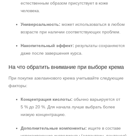
естественным образом присутствует в коже
человека.
Универсальность:
может использоваться в любом
возрасте при наличии соответствующих проблем.
Накопительный эффект:
результаты сохраняются
даже после завершения курса.
На что обратить внимание при выборе крема
При покупке азелаинового крема учитывайте следующие
факторы:
Концентрация кислоты:
обычно варьируется от
5 % до 20 %. Для начала лучше выбрать более
низкую концентрацию.
Дополнительные компоненты:
ищите в составе
успокаивающие ингредиенты (аллантоин, пантенол)