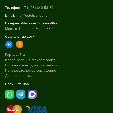
Телефон:
+7 (495) 640-58-89
Email:
info@esteticshop.ru
Интернет-Магазин Эстетик-Шоп:
Москва, Проспект Мира, 33к1
Социальные сети:
Карта сайта
Использование файлов cookie
Политика конфиденциальности
Пользовательское соглашение
Договор-оферта
Напишите нам: