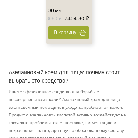
30 мл
7464.80 ₽
8680 ₽
В корзину
Азелаиновый крем для лица: почему стоит
выбрать это средство?
Ищете эффективное средство для борьбы с
несовершенствами кожи? Азелаиновый крем для лица —
ваш надёжный помощник в уходе за проблемной кожей.
Продукт с азелаиновой кислотой активно воздействует на
ключевые проблемы: акне, постакне, пигментацию и
покраснения. Благодаря научно обоснованному составу