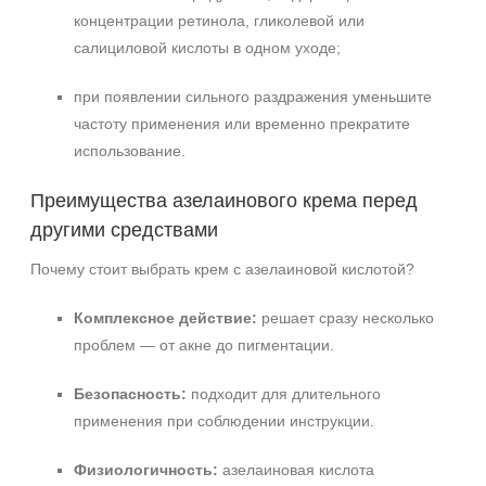
концентрации ретинола, гликолевой или
салициловой кислоты в одном уходе;
при появлении сильного раздражения уменьшите
частоту применения или временно прекратите
использование.
Преимущества азелаинового крема перед
другими средствами
Почему стоит выбрать крем с азелаиновой кислотой?
Комплексное действие:
решает сразу несколько
проблем — от акне до пигментации.
Безопасность:
подходит для длительного
применения при соблюдении инструкции.
Физиологичность:
азелаиновая кислота