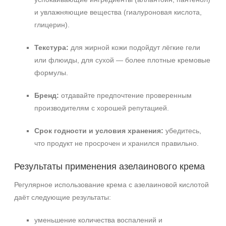
и увлажняющие вещества (гиалуроновая кислота,
глицерин).
Текстура:
для жирной кожи подойдут лёгкие гели
или флюиды, для сухой — более плотные кремовые
формулы.
Бренд:
отдавайте предпочтение проверенным
производителям с хорошей репутацией.
Срок годности и условия хранения:
убедитесь,
что продукт не просрочен и хранился правильно.
Результаты применения азелаинового крема
Регулярное использование крема с азелаиновой кислотой
даёт следующие результаты:
уменьшение количества воспалений и