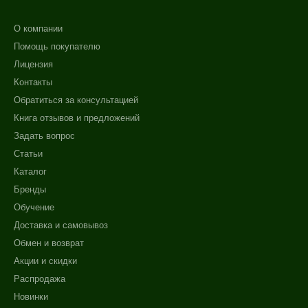
О компании
Помощь покупателю
Лицензия
Контакты
Обратиться за консультацией
Книга отзывов и предложений
Задать вопрос
Статьи
Каталог
Бренды
Обучение
Доставка и самовывоз
Обмен и возврат
Акции и скидки
Распродажа
Новинки