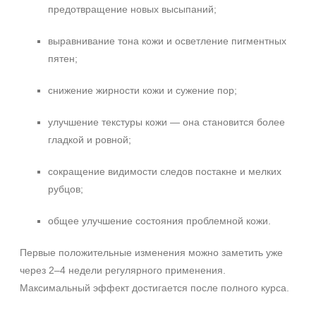
предотвращение новых высыпаний;
выравнивание тона кожи и осветление пигментных
пятен;
снижение жирности кожи и сужение пор;
улучшение текстуры кожи — она становится более
гладкой и ровной;
сокращение видимости следов постакне и мелких
рубцов;
общее улучшение состояния проблемной кожи.
Первые положительные изменения можно заметить уже
через 2–4 недели регулярного применения.
Максимальный эффект достигается после полного курса.