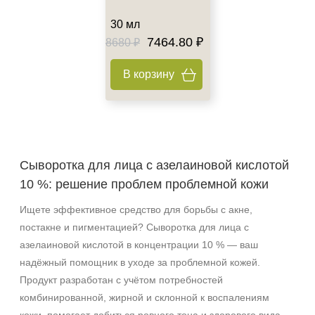
30 мл
7464.80 ₽
8680 ₽
В корзину
Сыворотка для лица с азелаиновой кислотой
10 %: решение проблем проблемной кожи
Ищете эффективное средство для борьбы с акне,
постакне и пигментацией? Сыворотка для лица с
азелаиновой кислотой в концентрации 10 % — ваш
надёжный помощник в уходе за проблемной кожей.
Продукт разработан с учётом потребностей
комбинированной, жирной и склонной к воспалениям