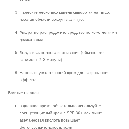
Нанесите несколько капель сыворотки на лицо,
избегая области вокруг глаз и губ.
Аккуратно распределите средство по коже лёгкими
движениями.
Дождитесь полного впитывания (обычно это
занимает 2–3 минуты).
Нанесите увлажняющий крем для закрепления
эффекта.
Важные нюансы:
в дневное время обязательно используйте
солнцезащитный крем с SPF 30+ или выше:
азелаиновая кислота повышает
фоточувствительность кожи;