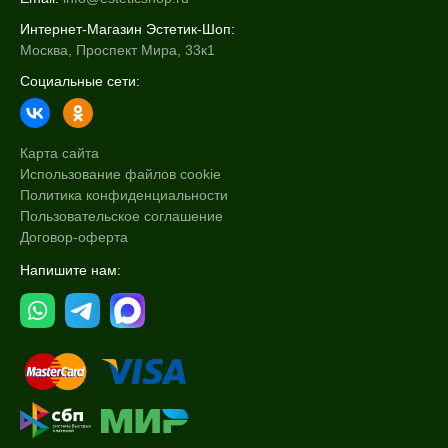
Интернет-Магазин Эстетик-Шоп:
Москва, Проспект Мира, 33к1
Социальные сети:
Карта сайта
Использование файлов cookie
Политика конфиденциальности
Пользовательское соглашение
Договор-оферта
Напишите нам: