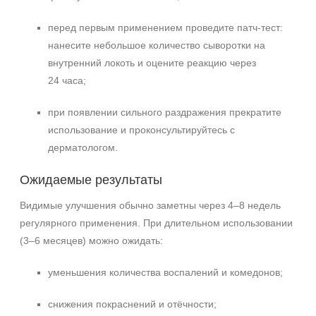
перед первым применением проведите патч‑тест:
нанесите небольшое количество сыворотки на
внутренний локоть и оцените реакцию через
24 часа;
при появлении сильного раздражения прекратите
использование и проконсультируйтесь с
дерматологом.
Ожидаемые результаты
Видимые улучшения обычно заметны через 4–8 недель
регулярного применения. При длительном использовании
(3–6 месяцев) можно ожидать:
уменьшения количества воспалений и комедонов;
снижения покраснений и отёчности;