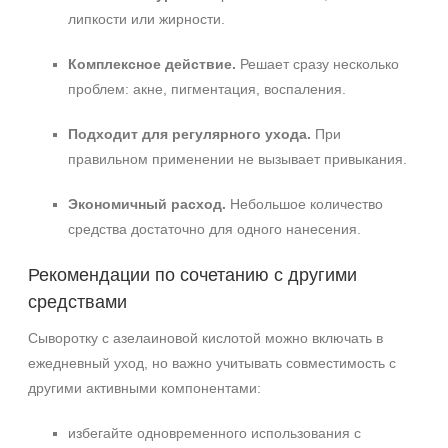
липкости или жирности.
Комплексное действие.
Решает сразу несколько
проблем: акне, пигментация, воспаления.
Подходит для регулярного ухода.
При
правильном применении не вызывает привыкания.
Экономичный расход.
Небольшое количество
средства достаточно для одного нанесения.
Рекомендации по сочетанию с другими
средствами
Сыворотку с азелаиновой кислотой можно включать в
ежедневный уход, но важно учитывать совместимость с
другими активными компонентами:
избегайте одновременного использования с