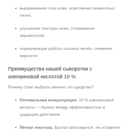
выравнивания тона кожи, осветления пигментных
пятен;
улучшения текстуры кожи, сглаживания
неровностей;
нормализации работы сальных желёз, снижения
жирности.
Преимущества нашей сыворотки с
азелаиновой кислотой 10 %
Почему стоит выбрать именно это средство?
Оптимальная концентрация.
10 % азелаиновой
кислоты — баланс между эффективностью и
щадящим действием.
Лёгкая текстура.
Быстро впитывается, не оставляет