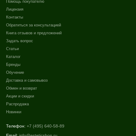
Помощь покупателю
Лицензия
Контакты
Обратиться за консультацией
Книга отзывов и предложений
Задать вопрос
Статьи
Каталог
Бренды
Обучение
Доставка и самовывоз
Обмен и возврат
Акции и скидки
Распродажа
Новинки
Телефон:
+7 (495) 640-58-89
Email:
info@esteticshop.ru