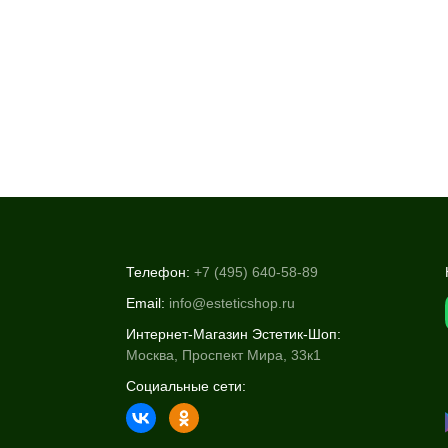
Телефон:
+7 (495) 640-58-89
Email:
info@esteticshop.ru
Интернет-Магазин Эстетик-Шоп:
Москва, Проспект Мира, 33к1
Социальные сети: