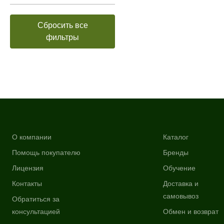
Сбросить все
фильтры
О компании
Каталог
Помощь покупателю
Бренды
Лицензия
Обучение
Контакты
Доставка и
самовывоз
Обратиться за
консультацией
Обмен и возврат