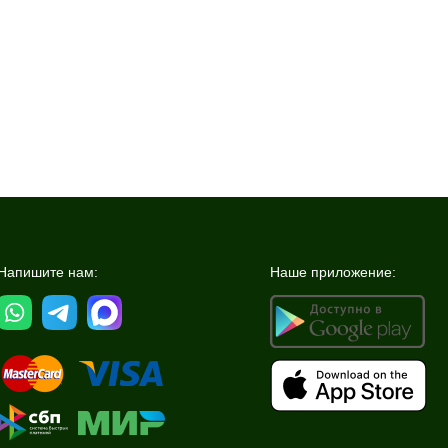
Напишите нам:
Наше приложение: