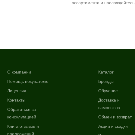
ассортимента и наслаждайтесь
О компании
Каталог
Помощь покупателю
Бренды
Лицензия
Обучение
Контакты
Доставка и
самовывоз
Обратиться за
консультацией
Обмен и возврат
Книга отзывов и
Акции и скидки
предложений