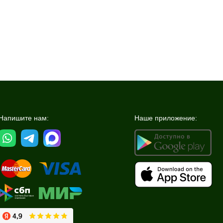
Напишите нам:
Наше приложение: