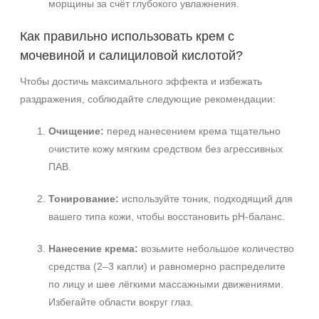
морщины за счёт глубокого увлажнения.
Как правильно использовать крем с
мочевиной и салициловой кислотой?
Чтобы достичь максимального эффекта и избежать
раздражения, соблюдайте следующие рекомендации:
Очищение:
перед нанесением крема тщательно
очистите кожу мягким средством без агрессивных
ПАВ.
Тонирование:
используйте тоник, подходящий для
вашего типа кожи, чтобы восстановить pH‑баланс.
Нанесение крема:
возьмите небольшое количество
средства (2–3 капли) и равномерно распределите
по лицу и шее лёгкими массажными движениями.
Избегайте области вокруг глаз.