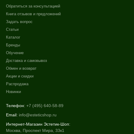
Обратиться за консультацией
Книга отзывов и предложений
Задать вопрос
Статьи
Каталог
Бренды
Обучение
Доставка и самовывоз
Обмен и возврат
Акции и скидки
Распродажа
Новинки
Телефон:
+7 (495) 640-58-89
Email:
info@esteticshop.ru
Интернет-Магазин Эстетик-Шоп:
Москва, Проспект Мира, 33к1