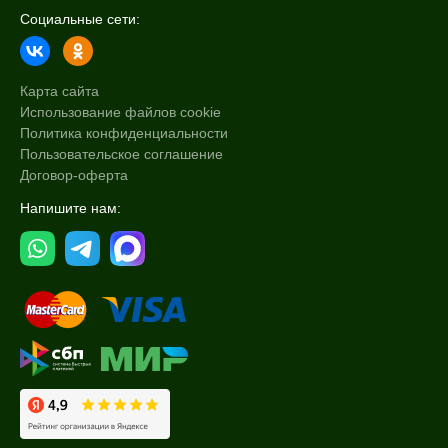
Социальные сети:
Карта сайта
Использование файлов cookie
Политика конфиденциальности
Пользовательское соглашение
Договор-оферта
Напишите нам: