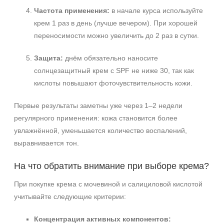
Частота применения:
в начале курса используйте
крем 1 раз в день (лучше вечером). При хорошей
переносимости можно увеличить до 2 раз в сутки.
Защита:
днём обязательно наносите
солнцезащитный крем с SPF не ниже 30, так как
кислоты повышают фоточувствительность кожи.
Первые результаты заметны уже через 1–2 недели
регулярного применения: кожа становится более
увлажнённой, уменьшается количество воспалений,
выравнивается тон.
На что обратить внимание при выборе крема?
При покупке крема с мочевиной и салициловой кислотой
учитывайте следующие критерии:
Концентрация активных компонентов: