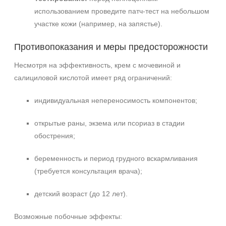
использованием проведите патч‑тест на небольшом
участке кожи (например, на запястье).
Противопоказания и меры предосторожности
Несмотря на эффективность, крем с мочевиной и
салициловой кислотой имеет ряд ограничений:
индивидуальная непереносимость компонентов;
открытые раны, экзема или псориаз в стадии
обострения;
беременность и период грудного вскармливания
(требуется консультация врача);
детский возраст (до 12 лет).
Возможные побочные эффекты: