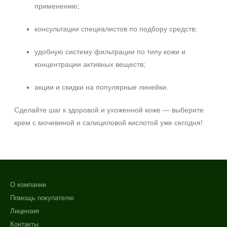
применению;
консультации специалистов по подбору средств;
удобную систему фильтрации по типу кожи и
концентрации активных веществ;
акции и скидки на популярные линейки.
Сделайте шаг к здоровой и ухоженной коже — выберите
крем с мочевиной и салициловой кислотой уже сегодня!
О компании
Помощь покупателю
Лицензия
Контакты