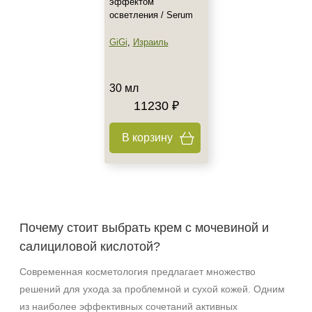
эффектом
осветления / Serum
GiGi
,
Израиль
30 мл
11230 ₽
В корзину
Почему стоит выбрать крем с мочевиной и
салициловой кислотой?
Современная косметология предлагает множество
решений для ухода за проблемной и сухой кожей. Одним
из наиболее эффективных сочетаний активных