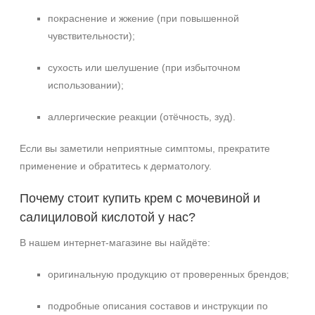
покраснение и жжение (при повышенной
чувствительности);
сухость или шелушение (при избыточном
использовании);
аллергические реакции (отёчность, зуд).
Если вы заметили неприятные симптомы, прекратите
применение и обратитесь к дерматологу.
Почему стоит купить крем с мочевиной и
салициловой кислотой у нас?
В нашем интернет‑магазине вы найдёте:
оригинальную продукцию от проверенных брендов;
подробные описания составов и инструкции по