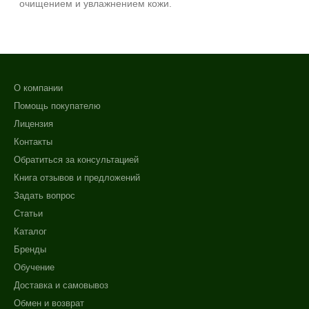
очищением и увлажнением кожи.
О компании
Помощь покупателю
Лицензия
Контакты
Обратиться за консультацией
Книга отзывов и предложений
Задать вопрос
Статьи
Каталог
Бренды
Обучение
Доставка и самовывоз
Обмен и возврат