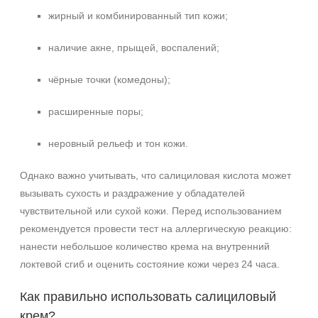
жирный и комбинированный тип кожи;
наличие акне, прыщей, воспалений;
чёрные точки (комедоны);
расширенные поры;
неровный рельеф и тон кожи.
Однако важно учитывать, что салициловая кислота может
вызывать сухость и раздражение у обладателей
чувствительной или сухой кожи. Перед использованием
рекомендуется провести тест на аллергическую реакцию:
нанести небольшое количество крема на внутренний
локтевой сгиб и оценить состояние кожи через 24 часа.
Как правильно использовать салициловый
крем?