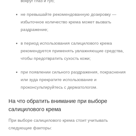
вокруг глаз и губ;
не превышайте рекомендованную дозировку —
избыточное количество крема может вызвать
раздражение;
в период использования салицилового крема
рекомендуется применять увлажняющие средства,
чтобы предотвратить сухость кожи;
при появлении сильного раздражения, покраснения
или зуда прекратите использование и
проконсультируйтесь с дерматологом.
На что обратить внимание при выборе
салицилового крема
При выборе салицилового крема стоит учитывать
следующие факторы: