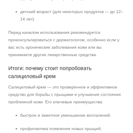
детский возраст (для некоторых продуктов — до 12–
14 лет).
Перед началом использования рекомендуется
проконсультироваться с дерматологом, особенно если у
вас есть хронические заболевания кожи или вы
принимаете другие лекарственные средства.
Итоги: почему стоит попробовать
салициловый крем
Салициловый крем — это проверенное и эффективное
средство для борьбы с прыщами и улучшения состояния
проблемной кожи. Его ключевые преимущества:
быстрое и заметное уменьшение воспалений;
профилактика появления новых прыщей;