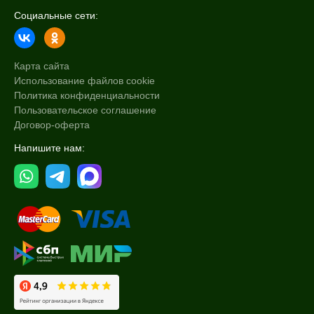
Социальные сети:
Карта сайта
Использование файлов cookie
Политика конфиденциальности
Пользовательское соглашение
Договор-оферта
Напишите нам: