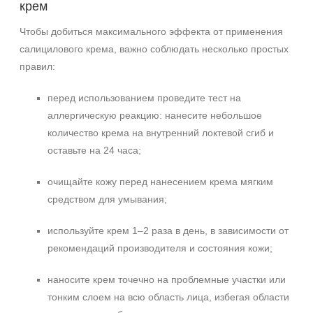
крем
Чтобы добиться максимального эффекта от применения
салицилового крема, важно соблюдать несколько простых
правил:
перед использованием проведите тест на
аллергическую реакцию: нанесите небольшое
количество крема на внутренний локтевой сгиб и
оставьте на 24 часа;
очищайте кожу перед нанесением крема мягким
средством для умывания;
используйте крем 1–2 раза в день, в зависимости от
рекомендаций производителя и состояния кожи;
наносите крем точечно на проблемные участки или
тонким слоем на всю область лица, избегая области