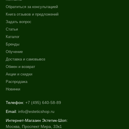
Обратиться за консультацией
Книга отзывов и предложений
Задать вопрос
Статьи
Каталог
Бренды
Обучение
Доставка и самовывоз
Обмен и возврат
Акции и скидки
Распродажа
Новинки
Телефон:
+7 (495) 640-58-89
Email:
info@esteticshop.ru
Интернет-Магазин Эстетик-Шоп:
Москва, Проспект Мира, 33к1