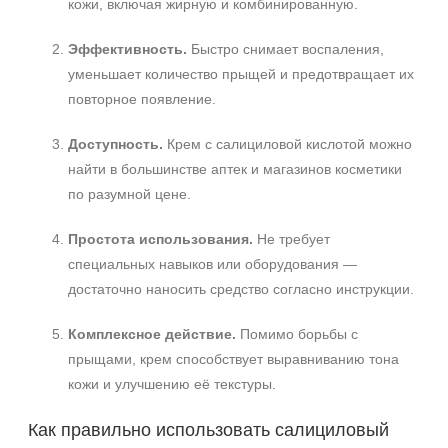
кожи, включая жирную и комбинированную.
Эффективность.
Быстро снимает воспаления,
уменьшает количество прыщей и предотвращает их
повторное появление.
Доступность.
Крем с салициловой кислотой можно
найти в большинстве аптек и магазинов косметики
по разумной цене.
Простота использования.
Не требует
специальных навыков или оборудования —
достаточно наносить средство согласно инструкции.
Комплексное действие.
Помимо борьбы с
прыщами, крем способствует выравниванию тона
кожи и улучшению её текстуры.
Как правильно использовать салициловый