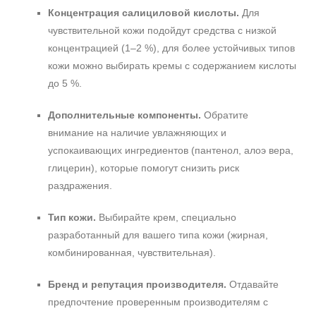
Концентрация салициловой кислоты.
Для
чувствительной кожи подойдут средства с низкой
концентрацией (1–2 %), для более устойчивых типов
кожи можно выбирать кремы с содержанием кислоты
до 5 %.
Дополнительные компоненты.
Обратите
внимание на наличие увлажняющих и
успокаивающих ингредиентов (пантенол, алоэ вера,
глицерин), которые помогут снизить риск
раздражения.
Тип кожи.
Выбирайте крем, специально
разработанный для вашего типа кожи (жирная,
комбинированная, чувствительная).
Бренд и репутация производителя.
Отдавайте
предпочтение проверенным производителям с