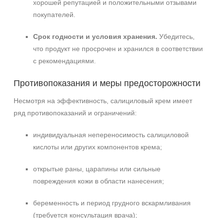
хорошей репутацией и положительными отзывами
покупателей.
Срок годности и условия хранения.
Убедитесь,
что продукт не просрочен и хранился в соответствии
с рекомендациями.
Противопоказания и меры предосторожности
Несмотря на эффективность, салициловый крем имеет
ряд противопоказаний и ограничений:
индивидуальная непереносимость салициловой
кислоты или других компонентов крема;
открытые раны, царапины или сильные
повреждения кожи в области нанесения;
беременность и период грудного вскармливания
(требуется консультация врача);