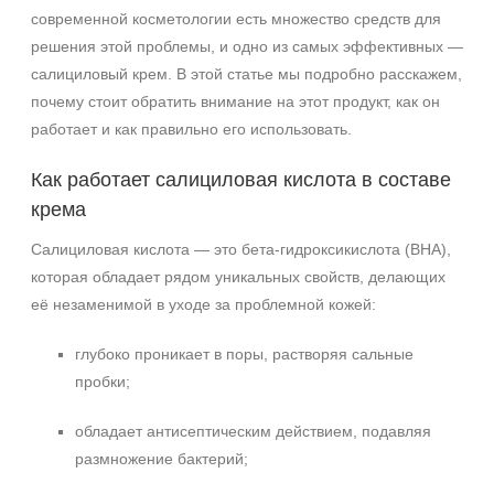
современной косметологии есть множество средств для
решения этой проблемы, и одно из самых эффективных —
салициловый крем. В этой статье мы подробно расскажем,
почему стоит обратить внимание на этот продукт, как он
работает и как правильно его использовать.
Как работает салициловая кислота в составе
крема
Салициловая кислота — это бета‑гидроксикислота (BHA),
которая обладает рядом уникальных свойств, делающих
её незаменимой в уходе за проблемной кожей:
глубоко проникает в поры, растворяя сальные
пробки;
обладает антисептическим действием, подавляя
размножение бактерий;