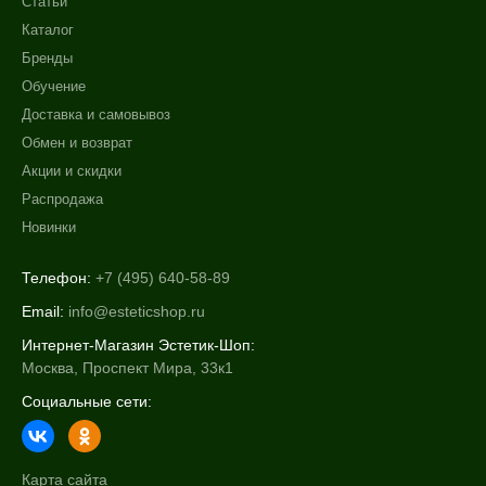
Статьи
Каталог
Бренды
Обучение
Доставка и самовывоз
Обмен и возврат
Акции и скидки
Распродажа
Новинки
Телефон:
+7 (495) 640-58-89
Email:
info@esteticshop.ru
Интернет-Магазин Эстетик-Шоп:
Москва, Проспект Мира, 33к1
Социальные сети:
Карта сайта