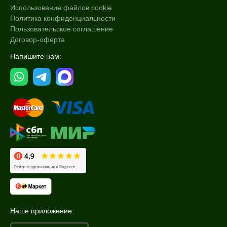
Использование файлов cookie
Политика конфиденциальности
Пользовательское соглашение
Договор-оферта
Напишите нам:
Наше приложение: