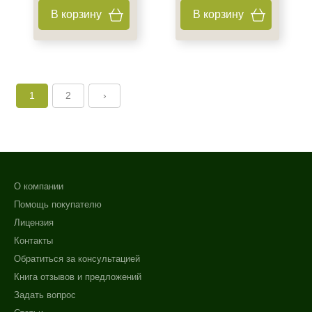
В корзину
В корзину
1
2
›
О компании
Помощь покупателю
Лицензия
Контакты
Обратиться за консультацией
Книга отзывов и предложений
Задать вопрос