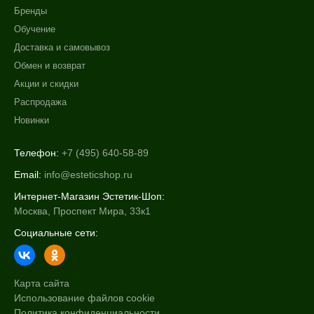
Бренды
Обучение
Доставка и самовывоз
Обмен и возврат
Акции и скидки
Распродажа
Новинки
Телефон:
+7 (495) 640-58-89
Email:
info@esteticshop.ru
Интернет-Магазин Эстетик-Шоп:
Москва, Проспект Мира, 33к1
Социальные сети:
Карта сайта
Использование файлов cookie
Политика конфиденциальности