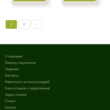
1
2
›
О компании
Помощь покупателю
Лицензия
Контакты
Обратиться за консультацией
Книга отзывов и предложений
Задать вопрос
Статьи
Каталог