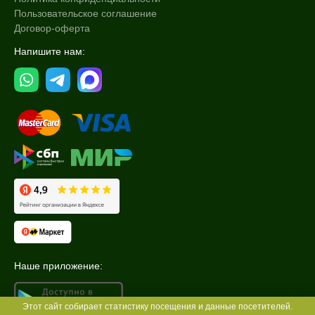
Пользовательское соглашение
Договор-оферта
Напишите нам:
Наше приложение:
Этот сайт собирает статистику посещения и данные посетителей.