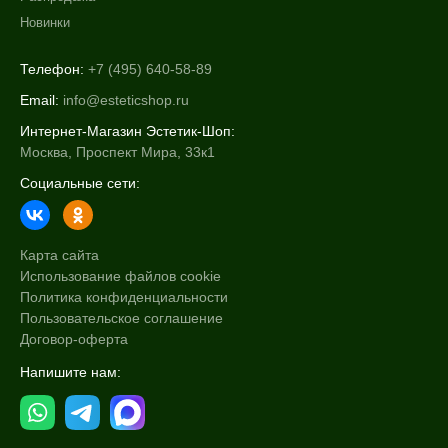
Новинки
Телефон:
+7 (495) 640-58-89
Email:
info@esteticshop.ru
Интернет-Магазин Эстетик-Шоп:
Москва, Проспект Мира, 33к1
Социальные сети:
Карта сайта
Использование файлов cookie
Политика конфиденциальности
Пользовательское соглашение
Договор-оферта
Напишите нам: