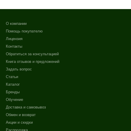
О компании
Помощь покупателю
Лицензия
Контакты
Обратиться за консультацией
Книга отзывов и предложений
Задать вопрос
Статьи
Каталог
Бренды
Обучение
Доставка и самовывоз
Обмен и возврат
Акции и скидки
Распродажа