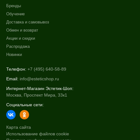
Бренды
Обучение
Доставка и самовывоз
Обмен и возврат
Акции и скидки
Распродажа
Новинки
Телефон:
+7 (495) 640-58-89
Email:
info@esteticshop.ru
Интернет-Магазин Эстетик-Шоп:
Москва, Проспект Мира, 33к1
Социальные сети:
Карта сайта
Использование файлов cookie