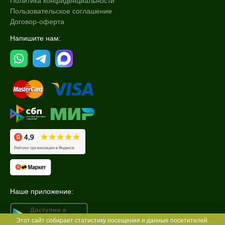
Политика конфиденциальности
Пользовательское соглашение
Договор-оферта
Напишите нам:
Наше приложение:
Этот сайт собирает статистику посещения и данные посетителей.