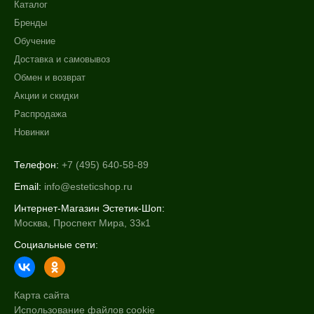
Каталог
Бренды
Обучение
Доставка и самовывоз
Обмен и возврат
Акции и скидки
Распродажа
Новинки
Телефон:
+7 (495) 640-58-89
Email:
info@esteticshop.ru
Интернет-Магазин Эстетик-Шоп:
Москва, Проспект Мира, 33к1
Социальные сети:
Карта сайта
Использование файлов cookie