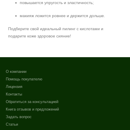
повышается упругость и эластичность;
макияж ложится ровнее и держится дольше.
Подберите свой идеальный пилинг с кислотами и
подарите коже здоровое сияние!
О компании
Помощь покупателю
Лицензия
Контакты
Обратиться за консультацией
Книга отзывов и предложений
Задать вопрос
Статьи