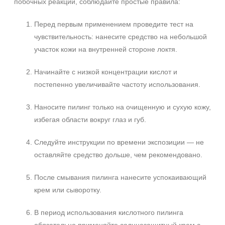
побочных реакций, соблюдайте простые правила:
Перед первым применением проведите тест на
чувствительность: нанесите средство на небольшой
участок кожи на внутренней стороне локтя.
Начинайте с низкой концентрации кислот и
постепенно увеличивайте частоту использования.
Наносите пилинг только на очищенную и сухую кожу,
избегая области вокруг глаз и губ.
Следуйте инструкции по времени экспозиции — не
оставляйте средство дольше, чем рекомендовано.
После смывания пилинга нанесите успокаивающий
крем или сыворотку.
В период использования кислотного пилинга