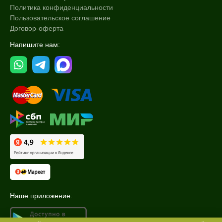
Политика конфиденциальности
Пользовательское соглашение
Договор-оферта
Напишите нам:
Наше приложение: