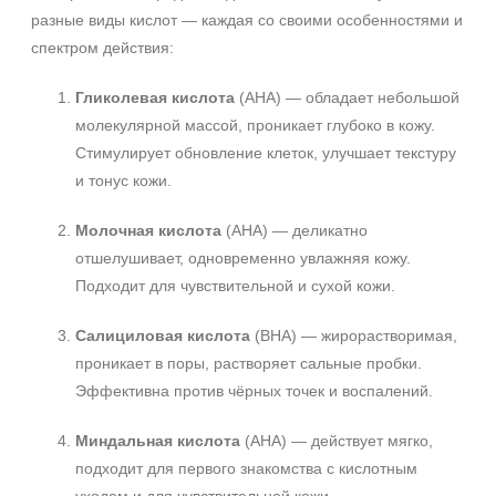
разные виды кислот — каждая со своими особенностями и
спектром действия:
Гликолевая кислота
(AHA) — обладает небольшой
молекулярной массой, проникает глубоко в кожу.
Стимулирует обновление клеток, улучшает текстуру
и тонус кожи.
Молочная кислота
(AHA) — деликатно
отшелушивает, одновременно увлажняя кожу.
Подходит для чувствительной и сухой кожи.
Салициловая кислота
(BHA) — жирорастворимая,
проникает в поры, растворяет сальные пробки.
Эффективна против чёрных точек и воспалений.
Миндальная кислота
(AHA) — действует мягко,
подходит для первого знакомства с кислотным