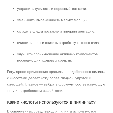
устранить тусклость и неровный тон кожи;
уменьшить выраженность мелких морщин;
сгладить следы постакне и гиперпигментацию;
очистить поры и снизить выработку кожного сала;
улучшить проникновение активных компонентов
последующих уходовых средств.
Регулярное применение правильно подобранного пилинга
с кислотами делает кожу более гладкой, упругой и
сияющей. Главное — выбрать формулу, соответствующую
типу и потребностям вашей кожи.
Какие кислоты используются в пилингах?
В современных средствах для пилинга используются