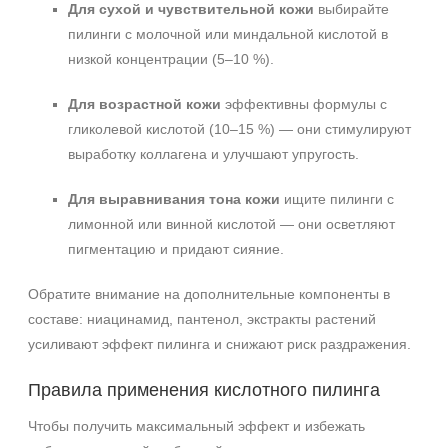
Для сухой и чувствительной кожи
выбирайте
пилинги с молочной или миндальной кислотой в
низкой концентрации (5–10 %).
Для возрастной кожи
эффективны формулы с
гликолевой кислотой (10–15 %) — они стимулируют
выработку коллагена и улучшают упругость.
Для выравнивания тона кожи
ищите пилинги с
лимонной или винной кислотой — они осветляют
пигментацию и придают сияние.
Обратите внимание на дополнительные компоненты в
составе: ниацинамид, пантенол, экстракты растений
усиливают эффект пилинга и снижают риск раздражения.
Правила применения кислотного пилинга
Чтобы получить максимальный эффект и избежать