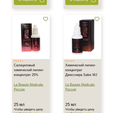
Салициловый
Химический пилинг-
химический пилинг-
концентрат
концентрат 25%
Джесснера Salex MJ
La Beaute Medicale
,
La Beaute Medicale
,
Россия
Россия
25 мл
25 мл
Чтобы увидеть цену
Чтобы увидеть цену