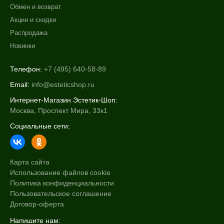
Обмен и возврат
Акции и скидки
Распродажа
Новинки
Телефон:
+7 (495) 640-58-89
Email:
info@esteticshop.ru
Интернет-Магазин Эстетик-Шоп:
Москва, Проспект Мира, 33к1
Социальные сети:
Карта сайта
Использование файлов cookie
Политика конфиденциальности
Пользовательское соглашение
Договор-оферта
Напишите нам: