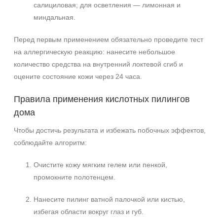
салициловая; для осветления — лимонная и
миндальная.
Перед первым применением обязательно проведите тест
на аллергическую реакцию: нанесите небольшое
количество средства на внутренний локтевой сгиб и
оцените состояние кожи через 24 часа.
Правила применения кислотных пилингов
дома
Чтобы достичь результата и избежать побочных эффектов,
соблюдайте алгоритм:
Очистите кожу мягким гелем или пенкой,
промокните полотенцем.
Нанесите пилинг ватной палочкой или кистью,
избегая области вокруг глаз и губ.