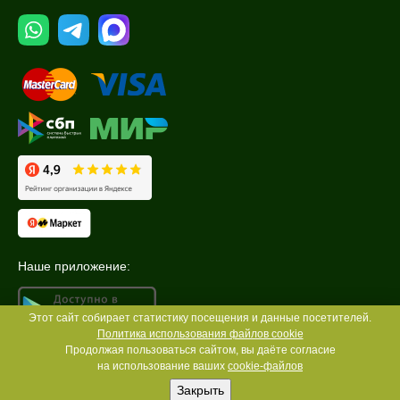
Наше приложение:
Этот сайт собирает статистику посещения и данные посетителей.
Политика использования файлов cookie
Продолжая пользоваться сайтом, вы даёте согласие
на использование ваших
cookie-файлов
Закрыть