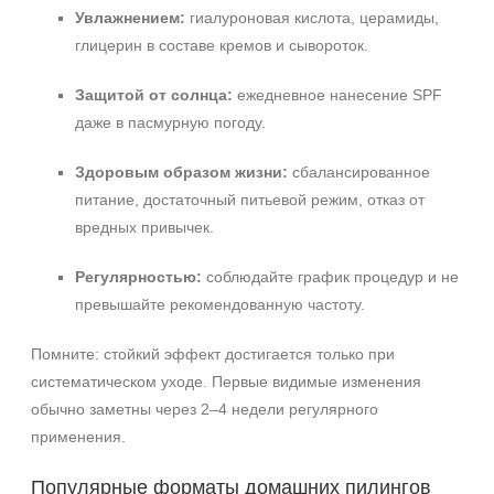
Увлажнением:
гиалуроновая кислота, церамиды,
глицерин в составе кремов и сывороток.
Защитой от солнца:
ежедневное нанесение SPF
даже в пасмурную погоду.
Здоровым образом жизни:
сбалансированное
питание, достаточный питьевой режим, отказ от
вредных привычек.
Регулярностью:
соблюдайте график процедур и не
превышайте рекомендованную частоту.
Помните: стойкий эффект достигается только при
систематическом уходе. Первые видимые изменения
обычно заметны через 2–4 недели регулярного
применения.
Популярные форматы домашних пилингов