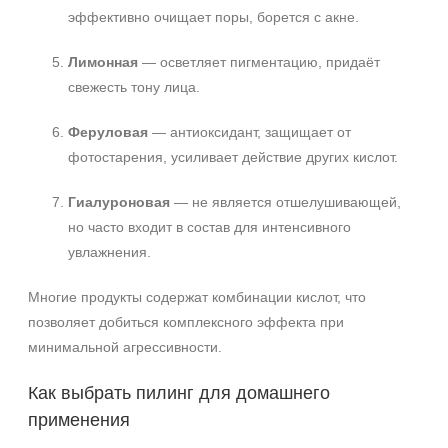
эффективно очищает поры, борется с акне.
Лимонная
— осветляет пигментацию, придаёт
свежесть тону лица.
Феруловая
— антиоксидант, защищает от
фотостарения, усиливает действие других кислот.
Гиалуроновая
— не является отшелушивающей,
но часто входит в состав для интенсивного
увлажнения.
Многие продукты содержат комбинации кислот, что
позволяет добиться комплексного эффекта при
минимальной агрессивности.
Как выбрать пилинг для домашнего
применения