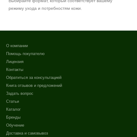
Выбирайте формат, который соответствует вашему
режиму ухода и потребностям кожи.
О компании
Помощь покупателю
Лицензия
Контакты
Обратиться за консультацией
Книга отзывов и предложений
Задать вопрос
Статьи
Каталог
Бренды
Обучение
Доставка и самовывоз