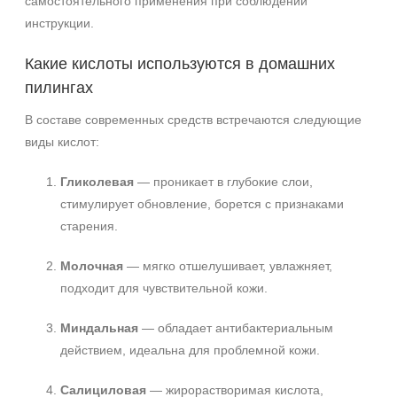
самостоятельного применения при соблюдении
инструкции.
Какие кислоты используются в домашних
пилингах
В составе современных средств встречаются следующие
виды кислот:
Гликолевая
— проникает в глубокие слои,
стимулирует обновление, борется с признаками
старения.
Молочная
— мягко отшелушивает, увлажняет,
подходит для чувствительной кожи.
Миндальная
— обладает антибактериальным
действием, идеальна для проблемной кожи.
Салициловая
— жирорастворимая кислота,