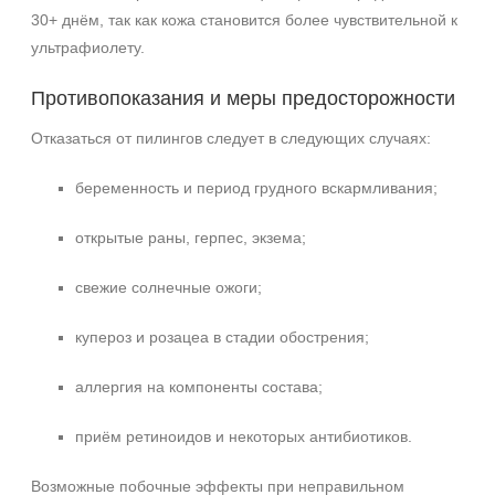
30+ днём, так как кожа становится более чувствительной к
ультрафиолету.
Противопоказания и меры предосторожности
Отказаться от пилингов следует в следующих случаях:
беременность и период грудного вскармливания;
открытые раны, герпес, экзема;
свежие солнечные ожоги;
купероз и розацеа в стадии обострения;
аллергия на компоненты состава;
приём ретиноидов и некоторых антибиотиков.
Возможные побочные эффекты при неправильном