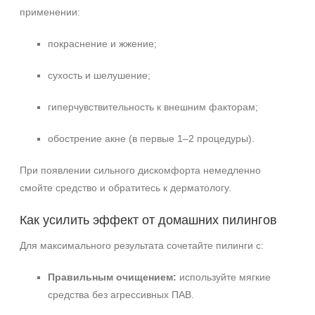
применении:
покраснение и жжение;
сухость и шелушение;
гиперчувствительность к внешним факторам;
обострение акне (в первые 1–2 процедуры).
При появлении сильного дискомфорта немедленно
смойте средство и обратитесь к дерматологу.
Как усилить эффект от домашних пилингов
Для максимального результата сочетайте пилинги с:
Правильным очищением:
используйте мягкие
средства без агрессивных ПАВ.