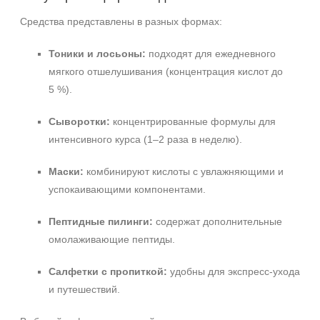
Средства представлены в разных формах:
Тоники и лосьоны:
подходят для ежедневного
мягкого отшелушивания (концентрация кислот до
5 %).
Сыворотки:
концентрированные формулы для
интенсивного курса (1–2 раза в неделю).
Маски:
комбинируют кислоты с увлажняющими и
успокаивающими компонентами.
Пептидные пилинги:
содержат дополнительные
омолаживающие пептиды.
Салфетки с пропиткой:
удобны для экспресс‑ухода
и путешествий.