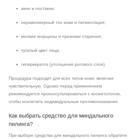
акне и постакне;
неравномерный тон кожи и пигментация;
мелкие морщины и признаки старения;
тусклый цвет лица;
гиперкератоз (утолщение рогового слоя).
Процедура подходит для всех типов кожи, включая
чувствительную. Однако перед применением
рекомендуется проконсультироваться с косметологом,
чтобы исключить индивидуальные противопоказания.
Как выбрать средство для миндального
пилинга?
При выборе средства для миндального пилинга обратите