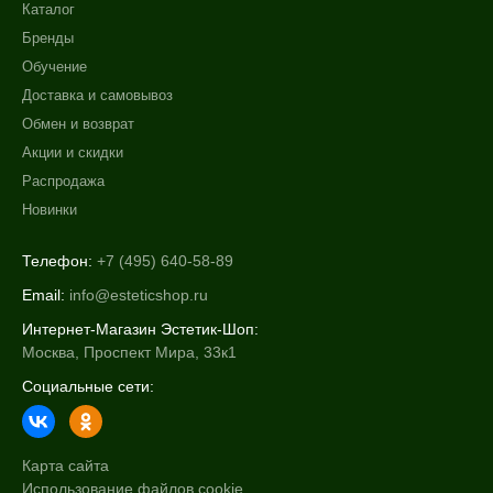
Каталог
Бренды
Обучение
Доставка и самовывоз
Обмен и возврат
Акции и скидки
Распродажа
Новинки
Телефон:
+7 (495) 640-58-89
Email:
info@esteticshop.ru
Интернет-Магазин Эстетик-Шоп:
Москва, Проспект Мира, 33к1
Социальные сети:
Карта сайта
Использование файлов cookie