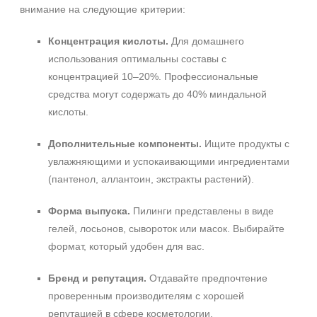
внимание на следующие критерии:
Концентрация кислоты.
Для домашнего
использования оптимальны составы с
концентрацией 10–20%. Профессиональные
средства могут содержать до 40% миндальной
кислоты.
Дополнительные компоненты.
Ищите продукты с
увлажняющими и успокаивающими ингредиентами
(пантенол, аллантоин, экстракты растений).
Форма выпуска.
Пилинги представлены в виде
гелей, лосьонов, сывороток или масок. Выбирайте
формат, который удобен для вас.
Бренд и репутация.
Отдавайте предпочтение
проверенным производителям с хорошей
репутацией в сфере косметологии.