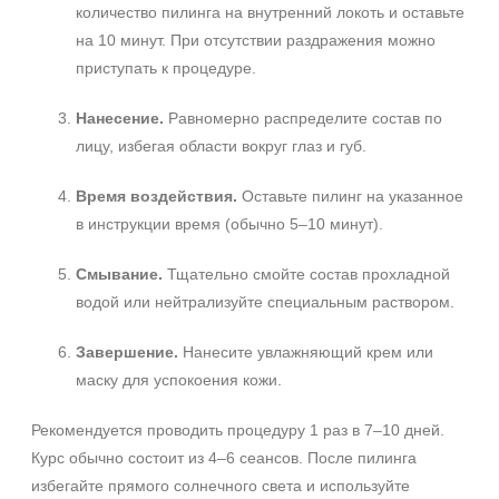
количество пилинга на внутренний локоть и оставьте
на 10 минут. При отсутствии раздражения можно
приступать к процедуре.
Нанесение.
Равномерно распределите состав по
лицу, избегая области вокруг глаз и губ.
Время воздействия.
Оставьте пилинг на указанное
в инструкции время (обычно 5–10 минут).
Смывание.
Тщательно смойте состав прохладной
водой или нейтрализуйте специальным раствором.
Завершение.
Нанесите увлажняющий крем или
маску для успокоения кожи.
Рекомендуется проводить процедуру 1 раз в 7–10 дней.
Курс обычно состоит из 4–6 сеансов. После пилинга
избегайте прямого солнечного света и используйте