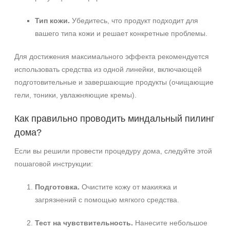
Тип кожи.
Убедитесь, что продукт подходит для
вашего типа кожи и решает конкретные проблемы.
Для достижения максимального эффекта рекомендуется
использовать средства из одной линейки, включающей
подготовительные и завершающие продукты (очищающие
гели, тоники, увлажняющие кремы).
Как правильно проводить миндальный пилинг
дома?
Если вы решили провести процедуру дома, следуйте этой
пошаговой инструкции:
Подготовка.
Очистите кожу от макияжа и
загрязнений с помощью мягкого средства.
Тест на чувствительность.
Нанесите небольшое