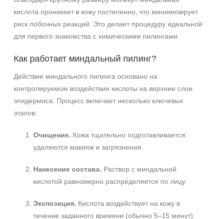
кислота проникает в кожу постепенно, что минимизирует
риск побочных реакций. Это делает процедуру идеальной
для первого знакомства с химическими пилингами.
Как работает миндальный пилинг?
Действие миндального пилинга основано на
контролируемом воздействии кислоты на верхние слои
эпидермиса. Процесс включает несколько ключевых
этапов:
Очищение.
Кожа тщательно подготавливается:
удаляются макияж и загрязнения.
Нанесение состава.
Раствор с миндальной
кислотой равномерно распределяется по лицу.
Экспозиция.
Кислота воздействует на кожу в
течение заданного времени (обычно 5–15 минут).