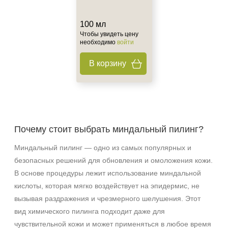
100 мл
Чтобы увидеть цену
необходимо
войти
В корзину
Почему стоит выбрать миндальный пилинг?
Миндальный пилинг — одно из самых популярных и
безопасных решений для обновления и омоложения кожи.
В основе процедуры лежит использование миндальной
кислоты, которая мягко воздействует на эпидермис, не
вызывая раздражения и чрезмерного шелушения. Этот
вид химического пилинга подходит даже для
чувствительной кожи и может применяться в любое время