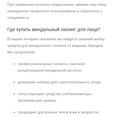
При появлении сильного покраснения, жжения или отёка
немедленно прекратите использование и обратитесь к
специалисту.
Где купить миндальный пилинг для лица?
В нашем интернет‑магазине вы найдёте широкий выбор
средств для миндального пилинга от ведущих брендов.
Мы предлагаем:
профессиональные пилинги с высокой
концентрацией миндальной кислоты;
домашние наборы для самостоятельного ухода;
сопутствующие средства (нейтрализаторы,
увлажняющие кремы);
продукцию для разных типов кожи и возрастов.