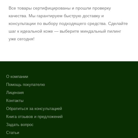
Все товары сертифицированы и прошли проверку
качества. Мы гарантируем быструю доставку и
консультации по выбору подходящего средства. Сделайте
шаг к идеальной коже — выберите миндальный пилинг
уже сегодня!
О компании
Помощь покупателю
Лицензия
Контакты
Обратиться за консультацией
Книга отзывов и предложений
Задать вопрос
Статьи