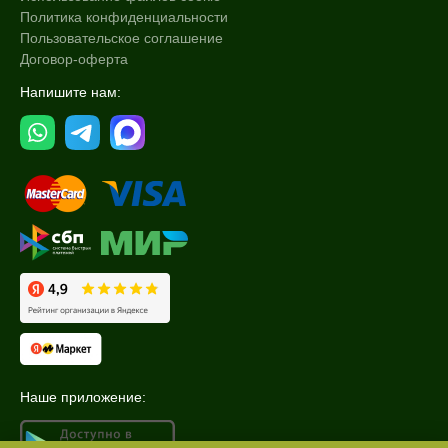
Политика конфиденциальности
Пользовательское соглашение
Договор-оферта
Напишите нам:
Наше приложение: