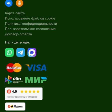
Карта сайта
Использование файлов cookie
Политика конфиденциальности
Пользовательское соглашение
Договор-оферта
Напишите нам: