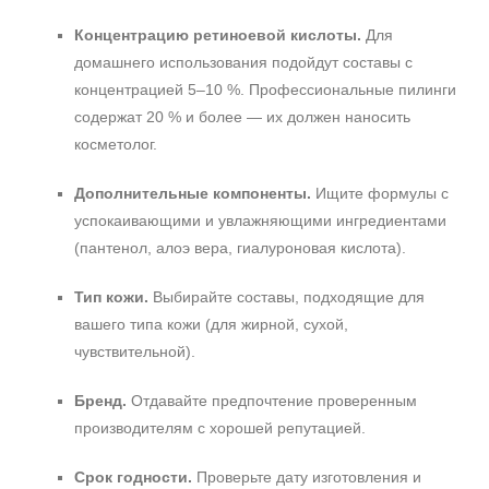
Концентрацию ретиноевой кислоты.
Для
домашнего использования подойдут составы с
концентрацией 5–10 %. Профессиональные пилинги
содержат 20 % и более — их должен наносить
косметолог.
Дополнительные компоненты.
Ищите формулы с
успокаивающими и увлажняющими ингредиентами
(пантенол, алоэ вера, гиалуроновая кислота).
Тип кожи.
Выбирайте составы, подходящие для
вашего типа кожи (для жирной, сухой,
чувствительной).
Бренд.
Отдавайте предпочтение проверенным
производителям с хорошей репутацией.
Срок годности.
Проверьте дату изготовления и