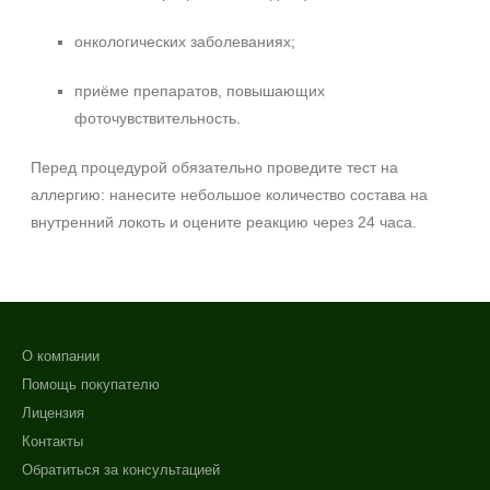
онкологических заболеваниях;
приёме препаратов, повышающих
фоточувствительность.
Перед процедурой обязательно проведите тест на
аллергию: нанесите небольшое количество состава на
внутренний локоть и оцените реакцию через 24 часа.
О компании
Помощь покупателю
Лицензия
Контакты
Обратиться за консультацией