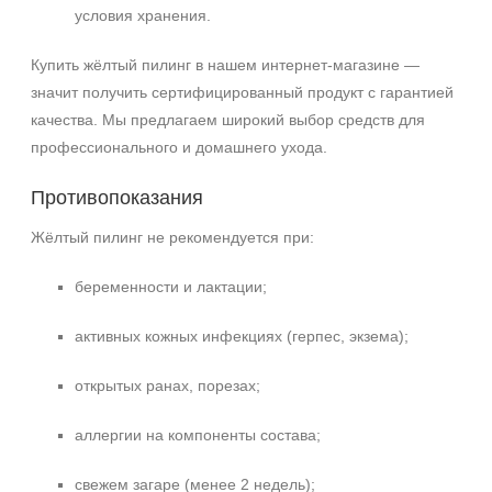
условия хранения.
Купить жёлтый пилинг в нашем интернет‑магазине —
значит получить сертифицированный продукт с гарантией
качества. Мы предлагаем широкий выбор средств для
профессионального и домашнего ухода.
Противопоказания
Жёлтый пилинг не рекомендуется при:
беременности и лактации;
активных кожных инфекциях (герпес, экзема);
открытых ранах, порезах;
аллергии на компоненты состава;
свежем загаре (менее 2 недель);