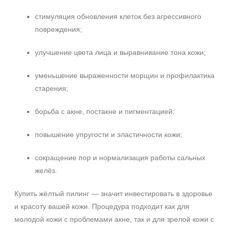
стимуляция обновления клеток без агрессивного
повреждения;
улучшение цвета лица и выравнивание тона кожи;
уменьшение выраженности морщин и профилактика
старения;
борьба с акне, постакне и пигментацией;
повышение упругости и эластичности кожи;
сокращение пор и нормализация работы сальных
желёз.
Купить жёлтый пилинг — значит инвестировать в здоровье
и красоту вашей кожи. Процедура подходит как для
молодой кожи с проблемами акне, так и для зрелой кожи с