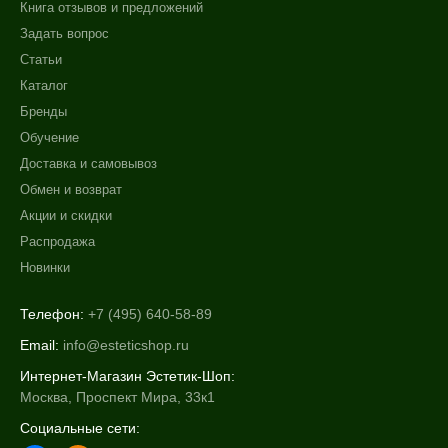
Книга отзывов и предложений
Задать вопрос
Статьи
Каталог
Бренды
Обучение
Доставка и самовывоз
Обмен и возврат
Акции и скидки
Распродажа
Новинки
Телефон:
+7 (495) 640-58-89
Email:
info@esteticshop.ru
Интернет-Магазин Эстетик-Шоп:
Москва, Проспект Мира, 33к1
Социальные сети: