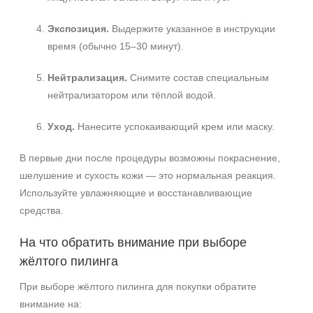
Экспозиция.
Выдержите указанное в инструкции
время (обычно 15–30 минут).
Нейтрализация.
Снимите состав специальным
нейтрализатором или тёплой водой.
Уход.
Нанесите успокаивающий крем или маску.
В первые дни после процедуры возможны покраснение,
шелушение и сухость кожи — это нормальная реакция.
Используйте увлажняющие и восстанавливающие
средства.
На что обратить внимание при выборе
жёлтого пилинга
При выборе жёлтого пилинга для покупки обратите
внимание на: