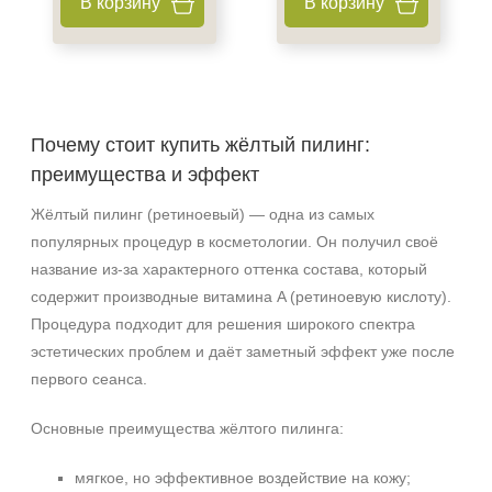
В корзину
В корзину
Почему стоит купить жёлтый пилинг:
преимущества и эффект
Жёлтый пилинг (ретиноевый) — одна из самых
популярных процедур в косметологии. Он получил своё
название из‑за характерного оттенка состава, который
содержит производные витамина A (ретиноевую кислоту).
Процедура подходит для решения широкого спектра
эстетических проблем и даёт заметный эффект уже после
первого сеанса.
Основные преимущества жёлтого пилинга:
мягкое, но эффективное воздействие на кожу;