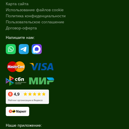
Карта сайта
Использование файлов cookie
Политика конфиденциальности
Пользовательское соглашение
Договор-оферта
Напишите нам:
Наше приложение: