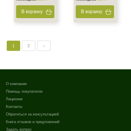
В корзину
В корзину
1
2
›
О компании
Помощь покупателю
Лицензия
Контакты
Обратиться за консультацией
Книга отзывов и предложений
Задать вопрос