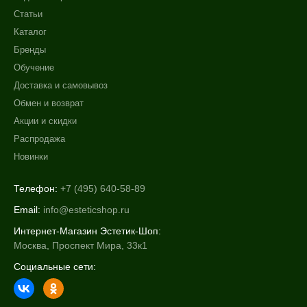
Статьи
Каталог
Бренды
Обучение
Доставка и самовывоз
Обмен и возврат
Акции и скидки
Распродажа
Новинки
Телефон:
+7 (495) 640-58-89
Email:
info@esteticshop.ru
Интернет-Магазин Эстетик-Шоп:
Москва, Проспект Мира, 33к1
Социальные сети: