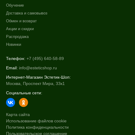
Обучение
+7 (929) 933-09-89
Доставка и самовывоз
Обмен и возврат
Акции и скидки
Распродажа
Новинки
Телефон:
+7 (495) 640-58-89
Email:
info@esteticshop.ru
Интернет-Магазин Эстетик-Шоп:
Москва, Проспект Мира, 33к1
Социальные сети:
Карта сайта
Использование файлов cookie
Политика конфиденциальности
Пользовательское соглашение