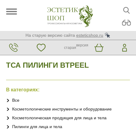
На старую версию сайта
esteticshop.ru
версия
старая
ТСА ПИЛИНГИ BTPEEL
В категориях:
Все
Косметологические инструменты и оборудование
Косметологическая продукция для лица и тела
Пилинги для лица и тела