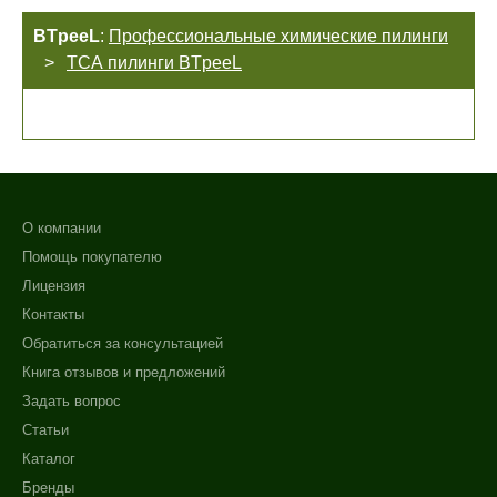
BTpeeL
:
Профессиональные химические пилинги
ТСА пилинги BTpeeL
О компании
Помощь покупателю
Лицензия
Контакты
Обратиться за консультацией
Книга отзывов и предложений
Задать вопрос
Статьи
Каталог
Бренды
+7 (495) 640-58-89