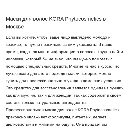
Маски для волос KORA Phytocosmetics в
Москве
Если вы хотите, чтобы ваше лицо выглядело молодо и
красиво, то нужно правильно за ним ухаживать. В наше
время, когда так много информации о волосах, трудно найти
человека, который бы не знал, что им нужно помогать с
помощью специальных средств. Многие из нас в курсе, что
лучше всего для этого подходят маски, которые можно
купить для профессионального ухода в домашних условиях.
Это средство для восстановления является одним из лучших
как для мужчин, так и для женщин, так как содержит в своем
составе только натуральные ингредиенты.
Профессиональная маска для волос KORA Phytocosmetics
прекрасно увлажняет фолликулы, питает их, делает
шелковистыми и мягкими на ощупь. Она придает им