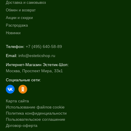
Доставка и самовывоз
Обмен и возврат
Акции и скидки
Распродажа
Новинки
Телефон:
+7 (495) 640-58-89
Email:
info@esteticshop.ru
Интернет-Магазин Эстетик-Шоп:
Москва, Проспект Мира, 33к1
Социальные сети:
Карта сайта
Использование файлов cookie
Политика конфиденциальности
Пользовательское соглашение
Договор-оферта