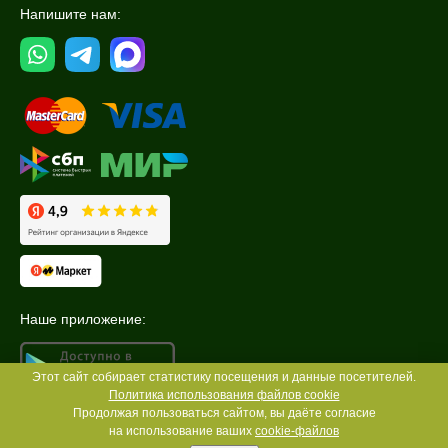
Напишите нам:
Наше приложение:
Этот сайт собирает статистику посещения и данные посетителей.
Политика использования файлов cookie
Продолжая пользоваться сайтом, вы даёте согласие
на использование ваших
cookie-файлов