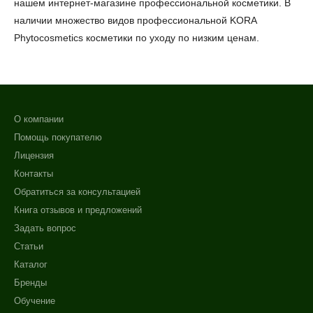
нашем интернет-магазине профессиональной косметики. В
наличии множество видов профессиональной KORA
Phytocosmetics косметики по уходу по низким ценам.
О компании
Помощь покупателю
Лицензия
Контакты
Обратиться за консультацией
Книга отзывов и предложений
Задать вопрос
Статьи
Каталог
Бренды
Обучение