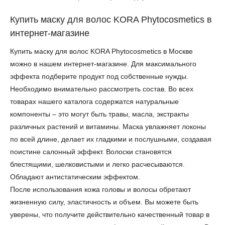
Купить маску для волос KORA Phytocosmetics в
интернет-магазине
Купить маску для волос KORA Phytocosmetics в Москве
можно в нашем интернет-магазине. Для максимального
эффекта подберите продукт под собственные нужды.
Необходимо внимательно рассмотреть состав. Во всех
товарах нашего каталога содержатся натуральные
компоненты – это могут быть травы, масла, экстракты
различных растений и витамины. Маска увлажняет локоны
по всей длине, делает их гладкими и послушными, создавая
поистине салонный эффект. Волоски становятся
блестящими, шелковистыми и легко расчесываются.
Обладают антистатическим эффектом.
После использования кожа головы и волосы обретают
жизненную силу, эластичность и объем. Вы можете быть
уверены, что получите действительно качественный товар в