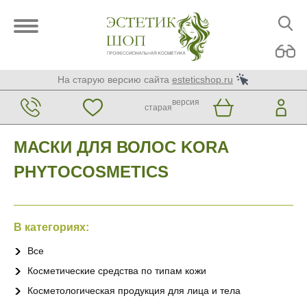
На старую версию сайта
esteticshop.ru
версия
старая
МАСКИ ДЛЯ ВОЛОС KORA
PHYTOCOSMETICS
В категориях:
Все
Косметические средства по типам кожи
Косметологическая продукция для лица и тела