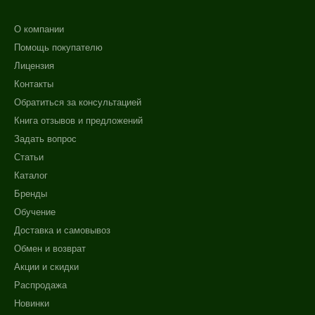
О компании
Помощь покупателю
Лицензия
Контакты
Обратиться за консультацией
Книга отзывов и предложений
Задать вопрос
Статьи
Каталог
Бренды
Обучение
Доставка и самовывоз
Обмен и возврат
Акции и скидки
Распродажа
Новинки