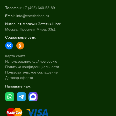
Телефон:
+7 (495) 640-58-89
Email:
info@esteticshop.ru
Интернет-Магазин Эстетик-Шоп:
Москва, Проспект Мира, 33к1
Социальные сети:
Карта сайта
Использование файлов cookie
Политика конфиденциальности
Пользовательское соглашение
Договор-оферта
Напишите нам: