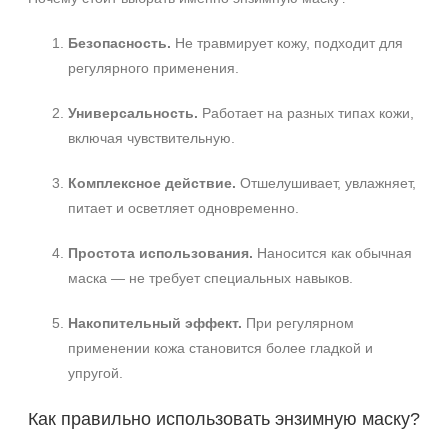
Безопасность.
Не травмирует кожу, подходит для
регулярного применения.
Универсальность.
Работает на разных типах кожи,
включая чувствительную.
Комплексное действие.
Отшелушивает, увлажняет,
питает и осветляет одновременно.
Простота использования.
Наносится как обычная
маска — не требует специальных навыков.
Накопительный эффект.
При регулярном
применении кожа становится более гладкой и
упругой.
Как правильно использовать энзимную маску?