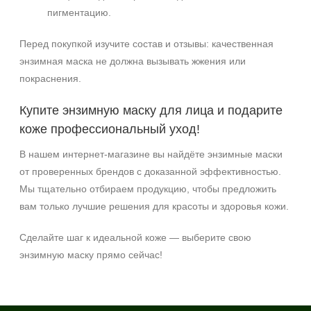
пигментацию.
Перед покупкой изучите состав и отзывы: качественная
энзимная маска не должна вызывать жжения или
покраснения.
Купите энзимную маску для лица и подарите
коже профессиональный уход!
В нашем интернет‑магазине вы найдёте энзимные маски
от проверенных брендов с доказанной эффективностью.
Мы тщательно отбираем продукцию, чтобы предложить
вам только лучшие решения для красоты и здоровья кожи.
Сделайте шаг к идеальной коже — выберите свою
энзимную маску прямо сейчас!