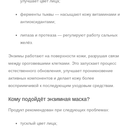
улучшает цвет лица;
ферменты тыквы — насыщают кожу витаминами и
антиоксидантами;
липаза и протеаза — регулируют работу сальных
желёз.
Энзимы работают на поверхности кожи, разрушая связи
между ороговевшими клетками. Это запускает процесс
естественного обновления, улучшает проникновение
активных компонентов и делает кожу более
восприимчивой к последующим уходовым средствам.
Кому подойдёт энзимная маска?
Продукт рекомендован при следующих проблемах:
тусклый цвет лица;