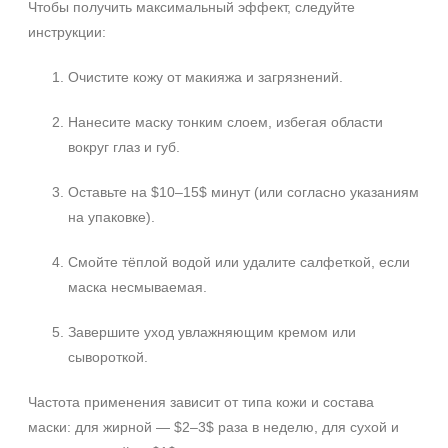
Чтобы получить максимальный эффект, следуйте
инструкции:
Очистите кожу от макияжа и загрязнений.
Нанесите маску тонким слоем, избегая области
вокруг глаз и губ.
Оставьте на $10–15$ минут (или согласно указаниям
на упаковке).
Смойте тёплой водой или удалите салфеткой, если
маска несмываемая.
Завершите уход увлажняющим кремом или
сывороткой.
Частота применения зависит от типа кожи и состава
маски: для жирной — $2–3$ раза в неделю, для сухой и