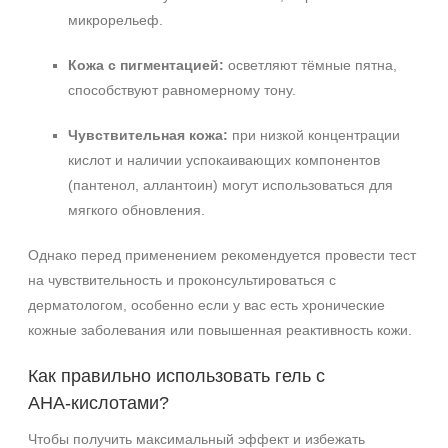
микрорельеф.
Кожа с пигментацией:
осветляют тёмные пятна,
способствуют равномерному тону.
Чувствительная кожа:
при низкой концентрации
кислот и наличии успокаивающих компонентов
(пантенол, аллантоин) могут использоваться для
мягкого обновления.
Однако перед применением рекомендуется провести тест
на чувствительность и проконсультироваться с
дерматологом, особенно если у вас есть хронические
кожные заболевания или повышенная реактивность кожи.
Как правильно использовать гель с
AHA‑кислотами?
Чтобы получить максимальный эффект и избежать