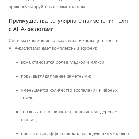
проконсультируйтесь с косметологом.
Преимущества регулярного применения геля
с AHA‑кислотами
Систематическое использование очищающего геля с
AHA‑кислотами даёт комплексный эффект:
кожа становится более гладкой и мягкой;
поры выглядят менее заметными;
уменьшается количество воспалений и чёрных
точек;
тон кожи выравнивается, появляется здоровое
сияние;
повышается эффективность последующих уходовых