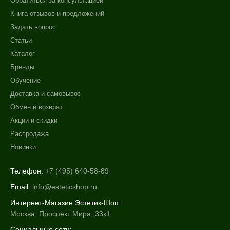
Обратиться за консультацией
Книга отзывов и предложений
Задать вопрос
Статьи
Каталог
Бренды
Обучение
Доставка и самовывоз
Обмен и возврат
Акции и скидки
Распродажа
Новинки
Телефон:
+7 (495) 640-58-89
Email:
info@esteticshop.ru
Интернет-Магазин Эстетик-Шоп:
Москва, Проспект Мира, 33к1
Социальные сети: