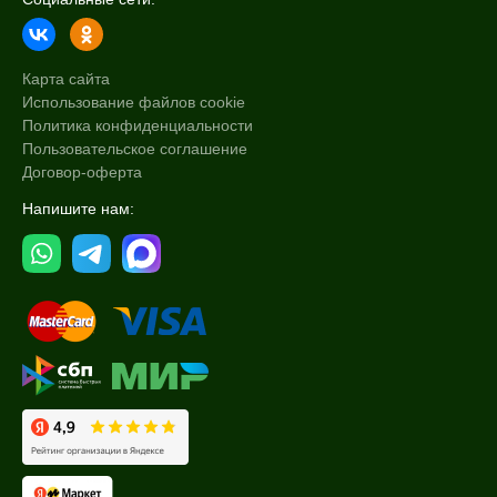
Карта сайта
Использование файлов cookie
Политика конфиденциальности
Пользовательское соглашение
Договор-оферта
Напишите нам: