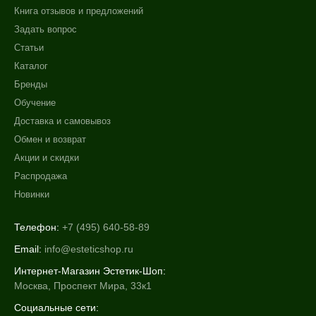
Книга отзывов и предложений
Задать вопрос
Статьи
Каталог
Бренды
Обучение
Доставка и самовывоз
Обмен и возврат
Акции и скидки
Распродажа
Новинки
Телефон:
+7 (495) 640-58-89
Email:
info@esteticshop.ru
Интернет-Магазин Эстетик-Шоп:
Москва, Проспект Мира, 33к1
Социальные сети: