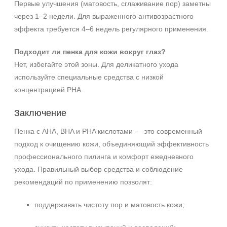
Первые улучшения (матовость, сглаживание пор) заметны
через 1–2 недели. Для выраженного антивозрастного
эффекта требуется 4–6 недель регулярного применения.
Подходит ли пенка для кожи вокруг глаз?
Нет, избегайте этой зоны. Для деликатного ухода
используйте специальные средства с низкой
концентрацией PHA.
Заключение
Пенка с AHA, BHA и PHA кислотами — это современный
подход к очищению кожи, объединяющий эффективность
профессионального пилинга и комфорт ежедневного
ухода. Правильный выбор средства и соблюдение
рекомендаций по применению позволят:
поддерживать чистоту пор и матовость кожи;