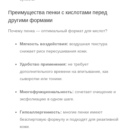
Преимущества пенки с кислотами перед
другими формами
Почему пенка — оптимальный формат для кислот?
Мягкость воздействия:
воздушная текстура
снижает риск пересушивания кожи.
Удобство применения:
не требует
дополнительного времени на впитывание, как
сыворотки или тоники.
Многофункциональность:
сочетает очищение и
эксфолиацию в одном шаге.
Гипоаллергенность:
многие пенки имеют
безспиртовую формулу и подходят для реактивной
кожи.