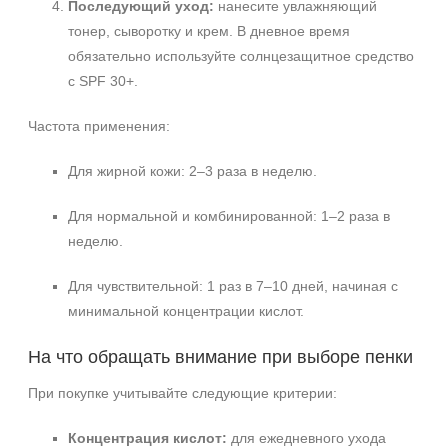
Последующий уход:
нанесите увлажняющий
тонер, сыворотку и крем. В дневное время
обязательно используйте солнцезащитное средство
с SPF 30+.
Частота применения:
Для жирной кожи: 2–3 раза в неделю.
Для нормальной и комбинированной: 1–2 раза в
неделю.
Для чувствительной: 1 раз в 7–10 дней, начиная с
минимальной концентрации кислот.
На что обращать внимание при выборе пенки
При покупке учитывайте следующие критерии:
Концентрация кислот:
для ежедневного ухода