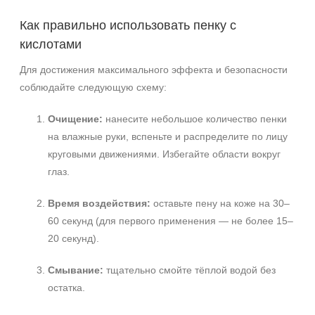
Как правильно использовать пенку с
кислотами
Для достижения максимального эффекта и безопасности
соблюдайте следующую схему:
Очищение:
нанесите небольшое количество пенки
на влажные руки, вспеньте и распределите по лицу
круговыми движениями. Избегайте области вокруг
глаз.
Время воздействия:
оставьте пену на коже на 30–
60 секунд (для первого применения — не более 15–
20 секунд).
Смывание:
тщательно смойте тёплой водой без
остатка.