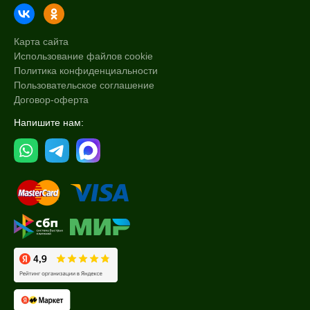
Карта сайта
Использование файлов cookie
Политика конфиденциальности
Пользовательское соглашение
Договор-оферта
Напишите нам: