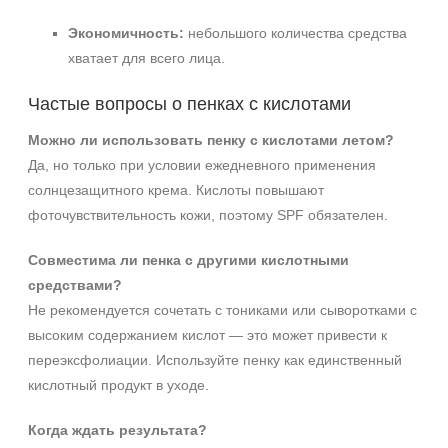
Экономичность:
небольшого количества средства
хватает для всего лица.
Частые вопросы о пенках с кислотами
Можно ли использовать пенку с кислотами летом?
Да, но только при условии ежедневного применения
солнцезащитного крема. Кислоты повышают
фоточувствительность кожи, поэтому SPF обязателен.
Совместима ли пенка с другими кислотными
средствами?
Не рекомендуется сочетать с тониками или сыворотками с
высоким содержанием кислот — это может привести к
переэксфолиации. Используйте пенку как единственный
кислотный продукт в уходе.
Когда ждать результата?