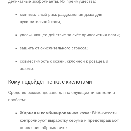
деликатные эксфолианты. Их преимущества:
минимальный риск раздражения даже для
чувствительной кожи;
увлажняющее действие за счёт привлечения влаги;
защита от окислительного стресса;
совместимость с кожей, склонной к розацеа и
экземе.
Кому подойдёт пенка с кислотами
Средство рекомендовано для следующих типов кожи и
проблем:
Жирная и комбинированная кожа:
BHA-кислоты
контролируют выработку себума и предотвращают
появление чёрных точек.