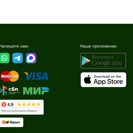
Напишите нам:
Наше приложение: