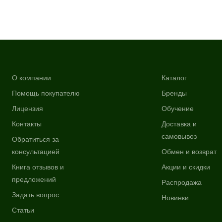
О компании
Каталог
Помощь покупателю
Бренды
Лицензия
Обучение
Контакты
Доставка и
самовывоз
Обратиться за
консультацией
Обмен и возврат
Книга отзывов и
Акции и скидки
предложений
Распродажа
Задать вопрос
Новинки
Статьи