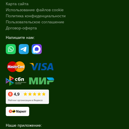
Карта сайта
Использование файлов cookie
Политика конфиденциальности
Пользовательское соглашение
Договор-оферта
Напишите нам:
Наше приложение: