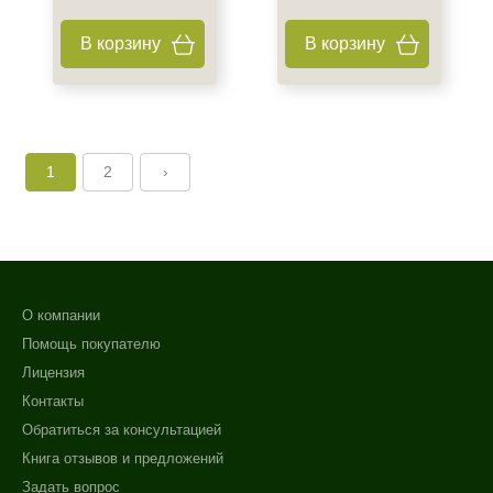
В корзину
В корзину
1
2
›
О компании
Помощь покупателю
Лицензия
Контакты
Обратиться за консультацией
Книга отзывов и предложений
Задать вопрос