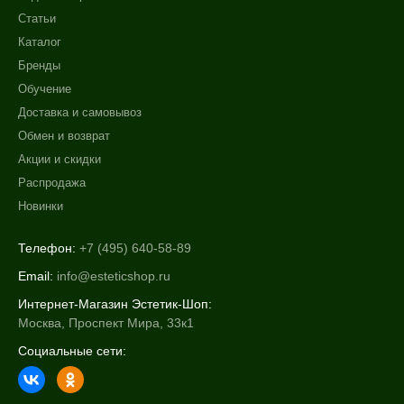
Статьи
Каталог
Бренды
Обучение
Доставка и самовывоз
Обмен и возврат
Акции и скидки
Распродажа
Новинки
Телефон:
+7 (495) 640-58-89
Email:
info@esteticshop.ru
Интернет-Магазин Эстетик-Шоп:
Москва, Проспект Мира, 33к1
Социальные сети: