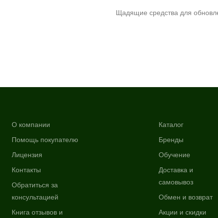
Щадящие средства для обновле
О компании
Каталог
Помощь покупателю
Бренды
Лицензия
Обучение
Контакты
Доставка и
самовывоз
Обратиться за
консультацией
Обмен и возврат
Книга отзывов и
Акции и скидки