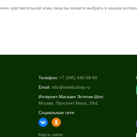
ния чувствительной кожи лица вы можете выбрать в нашем интерн
Телефон:
+7 (495) 640-58-89
Email:
info@esteticshop.ru
Интернет-Магазин Эстетик-Шоп:
Москва, Проспект Мира, 33к1
Социальные сети:
Карта сайта