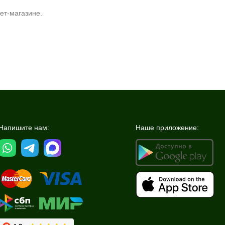
ет-магазине.
Напишите нам:
Наше приложение: