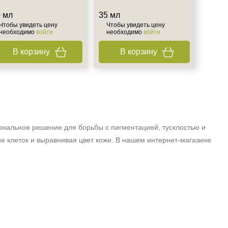
 мл
35 мл
Чтобы увидеть цену
Чтобы увидеть цену
необходимо
войти
необходимо
войти
В корзину
В корзину
нальное решение для борьбы с пигментацией, тусклостью и
е клеток и выравнивая цвет кожи. В нашем интернет‑магазине