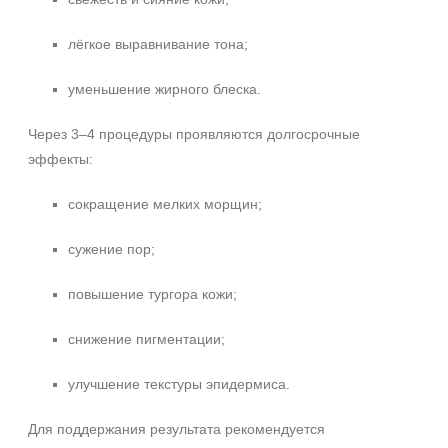
лёгкое выравнивание тона;
уменьшение жирного блеска.
Через 3–4 процедуры проявляются долгосрочные
эффекты:
сокращение мелких морщин;
сужение пор;
повышение тургора кожи;
снижение пигментации;
улучшение текстуры эпидермиса.
Для поддержания результата рекомендуется