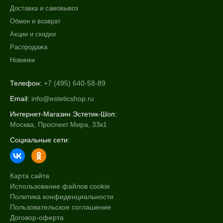
Доставка и самовывоз
Обмен и возврат
Акции и скидки
Распродажа
Новинки
Телефон:
+7 (495) 640-58-89
Email:
info@esteticshop.ru
Интернет-Магазин Эстетик-Шоп:
Москва, Проспект Мира, 33к1
Социальные сети:
Карта сайта
Использование файлов cookie
Политика конфиденциальности
Пользовательское соглашение
Договор-оферта