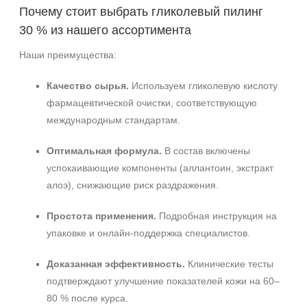
Почему стоит выбрать гликолевый пилинг
30 % из нашего ассортимента
Наши преимущества:
Качество сырья.
Используем гликолевую кислоту
фармацевтической очистки, соответствующую
международным стандартам.
Оптимальная формула.
В состав включены
успокаивающие компоненты (аллантоин, экстракт
алоэ), снижающие риск раздражения.
Простота применения.
Подробная инструкция на
упаковке и онлайн‑поддержка специалистов.
Доказанная эффективность.
Клинические тесты
подтверждают улучшение показателей кожи на 60–
80 % после курса.