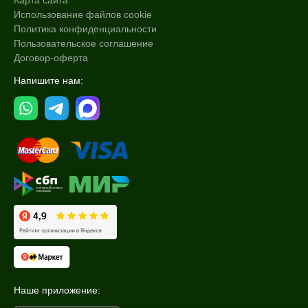
Карта сайта
Использование файлов cookie
Политика конфиденциальности
Пользовательское соглашение
Договор-оферта
Напишите нам:
Наше приложение: