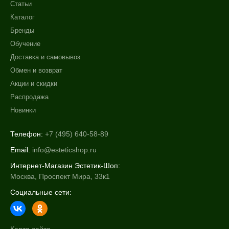
Статьи
Каталог
Бренды
Обучение
Доставка и самовывоз
Обмен и возврат
Акции и скидки
Распродажа
Новинки
Телефон:
+7 (495) 640-58-89
Email:
info@esteticshop.ru
Интернет-Магазин Эстетик-Шоп:
Москва, Проспект Мира, 33к1
Социальные сети: