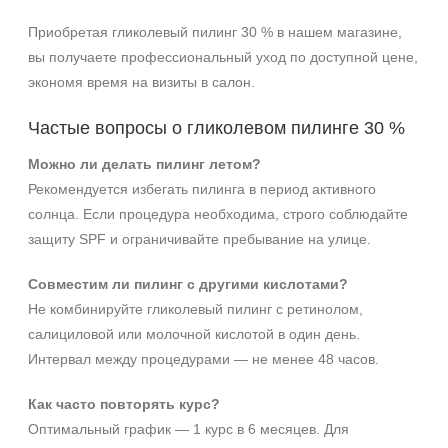
Приобретая гликолевый пилинг 30 % в нашем магазине,
вы получаете профессиональный уход по доступной цене,
экономя время на визиты в салон.
Частые вопросы о гликолевом пилинге 30 %
Можно ли делать пилинг летом?
Рекомендуется избегать пилинга в период активного
солнца. Если процедура необходима, строго соблюдайте
защиту SPF и ограничивайте пребывание на улице.
Совместим ли пилинг с другими кислотами?
Не комбинируйте гликолевый пилинг с ретинолом,
салициловой или молочной кислотой в один день.
Интервал между процедурами — не менее 48 часов.
Как часто повторять курс?
Оптимальный график — 1 курс в 6 месяцев. Для