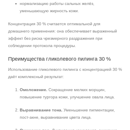
нормализацию работы сальных желёз,
уменьшающую жирность кожи.
Концентрация 30 % считается оптимальной для
домашнего применения: она обеспечивает выраженный
эффект без риска чрезмерного раздражения при
соблюдении протокола процедуры.
Преимущества гликолевого пилинга 30 %
Использование гликолевого пилинга с концентрацией 30 %
даёт комплексный результат:
Омоложение.
Сокращение мелких морщин,
повышение тургора кожи, улучшение овала лица.
Выравнивание тона.
Уменьшение пигментации,
пост‑акне, выравнивание цвета лица.