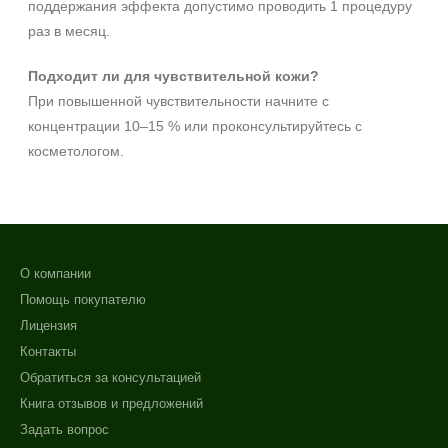
поддержания эффекта допустимо проводить 1 процедуру
раз в месяц.
Подходит ли для чувствительной кожи?
При повышенной чувствительности начните с
концентрации 10–15 % или проконсультируйтесь с
косметологом.
О компании
Помощь покупателю
Лицензия
Контакты
Обратиться за консультацией
Книга отзывов и предложений
Задать вопрос