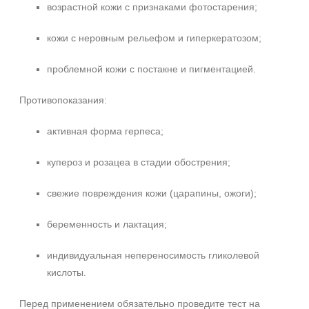
возрастной кожи с признаками фотостарения;
кожи с неровным рельефом и гиперкератозом;
проблемной кожи с постакне и пигментацией.
Противопоказания:
активная форма герпеса;
купероз и розацеа в стадии обострения;
свежие повреждения кожи (царапины, ожоги);
беременность и лактация;
индивидуальная непереносимость гликолевой
кислоты.
Перед применением обязательно проведите тест на