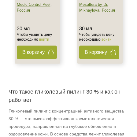
Medic Control Peel
,
Mesaltera by Dr.
Россия
Mikhaylova
,
Россия
30 мл
30 мл
Чтобы увидеть цену
Чтобы увидеть цену
необходимо
войти
необходимо
войти
В корзину
В корзину
Что такое гликолевый пилинг 30 % и как он
работает
Гликолевый пилинг с концентрацией активного вещества
30 % — это высокоэффективная косметологическая
процедура, направленная на глубокое обновление и
оздоровление кожи. В основе средства лежит гликолевая