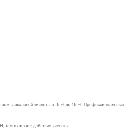
ием гликолевой кислоты от 5 % до 15 %. Профессиональные
, тем активнее действие кислоты.