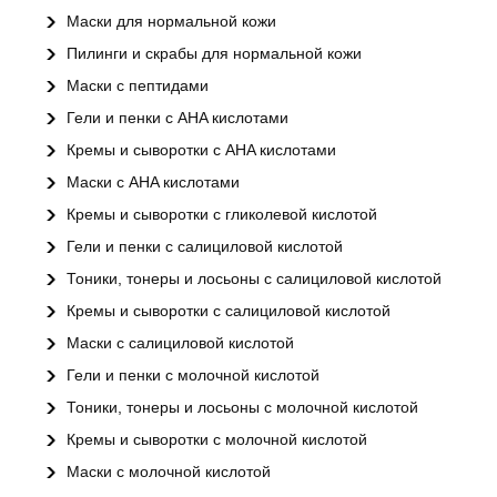
Маски для нормальной кожи
Пилинги и скрабы для нормальной кожи
Маски с пептидами
Гели и пенки с AHA кислотами
Кремы и сыворотки с AHA кислотами
Маски с AHA кислотами
Кремы и сыворотки с гликолевой кислотой
Гели и пенки с салициловой кислотой
Тоники, тонеры и лосьоны с салициловой кислотой
Кремы и сыворотки с салициловой кислотой
Маски с салициловой кислотой
Гели и пенки с молочной кислотой
Тоники, тонеры и лосьоны с молочной кислотой
Кремы и сыворотки с молочной кислотой
Маски с молочной кислотой