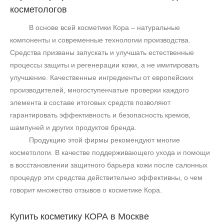
косметологов
В основе всей косметики Кора – натуральные
компоненты и современные технологии производства.
Средства призваны запускать и улучшать естественные
процессы защиты и регенерации кожи, а не имитировать
улучшение. Качественные ингредиенты от европейских
производителей, многоступенчатые проверки каждого
элемента в составе итоговых средств позволяют
гарантировать эффективность и безопасность кремов,
шампуней и других продуктов бренда.
Продукцию этой фирмы рекомендуют многие
косметологи. В качестве поддерживающего ухода и помощи
в восстановлении защитного барьера кожи после салонных
процедур эти средства действительно эффективны, о чем
говорит множество отзывов о косметике Кора.
Купить косметику
КОРА в Москве