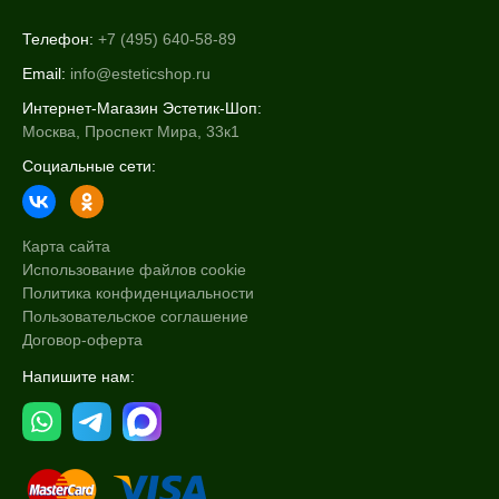
Телефон:
+7 (495) 640-58-89
Email:
info@esteticshop.ru
Интернет-Магазин Эстетик-Шоп:
Москва, Проспект Мира, 33к1
Социальные сети:
Карта сайта
Использование файлов cookie
Политика конфиденциальности
Пользовательское соглашение
Договор-оферта
Напишите нам: