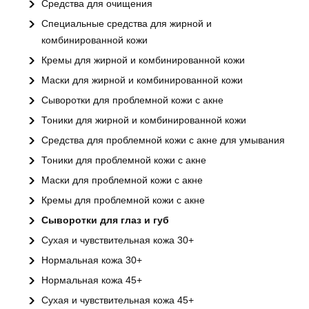
Средства для очищения
Специальные средства для жирной и
комбинированной кожи
Кремы для жирной и комбинированной кожи
Маски для жирной и комбинированной кожи
Сыворотки для проблемной кожи с акне
Тоники для жирной и комбинированной кожи
Средства для проблемной кожи с акне для умывания
Тоники для проблемной кожи с акне
Маски для проблемной кожи с акне
Кремы для проблемной кожи с акне
Сыворотки для глаз и губ
Сухая и чувствительная кожа 30+
Нормальная кожа 30+
Нормальная кожа 45+
Сухая и чувствительная кожа 45+