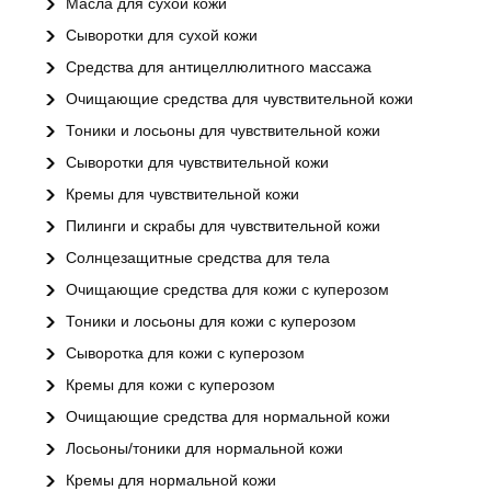
Масла для сухой кожи
Сыворотки для сухой кожи
Средства для антицеллюлитного массажа
Очищающие средства для чувствительной кожи
Тоники и лосьоны для чувствительной кожи
Сыворотки для чувствительной кожи
Кремы для чувствительной кожи
Пилинги и скрабы для чувствительной кожи
Солнцезащитные средства для тела
Очищающие средства для кожи с куперозом
Тоники и лосьоны для кожи с куперозом
Сыворотка для кожи с куперозом
Кремы для кожи с куперозом
Очищающие средства для нормальной кожи
Лосьоны/тоники для нормальной кожи
Кремы для нормальной кожи