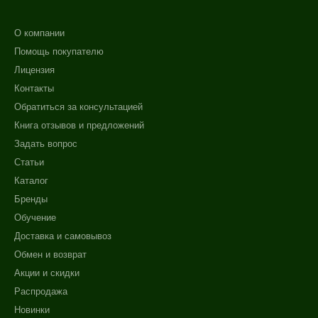
О компании
Помощь покупателю
Лицензия
Контакты
Обратиться за консультацией
Книга отзывов и предложений
Задать вопрос
Статьи
Каталог
Бренды
Обучение
Доставка и самовывоз
Обмен и возврат
Акции и скидки
Распродажа
Новинки