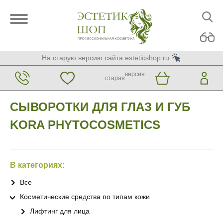
На старую версию сайта
esteticshop.ru
версия
старая
СЫВОРОТКИ ДЛЯ ГЛАЗ И ГУБ
KORA PHYTOCOSMETICS
В категориях:
Все
Косметические средства по типам кожи
Лифтинг для лица