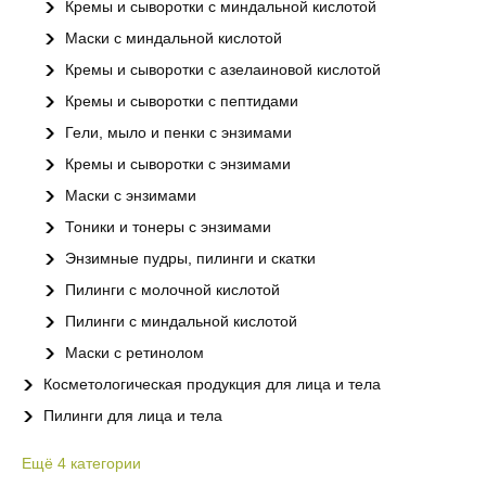
Кремы и сыворотки с миндальной кислотой
Маски с миндальной кислотой
Кремы и сыворотки с азелаиновой кислотой
Кремы и сыворотки с пептидами
Гели, мыло и пенки с энзимами
Кремы и сыворотки с энзимами
Маски с энзимами
Тоники и тонеры с энзимами
Энзимные пудры, пилинги и скатки
Пилинги с молочной кислотой
Пилинги с миндальной кислотой
Маски с ретинолом
Косметологическая продукция для лица и тела
Пилинги для лица и тела
Ещё
4
категории