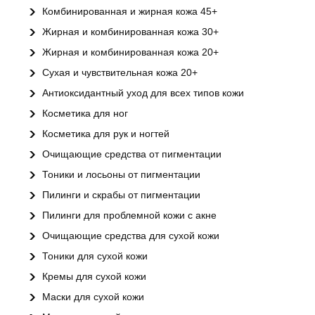
Комбинированная и жирная кожа 45+
Жирная и комбинированная кожа 30+
Жирная и комбинированная кожа 20+
Сухая и чувствительная кожа 20+
Антиоксидантный уход для всех типов кожи
Косметика для ног
Косметика для рук и ногтей
Очищающие средства от пигментации
Тоники и лосьоны от пигментации
Пилинги и скрабы от пигментации
Пилинги для проблемной кожи с акне
Очищающие средства для сухой кожи
Тоники для сухой кожи
Кремы для сухой кожи
Маски для сухой кожи