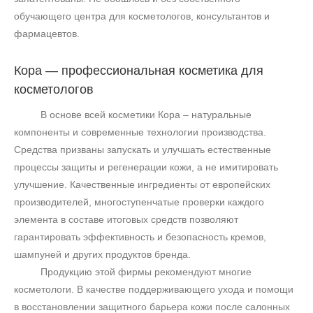
обучающего центра для косметологов, консультантов и
фармацевтов.
Кора — профессиональная косметика для
косметологов
В основе всей косметики Кора – натуральные
компоненты и современные технологии производства.
Средства призваны запускать и улучшать естественные
процессы защиты и регенерации кожи, а не имитировать
улучшение. Качественные ингредиенты от европейских
производителей, многоступенчатые проверки каждого
элемента в составе итоговых средств позволяют
гарантировать эффективность и безопасность кремов,
шампуней и других продуктов бренда.
Продукцию этой фирмы рекомендуют многие
косметологи. В качестве поддерживающего ухода и помощи
+7 (495) 640-58-89
в восстановлении защитного барьера кожи после салонных
+7 (929) 933-09-89