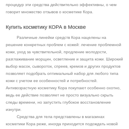
процедур эти средства действительно эффективны, о чем
говорит множество отзывов о косметике Кора.
Купить косметику
КОРА в Москве
Различные линейки средств Кора нацелены на
решение конкретных проблем с кожей: лечение проблемной
кожи, уход за чувствительной, продление молодости,
разглаживание морщин, осветление и защита кожи. Широкий
выбор масок, сывороток, спреев, кремов и других продуктов
позволяет подобрать оптимальный набор для любого типа
кожи с учетом ее особенностей и потребностей.
Антивозрастную косметику Кора покупают особенно охотно,
ведь ее действие позволяет не просто визуально скрыть
следы времени, но запустить глубокое восстановление
изнутри.
Средства для тела представлены в магазинах
косметики Кора реже, иногда приходится подождать новой