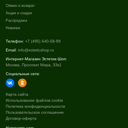
Обмен и возврат
Акции и скидки
Распродажа
Новинки
Телефон:
+7 (495) 640-58-89
Email:
info@esteticshop.ru
Интернет-Магазин Эстетик-Шоп:
Москва, Проспект Мира, 33к1
Социальные сети:
Карта сайта
Использование файлов cookie
Политика конфиденциальности
Пользовательское соглашение
Договор-оферта
Напишите нам: