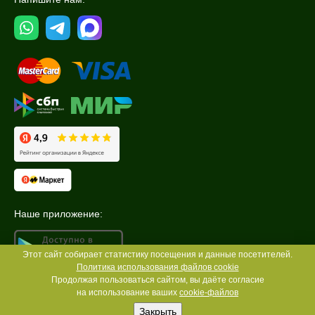
Наше приложение:
Этот сайт собирает статистику посещения и данные посетителей.
Политика использования файлов cookie
Продолжая пользоваться сайтом, вы даёте согласие
на использование ваших
cookie-файлов
Закрыть