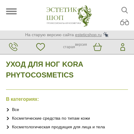
На старую версию сайта
esteticshop.ru
версия
старая
УХОД ДЛЯ НОГ KORA
PHYTOCOSMETICS
В категориях:
Все
Косметические средства по типам кожи
Косметологическая продукция для лица и тела