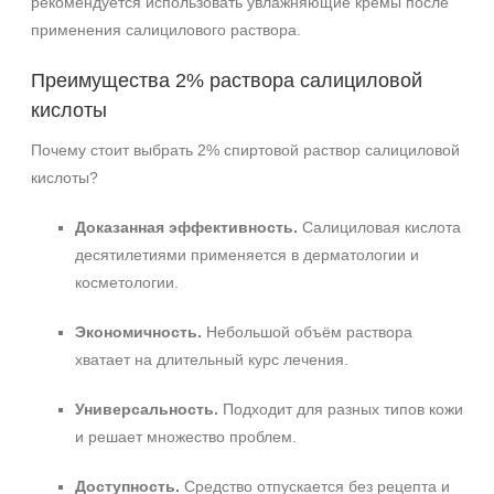
рекомендуется использовать увлажняющие кремы после
применения салицилового раствора.
Преимущества 2% раствора салициловой
кислоты
Почему стоит выбрать 2% спиртовой раствор салициловой
кислоты?
Доказанная эффективность.
Салициловая кислота
десятилетиями применяется в дерматологии и
косметологии.
Экономичность.
Небольшой объём раствора
хватает на длительный курс лечения.
Универсальность.
Подходит для разных типов кожи
и решает множество проблем.
Доступность.
Средство отпускается без рецепта и