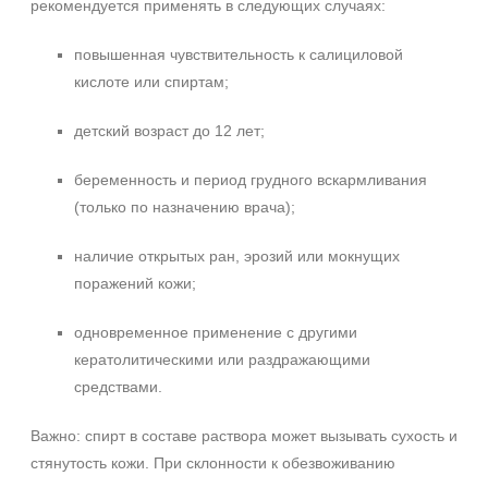
рекомендуется применять в следующих случаях:
повышенная чувствительность к салициловой
кислоте или спиртам;
детский возраст до 12 лет;
беременность и период грудного вскармливания
(только по назначению врача);
наличие открытых ран, эрозий или мокнущих
поражений кожи;
одновременное применение с другими
кератолитическими или раздражающими
средствами.
Важно: спирт в составе раствора может вызывать сухость и
стянутость кожи. При склонности к обезвоживанию