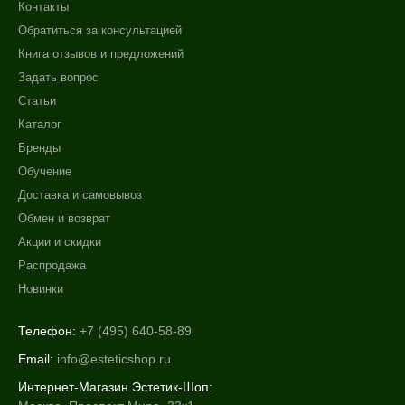
Контакты
Обратиться за консультацией
Книга отзывов и предложений
Задать вопрос
Статьи
Каталог
Бренды
Обучение
Доставка и самовывоз
Обмен и возврат
Акции и скидки
Распродажа
Новинки
Телефон:
+7 (495) 640-58-89
Email:
info@esteticshop.ru
Интернет-Магазин Эстетик-Шоп: