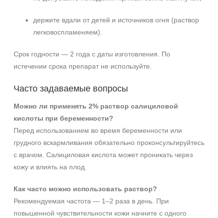
держите вдали от детей и источников огня (раствор
легковоспламеняем).
Срок годности — 2 года с даты изготовления. По
истечении срока препарат не используйте.
Часто задаваемые вопросы
Можно ли применять 2% раствор салициловой
кислоты при беременности?
Перед использованием во время беременности или
грудного вскармливания обязательно проконсультируйтесь
с врачом. Салициловая кислота может проникать через
кожу и влиять на плод.
Как часто можно использовать раствор?
Рекомендуемая частота — 1–2 раза в день. При
повышенной чувствительности кожи начните с одного