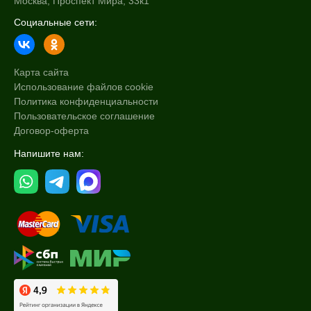
Москва, Проспект Мира, 33к1
Социальные сети:
Карта сайта
Использование файлов cookie
Политика конфиденциальности
Пользовательское соглашение
Договор-оферта
Напишите нам: