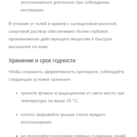
использоваться длительно при соблюдении
инструкции.
В отличие от гелей и кремов с салициловой кислотой,
спиртовой раствор обеспечивает более глубокое
проникновение действующего вещества и быстрое
высыхание на коже.
Хранение и срок годности
Чтобы сохранить эффективность препарата, соблюдайте
следующие условия хранения:
храните флакон в защищённом от света месте при
температуре не выше 25 °C;
плотно закрывайте крышку после каждого
использования;
не допускайте попадания прямых солнечных лучей;