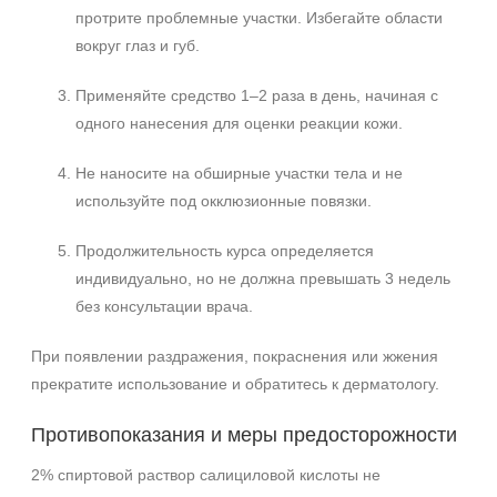
протрите проблемные участки. Избегайте области
вокруг глаз и губ.
Применяйте средство 1–2 раза в день, начиная с
одного нанесения для оценки реакции кожи.
Не наносите на обширные участки тела и не
используйте под окклюзионные повязки.
Продолжительность курса определяется
индивидуально, но не должна превышать 3 недель
без консультации врача.
При появлении раздражения, покраснения или жжения
прекратите использование и обратитесь к дерматологу.
Противопоказания и меры предосторожности
2% спиртовой раствор салициловой кислоты не