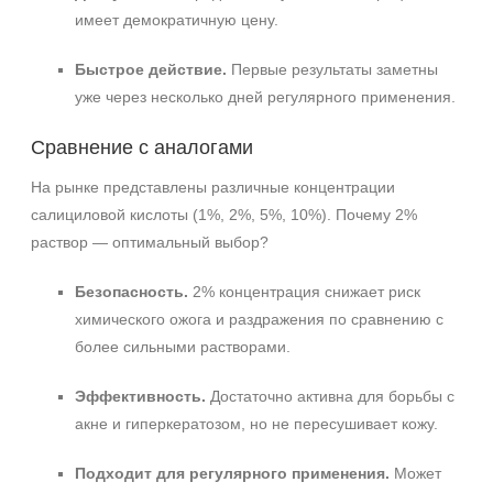
имеет демократичную цену.
Быстрое действие.
Первые результаты заметны
уже через несколько дней регулярного применения.
Сравнение с аналогами
На рынке представлены различные концентрации
салициловой кислоты (1%, 2%, 5%, 10%). Почему 2%
раствор — оптимальный выбор?
Безопасность.
2% концентрация снижает риск
химического ожога и раздражения по сравнению с
более сильными растворами.
Эффективность.
Достаточно активна для борьбы с
акне и гиперкератозом, но не пересушивает кожу.
Подходит для регулярного применения.
Может