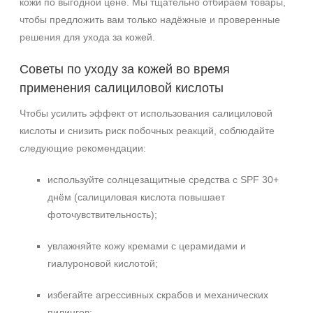
кожи по выгодной цене. Мы тщательно отбираем товары,
чтобы предложить вам только надёжные и проверенные
решения для ухода за кожей.
Советы по уходу за кожей во время
применения салициловой кислоты
Чтобы усилить эффект от использования салициловой
кислоты и снизить риск побочных реакций, соблюдайте
следующие рекомендации:
используйте солнцезащитные средства с SPF 30+
днём (салициловая кислота повышает
фоточувствительность);
увлажняйте кожу кремами с церамидами и
гиалуроновой кислотой;
избегайте агрессивных скрабов и механических
пилингов;