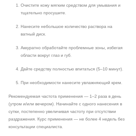
Очистите кожу мягким средством для умывания и
тщательно просушите.
Нанесите небольшое количество раствора на
ватный диск.
Аккуратно обработайте проблемные зоны, избегая
области вокруг глаз и губ.
Дайте средству полностью впитаться (5–10 минут).
При необходимости нанесите увлажняющий крем.
Рекомендуемая частота применения — 1–2 раза в день
(утром и/или вечером). Начинайте с одного нанесения в
сутки, постепенно увеличивая частоту при отсутствии
раздражения. Курс применения — не более 4 недель без
консультации специалиста.