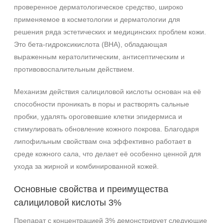
проверенное дерматологическое средство, широко
применяемое в косметологии и дерматологии для
решения ряда эстетических и медицинских проблем кожи.
Это бета‑гидроксикислота (BHA), обладающая
выраженным кератолитическим, антисептическим и
противовоспалительным действием.
Механизм действия салициловой кислоты основан на её
способности проникать в поры и растворять сальные
пробки, удалять ороговевшие клетки эпидермиса и
стимулировать обновление кожного покрова. Благодаря
липофильным свойствам она эффективно работает в
среде кожного сала, что делает её особенно ценной для
ухода за жирной и комбинированной кожей.
Основные свойства и преимущества
салициловой кислоты 3%
Препарат с концентрацией 3% демонстрирует следующие