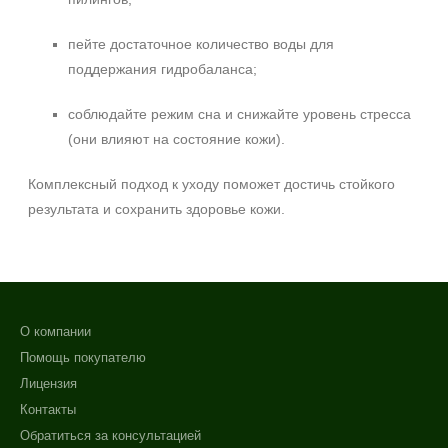
пейте достаточное количество воды для
поддержания гидробаланса;
соблюдайте режим сна и снижайте уровень стресса
(они влияют на состояние кожи).
Комплексный подход к уходу поможет достичь стойкого
результата и сохранить здоровье кожи.
О компании
Помощь покупателю
Лицензия
Контакты
Обратиться за консультацией