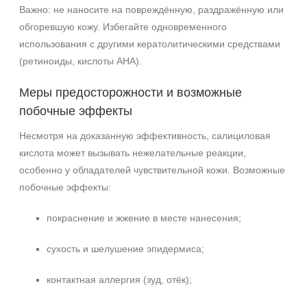
Важно: не наносите на повреждённую, раздражённую или
обгоревшую кожу. Избегайте одновременного
использования с другими кератолитическими средствами
(ретиноиды, кислоты AHA).
Меры предосторожности и возможные
побочные эффекты
Несмотря на доказанную эффективность, салициловая
кислота может вызывать нежелательные реакции,
особенно у обладателей чувствительной кожи. Возможные
побочные эффекты:
покраснение и жжение в месте нанесения;
сухость и шелушение эпидермиса;
контактная аллергия (зуд, отёк);