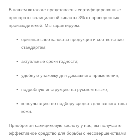
В нашем каталоге представлены сертифицированные
препараты салициловой кислоты 3% от проверенных
производителей. Мы гарантируем:
оригинальное качество продукции и соответствие
стандартам;
актуальные сроки годности;
удобную упаковку для домашнего применения;
подробную инструкцию на русском языке;
консультацию по подбору средств для вашего типа
кожи.
Приобретая салициловую кислоту у нас, вы получаете
эффективное средство для борьбы с несовершенствами