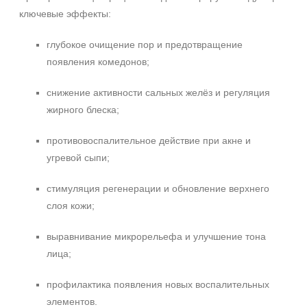
ключевые эффекты:
глубокое очищение пор и предотвращение
появления комедонов;
снижение активности сальных желёз и регуляция
жирного блеска;
противовоспалительное действие при акне и
угревой сыпи;
стимуляция регенерации и обновление верхнего
слоя кожи;
выравнивание микрорельефа и улучшение тона
лица;
профилактика появления новых воспалительных
элементов.