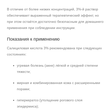
В отличие от более низких концентраций, 3%-й раствор
обеспечивает выраженный терапевтический эффект, но
при этом остаётся достаточно безопасным для домашнего
применения при соблюдении инструкции.
Показания к применению
Салициловая кислота 3% рекомендована при следующих
состояниях:
угревая болезнь (акне) лёгкой и средней степени
тяжести;
жирная и комбинированная кожа с расширенными
порами;
гиперкератоз (утолщение рогового слоя
эпидермиса);