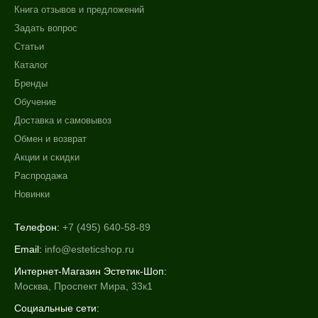
Книга отзывов и предложений
Задать вопрос
Статьи
Каталог
Бренды
Обучение
Доставка и самовывоз
Обмен и возврат
Акции и скидки
Распродажа
Новинки
Телефон:
+7 (495) 640-58-89
Email:
info@esteticshop.ru
Интернет-Магазин Эстетик-Шоп:
Москва, Проспект Мира, 33к1
Социальные сети: