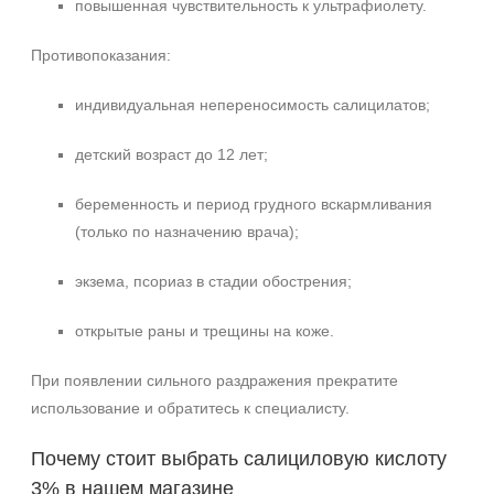
повышенная чувствительность к ультрафиолету.
Противопоказания:
индивидуальная непереносимость салицилатов;
детский возраст до 12 лет;
беременность и период грудного вскармливания
(только по назначению врача);
экзема, псориаз в стадии обострения;
открытые раны и трещины на коже.
При появлении сильного раздражения прекратите
использование и обратитесь к специалисту.
Почему стоит выбрать салициловую кислоту
3% в нашем магазине