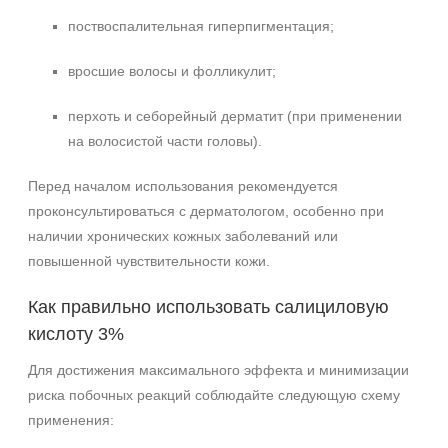
поствоспалительная гиперпигментация;
вросшие волосы и фолликулит;
перхоть и себорейный дерматит (при применении
на волосистой части головы).
Перед началом использования рекомендуется
проконсультироваться с дерматологом, особенно при
наличии хронических кожных заболеваний или
повышенной чувствительности кожи.
Как правильно использовать салициловую
кислоту 3%
Для достижения максимального эффекта и минимизации
риска побочных реакций соблюдайте следующую схему
применения: