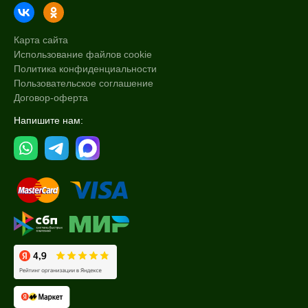
Карта сайта
Использование файлов cookie
Политика конфиденциальности
Пользовательское соглашение
Договор-оферта
Напишите нам: