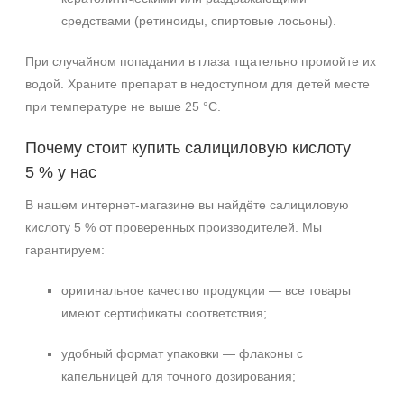
средствами (ретиноиды, спиртовые лосьоны).
При случайном попадании в глаза тщательно промойте их
водой. Храните препарат в недоступном для детей месте
при температуре не выше 25 °C.
Почему стоит купить салициловую кислоту
5 % у нас
В нашем интернет‑магазине вы найдёте салициловую
кислоту 5 % от проверенных производителей. Мы
гарантируем:
оригинальное качество продукции — все товары
имеют сертификаты соответствия;
удобный формат упаковки — флаконы с
капельницей для точного дозирования;