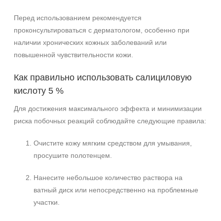
Перед использованием рекомендуется
проконсультироваться с дерматологом, особенно при
наличии хронических кожных заболеваний или
повышенной чувствительности кожи.
Как правильно использовать салициловую
кислоту 5 %
Для достижения максимального эффекта и минимизации
риска побочных реакций соблюдайте следующие правила:
Очистите кожу мягким средством для умывания,
просушите полотенцем.
Нанесите небольшое количество раствора на
ватный диск или непосредственно на проблемные
участки.