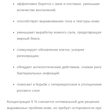
эффективно борется с акне и постакне, уменьшая
количество воспалений;
способствует выравниванию тона и текстуры кожи;
уменьшает выработку кожного сала, предотвращая
жирный блеск;
стимулирует обновление клеток, ускоряя
регенерацию;
обладает антисептическим действием, снижая риск
бактериальных инфекций;
помогает в борьбе с гиперкератозом и утолщением
рогового слоя.
Концентрация 5 % считается оптимальной для решения
выраженных проблем кожи, но требует осторожности при