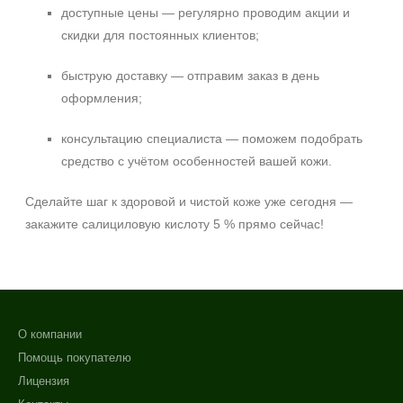
доступные цены — регулярно проводим акции и
скидки для постоянных клиентов;
быструю доставку — отправим заказ в день
оформления;
консультацию специалиста — поможем подобрать
средство с учётом особенностей вашей кожи.
Сделайте шаг к здоровой и чистой коже уже сегодня —
закажите салициловую кислоту 5 % прямо сейчас!
О компании
Помощь покупателю
Лицензия