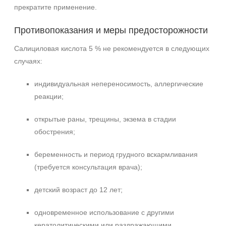
прекратите применение.
Противопоказания и меры предосторожности
Салициловая кислота 5 % не рекомендуется в следующих
случаях:
индивидуальная непереносимость, аллергические
реакции;
открытые раны, трещины, экзема в стадии
обострения;
беременность и период грудного вскармливания
(требуется консультация врача);
детский возраст до 12 лет;
одновременное использование с другими
кератолитическими или раздражающими