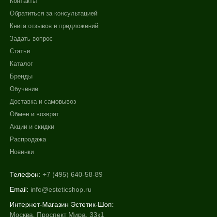
Контакты
Обратиться за консультацией
Книга отзывов и предложений
Задать вопрос
Статьи
Каталог
Бренды
Обучение
Доставка и самовывоз
Обмен и возврат
Акции и скидки
Распродажа
Новинки
Телефон:
+7 (495) 640-58-89
Email:
info@esteticshop.ru
Интернет-Магазин Эстетик-Шоп:
Москва, Проспект Мира, 33к1