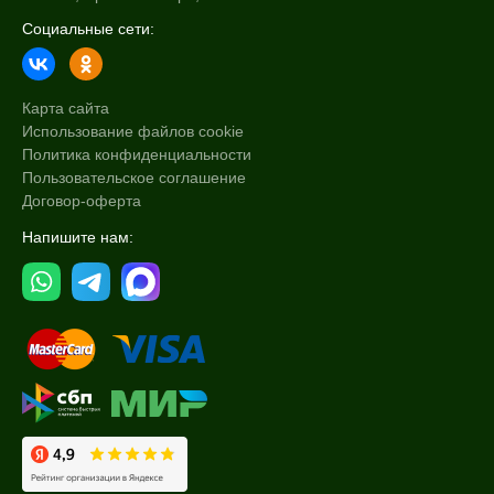
Социальные сети:
Карта сайта
Использование файлов cookie
Политика конфиденциальности
Пользовательское соглашение
Договор-оферта
Напишите нам: