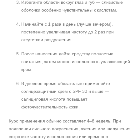
Избегайте области вокруг глаз и губ — слизистые
оболочки особенно чувствительны к кислотам.
Начинайте с 1 раза в день (лучше вечером),
постепенно увеличивая частоту до 2 раз при
отсутствии раздражения.
После нанесения дайте средству полностью
впитаться, затем можно использовать увлажняющий
крем.
В дневное время обязательно применяйте
солнцезащитный крем с SPF 30 и выше —
салициловая кислота повышает
фоточувствительность кожи.
Курс применения обычно составляет 4–8 недель. При
появлении сильного покраснения, жжения или шелушения
сократите частоту использования или временно