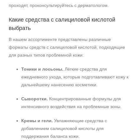
проходят, проконсультируйтесь с дерматологом.
Какие средства с салициловой кислотой
выбрать
В нашем ассортименте представлены различные
форматы средств с салициловой кислотой, подходящие
для разных типов проблемной кожи:
Тоники и лосьоны.
Лёгкие средства для
ежедневного ухода, которые подготавливают кожу к
дальнейшему нанесению косметики.
Сыворотки.
Концентрированные формулы для
интенсивного воздействия на проблемные зоны.
Кремы и гели.
Увлажняющие средства с
добавлением салициловой кислоты для
поддержания баланса кожи.