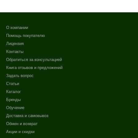
О компании
Помощь покупателю
Лицензия
Контакты
Обратиться за консультацией
Книга отзывов и предложений
Задать вопрос
Статьи
Каталог
Бренды
Обучение
Доставка и самовывоз
Обмен и возврат
Акции и скидки