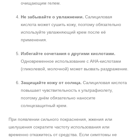
очищающим гелем.
Не забывайте о увлажнении.
Салициловая
кислота может сушить кожу, поэтому обязательно
используйте увлажняющий крем после её
применения.
Избегайте сочетания с другими кислотами.
Одновременное использование с AHA‑кислотами
(гликолевой, молочной) может вызвать раздражение.
Защищайте кожу от солнца.
Салициловая кислота
повышает чувствительность к ультрафиолету,
поэтому днём обязательно наносите
солнцезащитный крем.
При появлении сильного покраснения, жжения или
шелушения сократите частоту использования или
временно откажитесь от средства. Если симптомы не