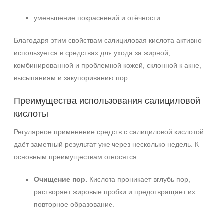
уменьшение покраснений и отёчности.
Благодаря этим свойствам салициловая кислота активно
используется в средствах для ухода за жирной,
комбинированной и проблемной кожей, склонной к акне,
высыпаниям и закупориванию пор.
Преимущества использования салициловой
кислоты
Регулярное применение средств с салициловой кислотой
даёт заметный результат уже через несколько недель. К
основным преимуществам относятся:
Очищение пор.
Кислота проникает вглубь пор,
растворяет жировые пробки и предотвращает их
повторное образование.