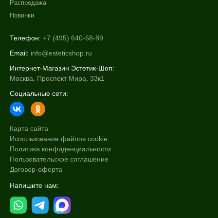
Распродажа
Новинки
Телефон:
+7 (495) 640-58-89
Email:
info@esteticshop.ru
Интернет-Магазин Эстетик-Шоп:
Москва, Проспект Мира, 33к1
Социальные сети:
Карта сайта
Использование файлов cookie
Политика конфиденциальности
Пользовательское соглашение
Договор-оферта
Напишите нам: