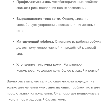
Профилактика акне.
Антибактериальные свойства
снижают риск появления новых воспалений.
Выравнивание тона кожи.
Отшелушивание
способствует устранению постакне и пигментных
пятен.
Матирующий эффект.
Снижение выработки себума
делает кожу менее жирной и придаёт ей матовый
вид.
Улучшение текстуры кожи.
Регулярное
использование делает кожу более гладкой и ровной.
Важно отметить, что салициловая кислота подходит не
только для лечения уже существующих проблем, но и для
профилактики их появления. Она помогает поддерживать
чистоту пор и здоровый баланс кожи.