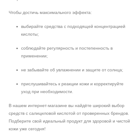
Чтобы достичь максимального эффекта:
выбирайте средства с подходящей концентрацией
кислоты;
соблюдайте регулярность и постепенность в
применении;
не забывайте об увлажнении и защите от солнца;
прислушивайтесь к реакции кожи и корректируйте
уход при необходимости.
В нашем интернет‑магазине вы найдёте широкий выбор
средств с салициловой кислотой от проверенных брендов.
Подберите свой идеальный продукт для здоровой и чистой
кожи уже сегодня!