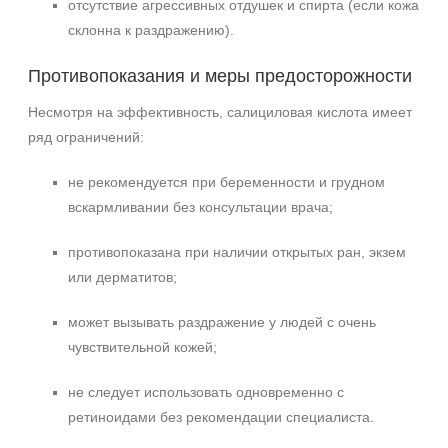
отсутствие агрессивных отдушек и спирта (если кожа
склонна к раздражению).
Противопоказания и меры предосторожности
Несмотря на эффективность, салициловая кислота имеет
ряд ограничений:
не рекомендуется при беременности и грудном
вскармливании без консультации врача;
противопоказана при наличии открытых ран, экзем
или дерматитов;
может вызывать раздражение у людей с очень
чувствительной кожей;
не следует использовать одновременно с
ретиноидами без рекомендации специалиста.