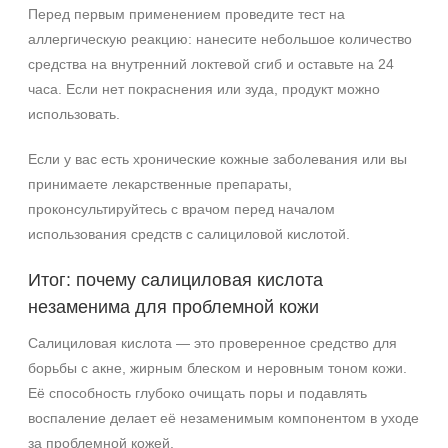
Перед первым применением проведите тест на
аллергическую реакцию: нанесите небольшое количество
средства на внутренний локтевой сгиб и оставьте на 24
часа. Если нет покраснения или зуда, продукт можно
использовать.
Если у вас есть хронические кожные заболевания или вы
принимаете лекарственные препараты,
проконсультируйтесь с врачом перед началом
использования средств с салициловой кислотой.
Итог: почему салициловая кислота
незаменима для проблемной кожи
Салициловая кислота — это проверенное средство для
борьбы с акне, жирным блеском и неровным тоном кожи.
Её способность глубоко очищать поры и подавлять
воспаление делает её незаменимым компонентом в уходе
за проблемной кожей.