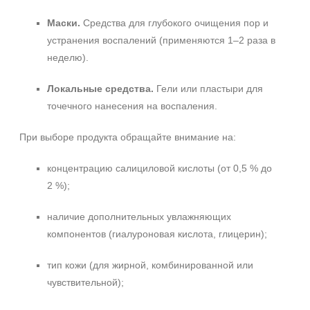
Маски.
Средства для глубокого очищения пор и
устранения воспалений (применяются 1–2 раза в
неделю).
Локальные средства.
Гели или пластыри для
точечного нанесения на воспаления.
При выборе продукта обращайте внимание на:
концентрацию салициловой кислоты (от 0,5 % до
2 %);
наличие дополнительных увлажняющих
компонентов (гиалуроновая кислота, глицерин);
тип кожи (для жирной, комбинированной или
чувствительной);