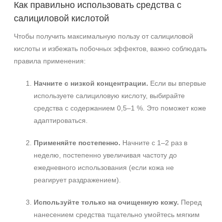
Как правильно использовать средства с
салициловой кислотой
Чтобы получить максимальную пользу от салициловой
кислоты и избежать побочных эффектов, важно соблюдать
правила применения:
Начните с низкой концентрации.
Если вы впервые
используете салициловую кислоту, выбирайте
средства с содержанием 0,5–1 %. Это поможет коже
адаптироваться.
Применяйте постепенно.
Начните с 1–2 раз в
неделю, постепенно увеличивая частоту до
ежедневного использования (если кожа не
реагирует раздражением).
Используйте только на очищенную кожу.
Перед
нанесением средства тщательно умойтесь мягким