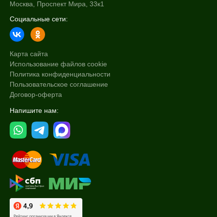
Москва, Проспект Мира, 33к1
Социальные сети:
Карта сайта
Использование файлов cookie
Политика конфиденциальности
Пользовательское соглашение
Договор-оферта
Напишите нам: