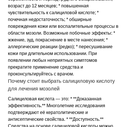
возраст до 12 месяцев; * повышенная
чувствительность к салициловой кислоте; *
почечная недостаточность; * обширные
повреждения кожи или воспалительные процессы в
области мозоли. Возможные побочные эффекты: *
жжение, зуд, покраснение в месте нанесения; *
аллергические реакции (редко); * пересушивание
кожи при длительном использовании. При
появлении любых неприятных симптомов
прекратите применение средства и
проконсультируйтесь с врачом.
Почему стоит выбрать салициловую кислоту
для лечения мозолей
Салициловая кислота — это: * **Доказанная
эффективность.** Многолетние исследования
подтверждают её кератолитические и
антисептические свойства. * **Доступность.**
Средства на основе салициловой кислоты можно