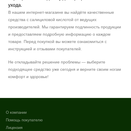
ухода.
В нашем интернет‑магазине вы найдёте качественные
средства с салициловой кислотой от ведущих
производителей. Мы гарантируем подлинность продукции
и предоставляем подробную информацию о каждом
товаре. Перед покупкой вы можете ознакомиться с
инструкцией и отзывами покупателей.
Не откладывайте решение проблемы — выберите
подходящее средство уже сегодня и верните своим ногам
комфорт и здоровье!
О компании
Помощь покупателю
Лицензия