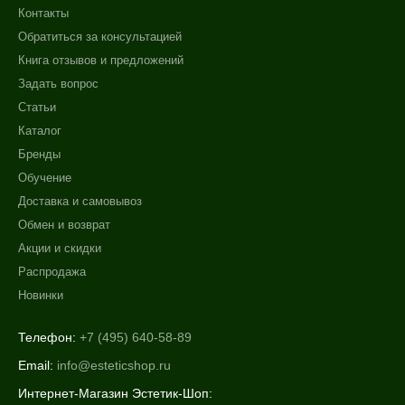
Контакты
Обратиться за консультацией
Книга отзывов и предложений
Задать вопрос
Статьи
Каталог
Бренды
Обучение
Доставка и самовывоз
Обмен и возврат
Акции и скидки
Распродажа
Новинки
Телефон:
+7 (495) 640-58-89
Email:
info@esteticshop.ru
Интернет-Магазин Эстетик-Шоп: