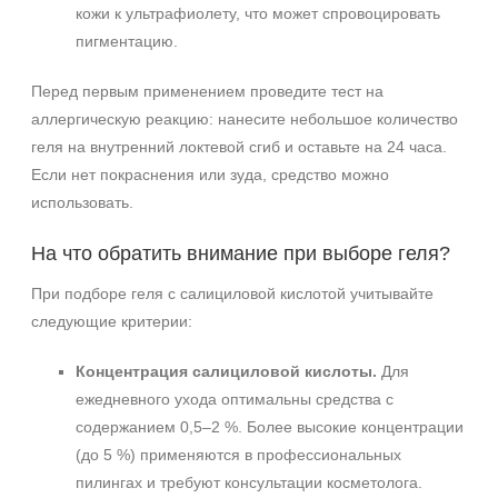
кожи к ультрафиолету, что может спровоцировать
пигментацию.
Перед первым применением проведите тест на
аллергическую реакцию: нанесите небольшое количество
геля на внутренний локтевой сгиб и оставьте на 24 часа.
Если нет покраснения или зуда, средство можно
использовать.
На что обратить внимание при выборе геля?
При подборе геля с салициловой кислотой учитывайте
следующие критерии:
Концентрация салициловой кислоты.
Для
ежедневного ухода оптимальны средства с
содержанием 0,5–2 %. Более высокие концентрации
(до 5 %) применяются в профессиональных
пилингах и требуют консультации косметолога.