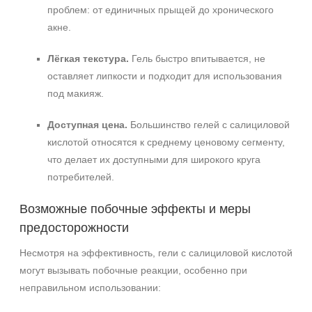
проблем: от единичных прыщей до хронического
акне.
Лёгкая текстура.
Гель быстро впитывается, не
оставляет липкости и подходит для использования
под макияж.
Доступная цена.
Большинство гелей с салициловой
кислотой относятся к среднему ценовому сегменту,
что делает их доступными для широкого круга
потребителей.
Возможные побочные эффекты и меры
предосторожности
Несмотря на эффективность, гели с салициловой кислотой
могут вызывать побочные реакции, особенно при
неправильном использовании: