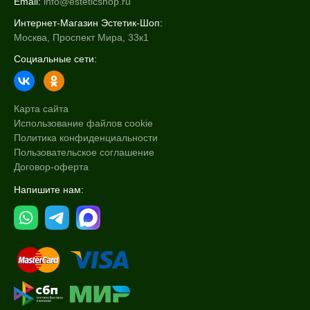
Email:
info@esteticshop.ru
Интернет-Магазин Эстетик-Шоп:
Москва, Проспект Мира, 33к1
Социальные сети:
Карта сайта
Использование файлов cookie
Политика конфиденциальности
Пользовательское соглашение
Договор-оферта
Напишите нам: