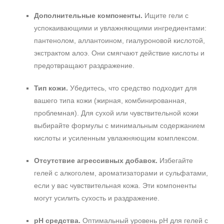
Дополнительные компоненты.
Ищите гели с
успокаивающими и увлажняющими ингредиентами:
пантенолом, аллантоином, гиалуроновой кислотой,
экстрактом алоэ. Они смягчают действие кислоты и
предотвращают раздражение.
Тип кожи.
Убедитесь, что средство подходит для
вашего типа кожи (жирная, комбинированная,
проблемная). Для сухой или чувствительной кожи
выбирайте формулы с минимальным содержанием
кислоты и усиленным увлажняющим комплексом.
Отсутствие агрессивных добавок.
Избегайте
гелей с алкоголем, ароматизаторами и сульфатами,
если у вас чувствительная кожа. Эти компоненты
могут усилить сухость и раздражение.
pH средства.
Оптимальный уровень pH для гелей с