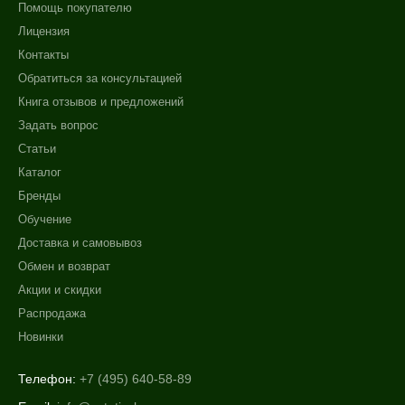
Помощь покупателю
Лицензия
Контакты
Обратиться за консультацией
Книга отзывов и предложений
Задать вопрос
Статьи
Каталог
Бренды
Обучение
Доставка и самовывоз
Обмен и возврат
Акции и скидки
Распродажа
Новинки
Телефон:
+7 (495) 640-58-89