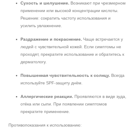
Сухость и шелушение.
Возникают при чрезмерном
применении или высокой концентрации кислоты.
Решение: сократить частоту использования и
усилить увлажнение.
Раздражение и покраснение.
Чаще встречается у
людей с чувствительной кожей. Если симптомы не
проходят, прекратите использование и обратитесь к
дерматологу.
Повышенная чувствительность к солнцу.
Всегда
используйте SPF-защиту днём.
Аллергические реакции.
Проявляются в виде зуда,
отёка или сыпи. При появлении симптомов
прекратите применение.
Противопоказания к использованию: