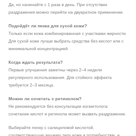
Да, но начинайте с 1 раза в день. При отсутствии
раздражения можно перейти на двукратное применение.
Подойдёт ли пенка для сухой кожи?
Только если кожа комбинированная с участками жирности.
Для сухой кожи лучше выбрать средства без кислот или с
минимальной концентрацией.
Когда ждать результата?
Первые улучшения заметны через 2–4 недели
регулярного использования. Для стойкого эффекта
требуется 2–3 месяца.
Можно ли сочетать с ретинолом?
Не рекомендуется без консультации косметолога:
сочетание кислот и ретинола может вызвать раздражение.
Выбирайте пенку с салициловой кислотой,
соответствующую вашему типу кожи и потребностям, и