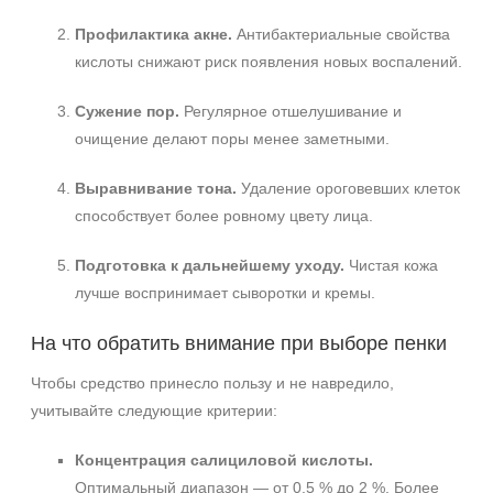
Профилактика акне.
Антибактериальные свойства
кислоты снижают риск появления новых воспалений.
Сужение пор.
Регулярное отшелушивание и
очищение делают поры менее заметными.
Выравнивание тона.
Удаление ороговевших клеток
способствует более ровному цвету лица.
Подготовка к дальнейшему уходу.
Чистая кожа
лучше воспринимает сыворотки и кремы.
На что обратить внимание при выборе пенки
Чтобы средство принесло пользу и не навредило,
учитывайте следующие критерии:
Концентрация салициловой кислоты.
Оптимальный диапазон — от 0,5 % до 2 %. Более