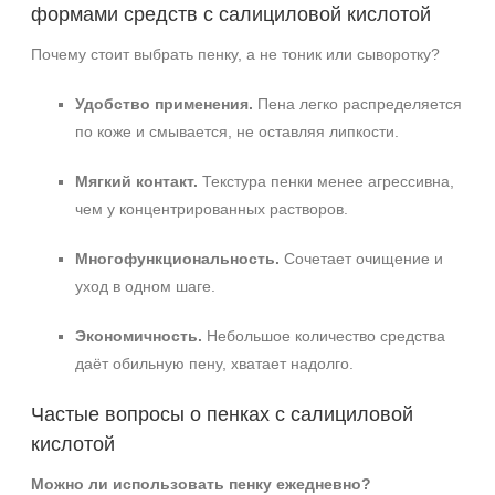
формами средств с салициловой кислотой
Почему стоит выбрать пенку, а не тоник или сыворотку?
Удобство применения.
Пена легко распределяется
по коже и смывается, не оставляя липкости.
Мягкий контакт.
Текстура пенки менее агрессивна,
чем у концентрированных растворов.
Многофункциональность.
Сочетает очищение и
уход в одном шаге.
Экономичность.
Небольшое количество средства
даёт обильную пену, хватает надолго.
Частые вопросы о пенках с салициловой
кислотой
Можно ли использовать пенку ежедневно?