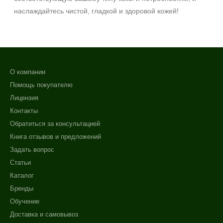
наслаждайтесь чистой, гладкой и здоровой кожей!
О компании
Помощь покупателю
Лицензия
Контакты
Обратиться за консультацией
Книга отзывов и предложений
Задать вопрос
Статьи
Каталог
Бренды
Обучение
Доставка и самовывоз