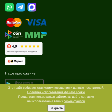
Наше приложение:
Этот сайт собирает статистику посещения и данные посетителей.
Политика использования файлов cookie
Продолжая пользоваться сайтом, вы даёте согласие
на использование ваших
cookie-файлов
Закрыть