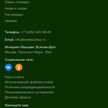
Обмен и возврат
Акции и скидки
Распродажа
Новинки
Телефон:
+7 (495) 640-58-89
Email:
info@esteticshop.ru
Интернет-Магазин Эстетик-Шоп:
Москва, Проспект Мира, 33к1
Социальные сети:
Карта сайта
Использование файлов cookie
Политика конфиденциальности
Пользовательское соглашение
Договор-оферта
Напишите нам: