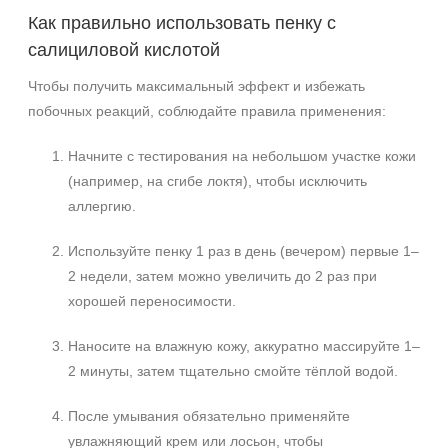
Как правильно использовать пенку с
салициловой кислотой
Чтобы получить максимальный эффект и избежать
побочных реакций, соблюдайте правила применения:
Начните с тестирования на небольшом участке кожи
(например, на сгибе локтя), чтобы исключить
аллергию.
Используйте пенку 1 раз в день (вечером) первые 1–
2 недели, затем можно увеличить до 2 раз при
хорошей переносимости.
Наносите на влажную кожу, аккуратно массируйте 1–
2 минуты, затем тщательно смойте тёплой водой.
После умывания обязательно применяйте
увлажняющий крем или лосьон, чтобы