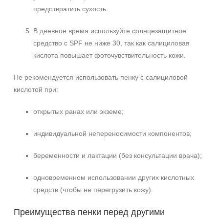
предотвратить сухость.
В дневное время используйте солнцезащитное
средство с SPF не ниже 30, так как салициловая
кислота повышает фоточувствительность кожи.
Не рекомендуется использовать пенку с салициловой
кислотой при:
открытых ранах или экземе;
индивидуальной непереносимости компонентов;
беременности и лактации (без консультации врача);
одновременном использовании других кислотных
средств (чтобы не перегрузить кожу).
Преимущества пенки перед другими