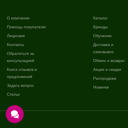
О компании
Каталог
Помощь покупателю
Бренды
Лицензия
Обучение
Контакты
Доставка и
самовывоз
Обратиться за
консультацией
Обмен и возврат
Книга отзывов и
Акции и скидки
предложений
Распродажа
Задать вопрос
Новинки
Статьи