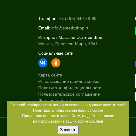
Телефон:
+7 (495) 640-58-89
Email:
info@esteticshop.ru
Интернет-Магазин Эстетик-Шоп:
Москва, Проспект Мира, 33к1
Социальные сети:
Карта сайта
Использование файлов cookie
Политика конфиденциальности
Пользовательское соглашение
Договор-оферта
Этот сайт собирает статистику посещения и данные посетителей.
Политика использования файлов cookie
Продолжая пользоваться сайтом, вы даёте согласие
на использование ваших
cookie-файлов
Закрыть