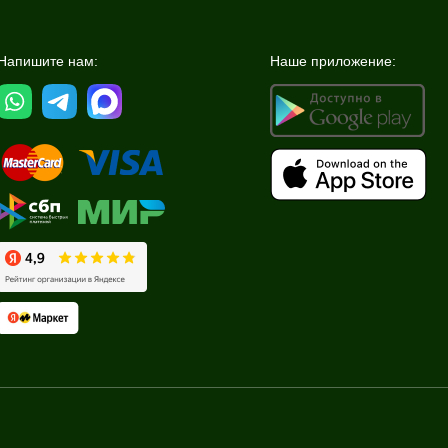
Напишите нам:
Наше приложение: