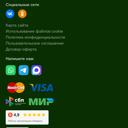
Социальные сети:
Карта сайта
Использование файлов cookie
Политика конфиденциальности
Пользовательское соглашение
Договор-оферта
Напишите нам: