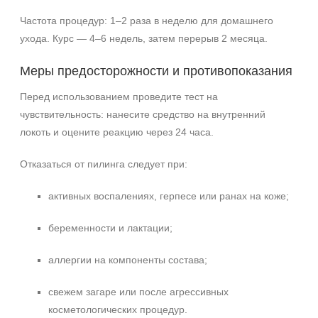
Частота процедур: 1–2 раза в неделю для домашнего
ухода. Курс — 4–6 недель, затем перерыв 2 месяца.
Меры предосторожности и противопоказания
Перед использованием проведите тест на
чувствительность: нанесите средство на внутренний
локоть и оцените реакцию через 24 часа.
Отказаться от пилинга следует при:
активных воспалениях, герпесе или ранах на коже;
беременности и лактации;
аллергии на компоненты состава;
свежем загаре или после агрессивных
косметологических процедур.