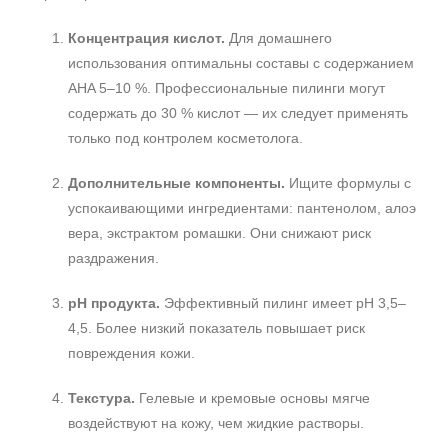
Концентрация кислот.
Для домашнего
использования оптимальны составы с содержанием
AHA 5–10 %. Профессиональные пилинги могут
содержать до 30 % кислот — их следует применять
только под контролем косметолога.
Дополнительные компоненты.
Ищите формулы с
успокаивающими ингредиентами: пантенолом, алоэ
вера, экстрактом ромашки. Они снижают риск
раздражения.
pH продукта.
Эффективный пилинг имеет pH 3,5–
4,5. Более низкий показатель повышает риск
повреждения кожи.
Текстура.
Гелевые и кремовые основы мягче
воздействуют на кожу, чем жидкие растворы.