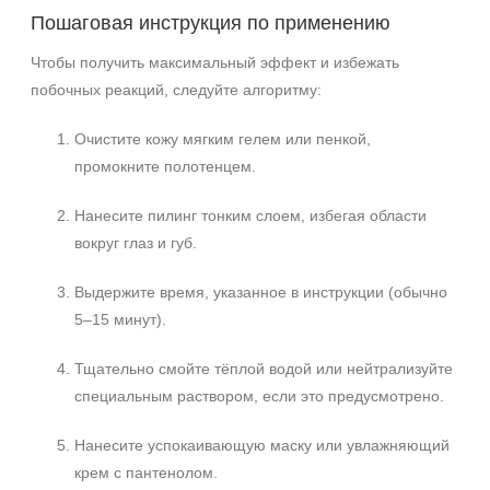
Пошаговая инструкция по применению
Чтобы получить максимальный эффект и избежать
побочных реакций, следуйте алгоритму:
Очистите кожу мягким гелем или пенкой,
промокните полотенцем.
Нанесите пилинг тонким слоем, избегая области
вокруг глаз и губ.
Выдержите время, указанное в инструкции (обычно
5–15 минут).
Тщательно смойте тёплой водой или нейтрализуйте
специальным раствором, если это предусмотрено.
Нанесите успокаивающую маску или увлажняющий
крем с пантенолом.