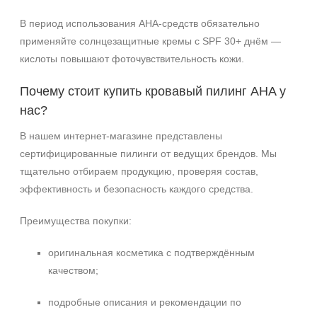
В период использования AHA‑средств обязательно
применяйте солнцезащитные кремы с SPF 30+ днём —
кислоты повышают фоточувствительность кожи.
Почему стоит купить кровавый пилинг AHA у
нас?
В нашем интернет‑магазине представлены
сертифицированные пилинги от ведущих брендов. Мы
тщательно отбираем продукцию, проверяя состав,
эффективность и безопасность каждого средства.
Преимущества покупки:
оригинальная косметика с подтверждённым
качеством;
подробные описания и рекомендации по