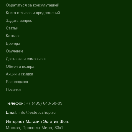
Обратиться за консультацией
Книга отзывов и предложений
Задать вопрос
Статьи
Каталог
Бренды
Обучение
Доставка и самовывоз
Обмен и возврат
Акции и скидки
Распродажа
Новинки
Телефон:
+7 (495) 640-58-89
Email:
info@esteticshop.ru
Интернет-Магазин Эстетик-Шоп:
Москва, Проспект Мира, 33к1