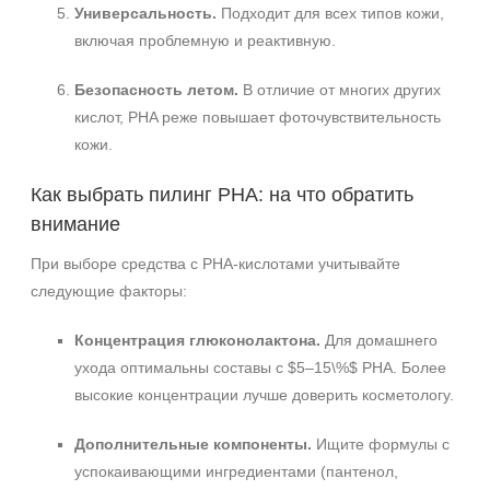
Универсальность.
Подходит для всех типов кожи,
включая проблемную и реактивную.
Безопасность летом.
В отличие от многих других
кислот, PHA реже повышает фоточувствительность
кожи.
Как выбрать пилинг PHA: на что обратить
внимание
При выборе средства с PHA‑кислотами учитывайте
следующие факторы:
Концентрация глюконолактона.
Для домашнего
ухода оптимальны составы с $5–15\%$ PHA. Более
высокие концентрации лучше доверить косметологу.
Дополнительные компоненты.
Ищите формулы с
успокаивающими ингредиентами (пантенол,