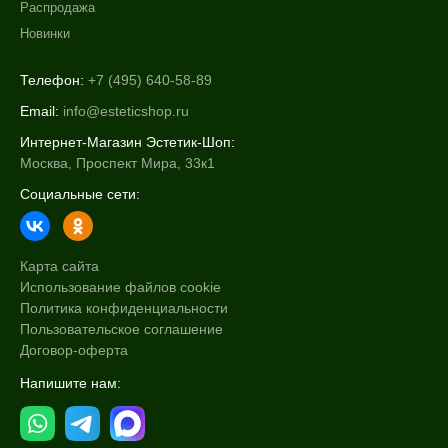
Распродажа
Новинки
Телефон:
+7 (495) 640-58-89
Email:
info@esteticshop.ru
Интернет-Магазин Эстетик-Шоп:
Москва, Проспект Мира, 33к1
Социальные сети:
Карта сайта
Использование файлов cookie
Политика конфиденциальности
Пользовательское соглашение
Договор-оферта
Напишите нам: