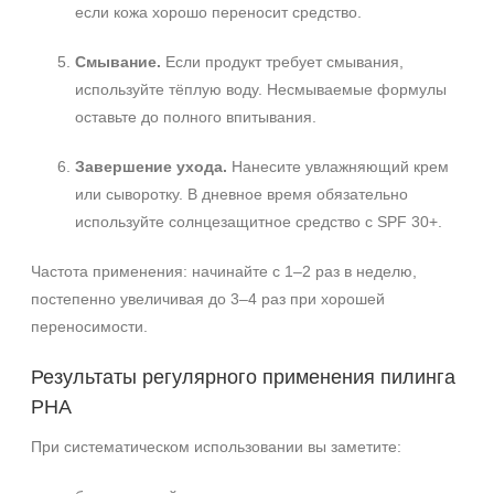
если кожа хорошо переносит средство.
Смывание.
Если продукт требует смывания,
используйте тёплую воду. Несмываемые формулы
оставьте до полного впитывания.
Завершение ухода.
Нанесите увлажняющий крем
или сыворотку. В дневное время обязательно
используйте солнцезащитное средство с SPF 30+.
Частота применения: начинайте с 1–2 раз в неделю,
постепенно увеличивая до 3–4 раз при хорошей
переносимости.
Результаты регулярного применения пилинга
PHA
При систематическом использовании вы заметите: