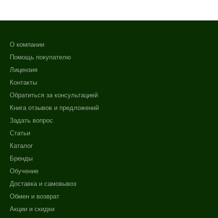
О компании
Помощь покупателю
Лицензия
Контакты
Обратиться за консультацией
Книга отзывов и предложений
Задать вопрос
Статьи
Каталог
Бренды
Обучение
Доставка и самовывоз
Обмен и возврат
Акции и скидки