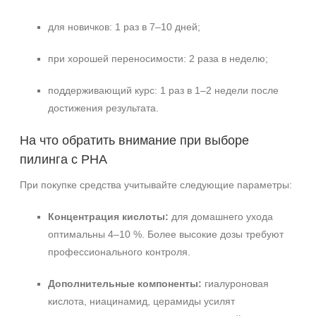
для новичков: 1 раз в 7–10 дней;
при хорошей переносимости: 2 раза в неделю;
поддерживающий курс: 1 раз в 1–2 недели после
достижения результата.
На что обратить внимание при выборе
пилинга с PHA
При покупке средства учитывайте следующие параметры:
Концентрация кислоты:
для домашнего ухода
оптимальны 4–10 %. Более высокие дозы требуют
профессионального контроля.
Дополнительные компоненты:
гиалуроновая
кислота, ниацинамид, церамиды усилят