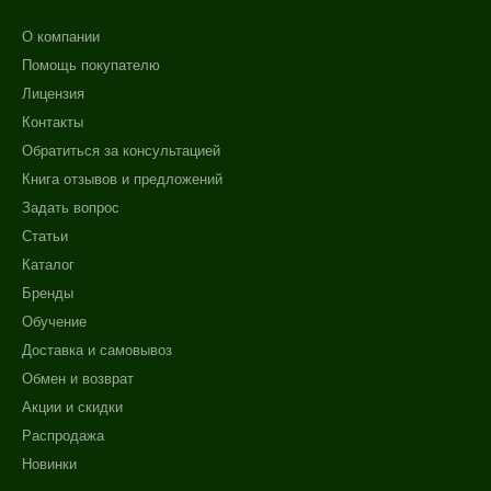
О компании
Помощь покупателю
Лицензия
Контакты
Обратиться за консультацией
Книга отзывов и предложений
Задать вопрос
Статьи
Каталог
Бренды
Обучение
Доставка и самовывоз
Обмен и возврат
Акции и скидки
Распродажа
Новинки