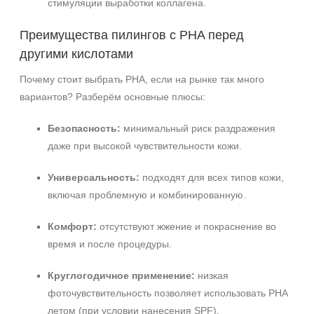
стимуляции выработки коллагена.
Преимущества пилингов с PHA перед
другими кислотами
Почему стоит выбрать PHA, если на рынке так много
вариантов? Разберём основные плюсы:
Безопасность:
минимальный риск раздражения
даже при высокой чувствительности кожи.
Универсальность:
подходят для всех типов кожи,
включая проблемную и комбинированную.
Комфорт:
отсутствуют жжение и покраснение во
время и после процедуры.
Круглогодичное применение:
низкая
фоточувствительность позволяет использовать PHA
летом (при условии нанесения SPF).