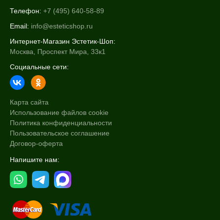
Телефон:
+7 (495) 640-58-89
Email:
info@esteticshop.ru
Интернет-Магазин Эстетик-Шоп:
Москва, Проспект Мира, 33к1
Социальные сети:
Карта сайта
Использование файлов cookie
Политика конфиденциальности
Пользовательское соглашение
Договор-оферта
Напишите нам: