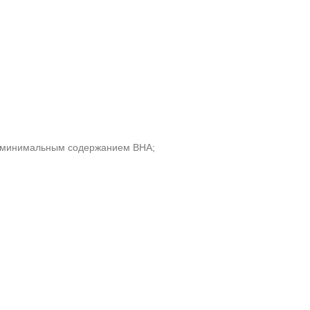
 и минимальным содержанием BHA;