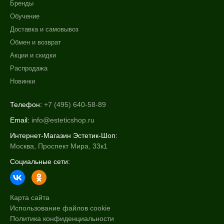
Бренды
Обучение
Доставка и самовывоз
Обмен и возврат
Акции и скидки
Распродажа
Новинки
Телефон:
+7 (495) 640-58-89
Email:
info@esteticshop.ru
Интернет-Магазин Эстетик-Шоп:
Москва, Проспект Мира, 33к1
Социальные сети:
Карта сайта
Использование файлов cookie
Политика конфиденциальности