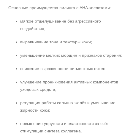
Основные преимущества пилинга с АНА‑кислотами:
мягкое отшелушивание без агрессивного
воздействия;
выравнивание тона и текстуры кожи;
уменьшение мелких морщин и признаков старения;
снижение выраженности пигментных пятен;
улучшение проникновения активных компонентов
уходовых средств;
регуляция работы сальных желёз и уменьшение
жирности кожи;
повышение упругости и эластичности за счёт
стимуляции синтеза коллагена.