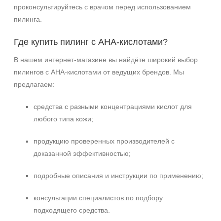
проконсультируйтесь с врачом перед использованием
пилинга.
Где купить пилинг с АНА‑кислотами?
В нашем интернет‑магазине вы найдёте широкий выбор
пилингов с АНА‑кислотами от ведущих брендов. Мы
предлагаем:
средства с разными концентрациями кислот для
любого типа кожи;
продукцию проверенных производителей с
доказанной эффективностью;
подробные описания и инструкции по применению;
консультации специалистов по подбору
подходящего средства.