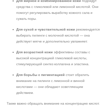
Для жирной и комбинированной кожи
подойдут
средства с гликолевой или лимонной кислотой. Они
помогут регулировать выработку кожного сала и
сужать поры.
Для сухой и чувствительной кожи
рекомендуется
выбирать пилинги с молочной кислотой — она
действует мягче и дополнительно увлажняет.
Для возрастной кожи
эффективны составы с
высокой концентрацией гликолевой кислоты,
стимулирующей синтез коллагена и эластина.
Для борьбы с пигментацией
стоит обратить
внимание на пилинги с лимонной и винной
кислотами — они обладают осветляющим
действием.
Также важно обращать внимание на концентрацию кислот.