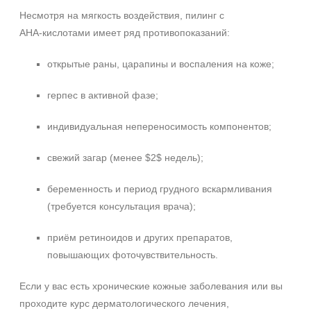
Несмотря на мягкость воздействия, пилинг с
АНА‑кислотами имеет ряд противопоказаний:
открытые раны, царапины и воспаления на коже;
герпес в активной фазе;
индивидуальная непереносимость компонентов;
свежий загар (менее $2$ недель);
беременность и период грудного вскармливания
(требуется консультация врача);
приём ретиноидов и других препаратов,
повышающих фоточувствительность.
Если у вас есть хронические кожные заболевания или вы
проходите курс дерматологического лечения,