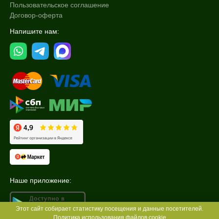
Пользовательское соглашение
Договор-оферта
Напишите нам:
Наше приложение:
Этот сайт собирает статистику посещения и данные посетителей.
Политика использования файлов cookie