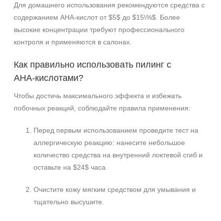
Для домашнего использования рекомендуются средства с
содержанием АНА‑кислот от $5$ до $15\%$. Более
высокие концентрации требуют профессионального
контроля и применяются в салонах.
Как правильно использовать пилинг с
АНА‑кислотами?
Чтобы достичь максимального эффекта и избежать
побочных реакций, соблюдайте правила применения:
Перед первым использованием проведите тест на
аллергическую реакцию: нанесите небольшое
количество средства на внутренний локтевой сгиб и
оставьте на $24$ часа.
Очистите кожу мягким средством для умывания и
тщательно высушите.