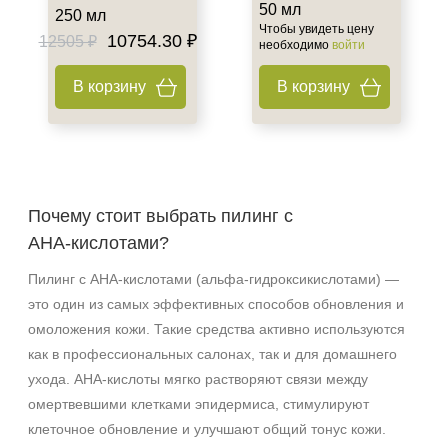
50 мл
250 мл
Чтобы увидеть цену
10754.30 ₽
12505 ₽
необходимо
войти
В корзину
В корзину
Почему стоит выбрать пилинг с
АНА‑кислотами?
Пилинг с АНА‑кислотами (альфа‑гидроксикислотами) —
это один из самых эффективных способов обновления и
омоложения кожи. Такие средства активно используются
как в профессиональных салонах, так и для домашнего
ухода. АНА‑кислоты мягко растворяют связи между
омертвевшими клетками эпидермиса, стимулируют
клеточное обновление и улучшают общий тонус кожи.