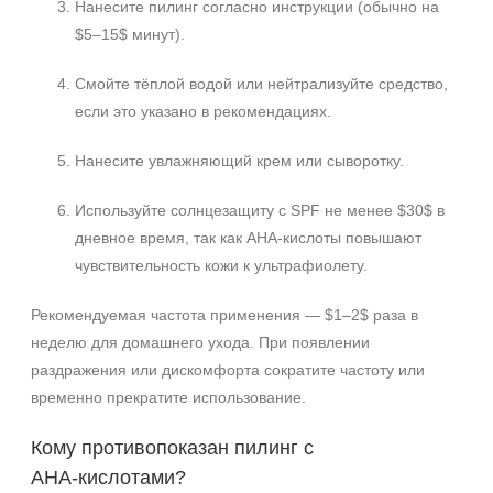
Нанесите пилинг согласно инструкции (обычно на
$5–15$ минут).
Смойте тёплой водой или нейтрализуйте средство,
если это указано в рекомендациях.
Нанесите увлажняющий крем или сыворотку.
Используйте солнцезащиту с SPF не менее $30$ в
дневное время, так как АНА‑кислоты повышают
чувствительность кожи к ультрафиолету.
Рекомендуемая частота применения — $1–2$ раза в
неделю для домашнего ухода. При появлении
раздражения или дискомфорта сократите частоту или
временно прекратите использование.
Кому противопоказан пилинг с
АНА‑кислотами?