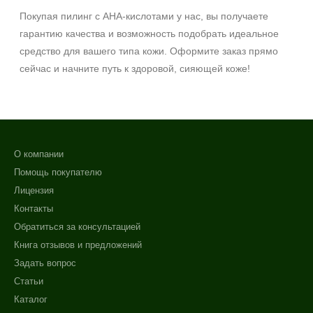
Покупая пилинг с АНА‑кислотами у нас, вы получаете
гарантию качества и возможность подобрать идеальное
средство для вашего типа кожи. Оформите заказ прямо
сейчас и начните путь к здоровой, сияющей коже!
О компании
Помощь покупателю
Лицензия
Контакты
Обратиться за консультацией
Книга отзывов и предложений
Задать вопрос
Статьи
Каталог