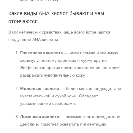
Какие виды AHA‑кислот бывают и чем
отличаются
В косметических средствах чаще всего встречаются
следующие AHA‑кислоты:
Гликолевая кислота
— имеет самую маленькую
молекулу, поэтому проникает глубже других.
Эффективна против признаков старения, но может
раздражать чувствительную кожу.
Молочная кислота
— более мягкая, подходит для
чувствительной и сухой кожи. Обладает
увлажняющими свойствами.
Лимонная кислота
— оказывает антиоксидантное
действие, помогает осветлить пигментацию.