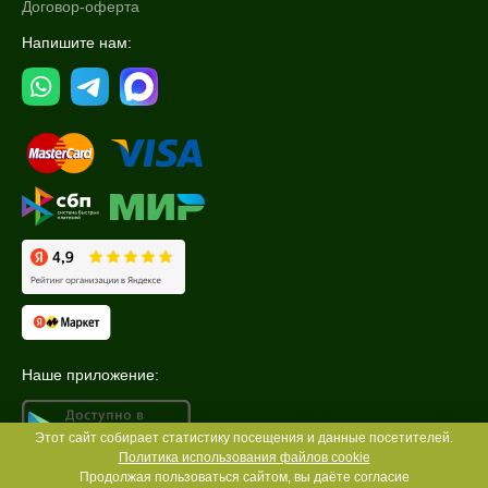
Договор-оферта
Напишите нам:
Наше приложение:
Этот сайт собирает статистику посещения и данные посетителей.
Политика использования файлов cookie
Продолжая пользоваться сайтом, вы даёте согласие