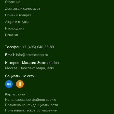
Обучение
Доставка и самовывоз
Обмен и возврат
Акции и скидки
Распродажа
Новинки
Телефон:
+7 (495) 640-58-89
Email:
info@esteticshop.ru
Интернет-Магазин Эстетик-Шоп:
Москва, Проспект Мира, 33к1
Социальные сети:
Карта сайта
Использование файлов cookie
Политика конфиденциальности
Пользовательское соглашение