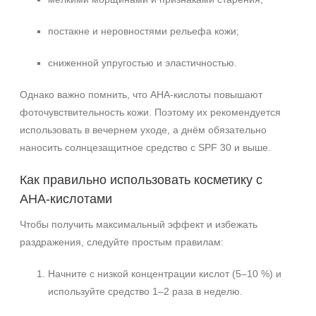
постакне и неровностями рельефа кожи;
сниженной упругостью и эластичностью.
Однако важно помнить, что AHA‑кислоты повышают
фоточувствительность кожи. Поэтому их рекомендуется
использовать в вечернем уходе, а днём обязательно
наносить солнцезащитное средство с SPF 30 и выше.
Как правильно использовать косметику с
AHA‑кислотами
Чтобы получить максимальный эффект и избежать
раздражения, следуйте простым правилам:
Начните с низкой концентрации кислот (5–10 %) и
используйте средство 1–2 раза в неделю.