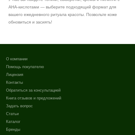
AHA‑кислотами — выберите подходящий формат для
вашего ежедневного ритуала красоты. Позвольте коже
обновиться и засиять!
О компании
Помощь покупателю
Лицензия
Контакты
Обратиться за консультацией
Книга отзывов и предложений
Задать вопрос
Статьи
Каталог
Бренды