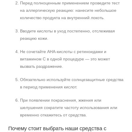
Перед полноценным применением проведите тест
на аллергическую реакцию: нанесите небольшое
количество продукта на внутренний локоть.
Вводите кислоты в уход постепенно, отслеживая
реакцию кожи.
Не сочетайте AHA‑кислоты с ретиноидами и
витамином C в одной процедуре — это может
вызвать раздражение.
Обязательно используйте солнцезащитные средства
в период применения кислот.
При появлении покраснения, жжения или
шелушения сократите частоту использования или
временно откажитесь от средства.
Почему стоит выбрать наши средства с